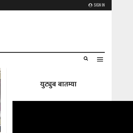
SIGN IN
युट्युब बातम्या