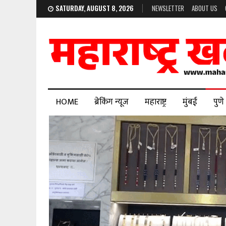
SATURDAY, AUGUST 8, 2026
NEWSLETTER
ABOUT US
HOME
ब्रेकिंग न्यूज
महाराष्ट्र
मुंबई
पुणे