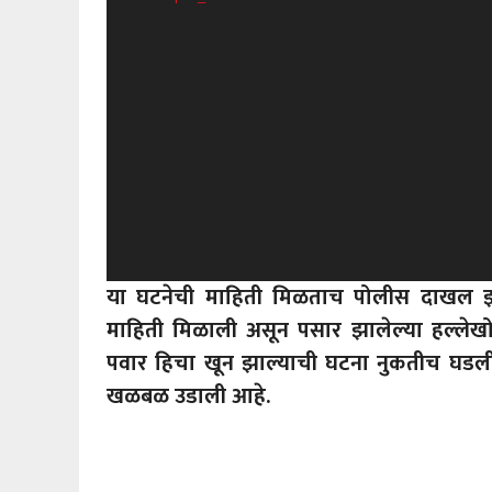
या घटनेची माहिती मिळताच पोलीस दाखल झाल
माहिती मिळाली असून पसार झालेल्या हल्लेखोर
पवार हिचा खून झाल्याची घटना नुकतीच घडली. 
खळबळ उडाली आहे.