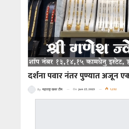
दर्शना पवार नंतर पुण्यात अजून 
On
Jun 27, 2023
1,252
By
महाराष्ट्र खबर टीम