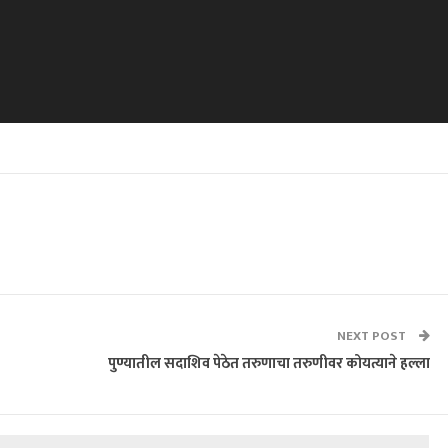
NEXT POST
पुण्यातील सदाशिव पेठेत तरुणाचा तरुणीवर कोयत्याने हल्ला