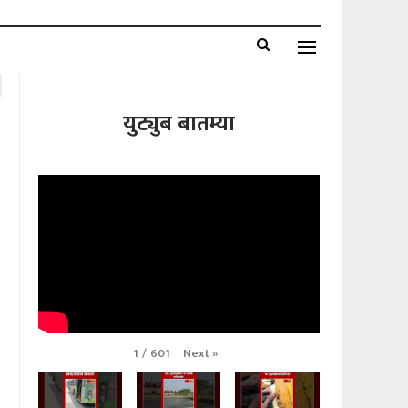
युट्युब बातम्या
Next
»
1
/
601