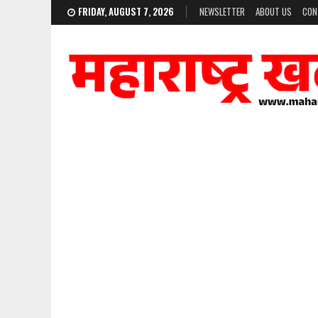
FRIDAY, AUGUST 7, 2026
NEWSLETTER
ABOUT US
CON