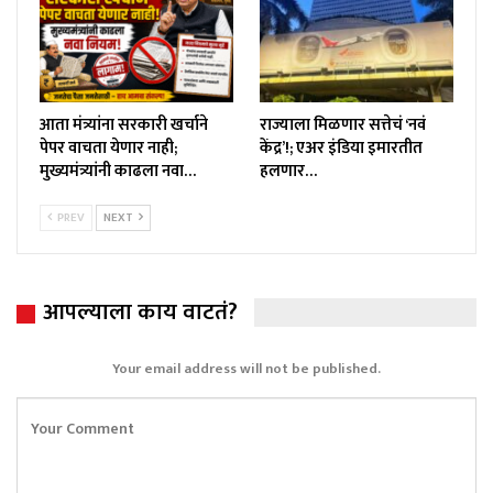
आता मंत्र्यांना सरकारी खर्चाने
राज्याला मिळणार सत्तेचं ‘नवं
पेपर वाचता येणार नाही;
केंद्र’!; एअर इंडिया इमारतीत
मुख्यमंत्र्यांनी काढला नवा…
हलणार…
PREV
NEXT
आपल्याला काय वाटतं?
Your email address will not be published.