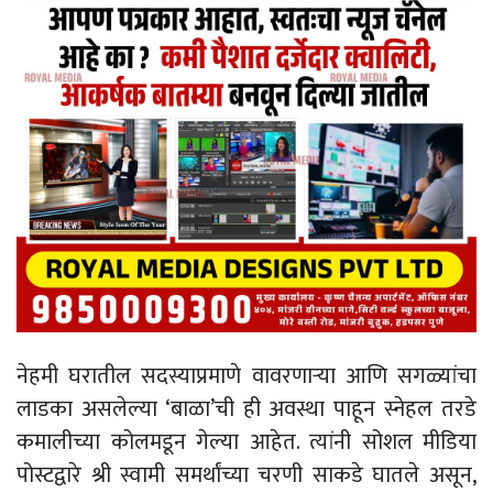
नेहमी घरातील सदस्याप्रमाणे वावरणाऱ्या आणि सगळ्यांचा
लाडका असलेल्या ‘बाळा’ची ही अवस्था पाहून स्नेहल तरडे
कमालीच्या कोलमडून गेल्या आहेत. त्यांनी सोशल मीडिया
पोस्टद्वारे श्री स्वामी समर्थांच्या चरणी साकडे घातले असून,