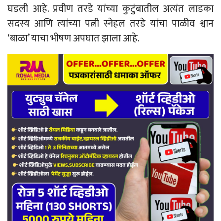
घडली आहे. प्रवीण तरडे यांच्या कुटुंबातील अत्यंत लाडका
सदस्य आणि त्यांच्या पत्नी स्नेहल तरडे यांचा पाळीव श्वान
‘बाळा’ याचा भीषण अपघात झाला आहे.