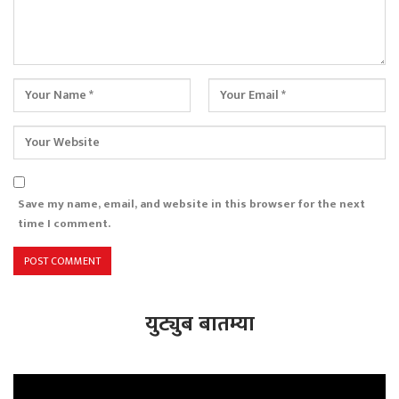
Save my name, email, and website in this browser for the next
time I comment.
युट्युब बातम्या