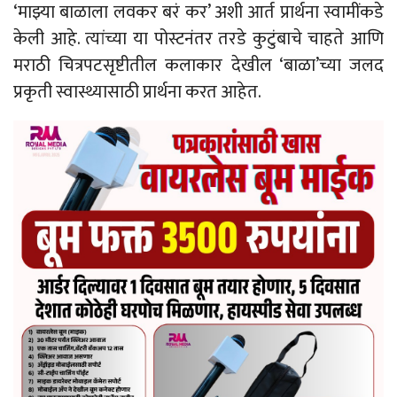
‘माझ्या बाळाला लवकर बरं कर’ अशी आर्त प्रार्थना स्वामींकडे
केली आहे. त्यांच्या या पोस्टनंतर तरडे कुटुंबाचे चाहते आणि
मराठी चित्रपटसृष्टीतील कलाकार देखील ‘बाळा’च्या जलद
प्रकृती स्वास्थ्यासाठी प्रार्थना करत आहेत.