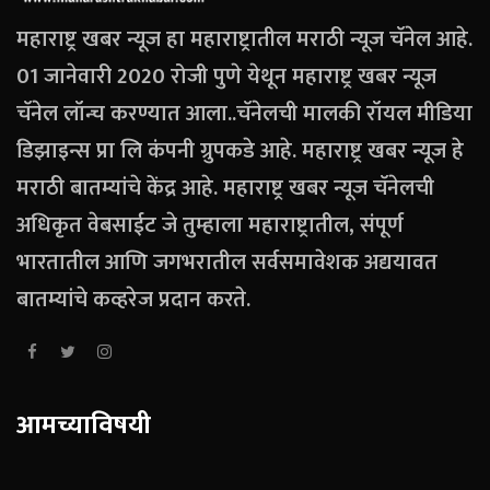
महाराष्ट्र खबर न्यूज हा महाराष्ट्रातील मराठी न्यूज चॅनेल आहे.
01 जानेवारी 2020 रोजी पुणे येथून महाराष्ट्र खबर न्यूज
चॅनेल लॉन्च करण्यात आला..चॅनेलची मालकी रॉयल मीडिया
डिझाइन्स प्रा लि कंपनी ग्रुपकडे आहे. महाराष्ट्र खबर न्यूज हे
मराठी बातम्यांचे केंद्र आहे. महाराष्ट्र खबर न्यूज चॅनेलची
अधिकृत वेबसाईट जे तुम्हाला महाराष्ट्रातील, संपूर्ण
भारतातील आणि जगभरातील सर्वसमावेशक अद्ययावत
बातम्यांचे कव्हरेज प्रदान करते.
आमच्याविषयी