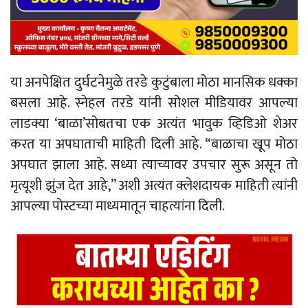
या अनपेक्षित दुर्घटनेमुळे तरडे कुटुंबाला मोठा मानसिक धक्का
बसला आहे. स्नेहल तरडे यांनी सोशल मीडियावर आपल्या
लाडक्या ‘बाळा’सोबतचा एक अत्यंत भावुक व्हिडिओ शेअर
करत या अपघाताची माहिती दिली आहे. “बाळाचा खूप मोठा
अपघात झाला आहे. सध्या त्याच्यावर उपचार सुरू असून तो
मृत्यूशी झुंज देत आहे,” अशी अत्यंत क्लेशदायक माहिती त्यांनी
आपल्या पोस्टच्या माध्यमातून चाहत्यांना दिली.