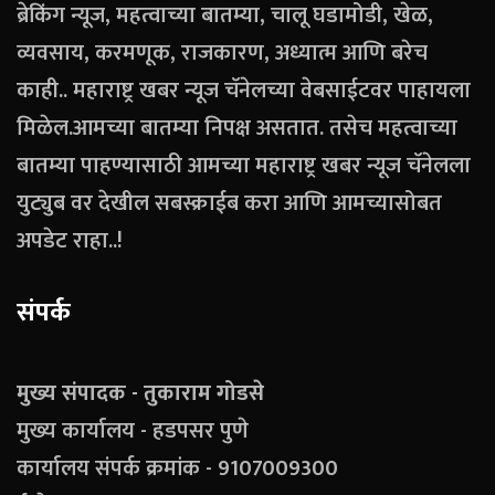
ब्रेकिंग न्यूज, महत्वाच्या बातम्या, चालू घडामोडी, खेळ,
व्यवसाय, करमणूक, राजकारण, अध्यात्म आणि बरेच
काही.. महाराष्ट्र खबर न्यूज चॅनेलच्या वेबसाईटवर पाहायला
मिळेल.आमच्या बातम्या निपक्ष असतात. तसेच महत्वाच्या
बातम्या पाहण्यासाठी आमच्या महाराष्ट्र खबर न्यूज चॅनेलला
युट्युब वर देखील सबस्क्राईब करा आणि आमच्यासोबत
अपडेट राहा..!
संपर्क
मुख्य संपादक - तुकाराम गोडसे
मुख्य कार्यालय - हडपसर पुणे
कार्यालय संपर्क क्रमांक - 9107009300