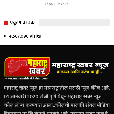
Next
»
1
/
601
एकूण वाचक
4,567,096 Visits
महाराष्ट्र खबर न्यूज हा महाराष्ट्रातील मराठी न्यूज चॅनेल आहे.
01 जानेवारी 2020 रोजी पुणे येथून महाराष्ट्र खबर न्यूज
चॅनेल लॉन्च करण्यात आला..चॅनेलची मालकी रॉयल मीडिया