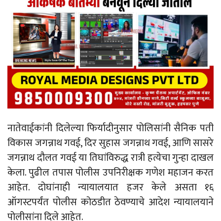
नातेवाईकांनी दिलेल्या फिर्यादीनुसार पोलिसांनी सैनिक पती
विकास जगन्नाथ गवई, दिर सुहास जगन्नाथ गवई, आणि सासरे
जगन्नाथ दौलत गवई या तिघांविरुद्ध रात्री हत्येचा गुन्हा दाखल
केला. पुढील तपास पोलीस उपनिरीक्षक गणेश महाजन करत
आहेत. दोघांनाही न्यायालयात हजर केले असता १६
ऑगस्टपर्यंत पोलीस कोठडीत ठेवण्याचे आदेश न्यायालयाने
पोलीसांना दिले आहेत.