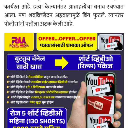
कार्यरत आहे. हत्या केल्यानंतर आत्महत्येचा बनाव रचण्यात
आला. पण शवविच्छेदन अहवालामुळे बिंग फुटले. त्यानंतर
पोलीसांनी पतीला अटक केली आहे.