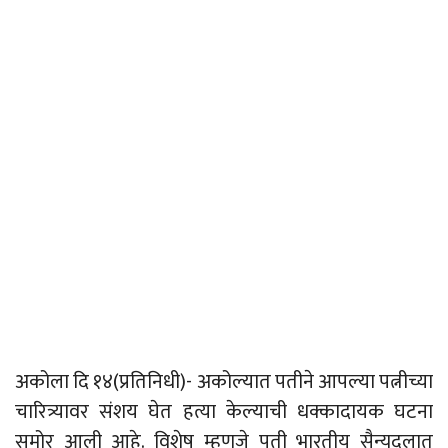
अकोला दि १४(प्रतिनिधी)- अकोल्यात पतीने आपल्या पत्नीच्या
चारित्र्यावर संशय घेत हत्या केल्याची धक्कादायक घटना
समोर आली आहे. विशेष म्हणजे पती भारतीय सैन्यदलात