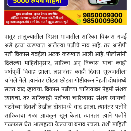
पातुर तालुक्यातील दिग्रस गावातील सारिका विकास गवई
असे हत्या करण्यात आलेल्या पत्नीचे नाव आहे. तर आरोपी
पती विकास गवईला अटक करण्यात आली आहे. पोलीसांनी
दिलेल्या माहितीनुसार, सारिका अन् विकास यांचा काही
वर्षांपूर्वी विवाह झाला. लग्नानंतर काही दिवस सुरुवातीला
चांगले गेले. त्यानंतर छोट्या छोट्या गोष्टीवरून नेहमी दोघांमध्ये
सतत वाद व्हायचा. विकास पत्नीच्या चारित्र्यावर नेहमी संशय
घ्यायचा. तर सारिकाही पतीच्या चारित्र्यावर संशय घ्यायची.
घटनेच्या दिवशी देखील दोघांमध्ये वाद झाला. त्यानंतर पतीने
सारिकाचा गळा आवळून खून केला. त्यानंतर त्याने पत्नीने
गळफास घेत आत्महत्या केल्याचा बनाव रचला. तशी माहिती