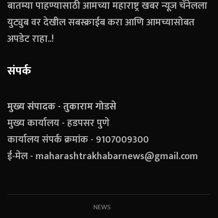
बातम्या पाहण्यासाठी आमच्या महाराष्ट्र खबर न्यूज चॅनेलला
युट्युब वर देखील सबस्क्राईब करा आणि आमच्यासोबत
अपडेट राहा..!
संपर्क
मुख्य संपादक - तुकाराम गोडसे
मुख्य कार्यालय - हडपसर पुणे
कार्यालय संपर्क क्रमांक - 9107009300
ई-मेल - maharashtrakhabarnews@gmail.com
NEWS