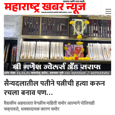
सैन्यदलातील पतीने पत्नीची हत्या करुन
रचला बनाव पण…
वैद्यकीय अहवालात वेगळीच माहिती समोर आल्याने पोलिसही
चक्रावले, धक्कादायक कारण समोर