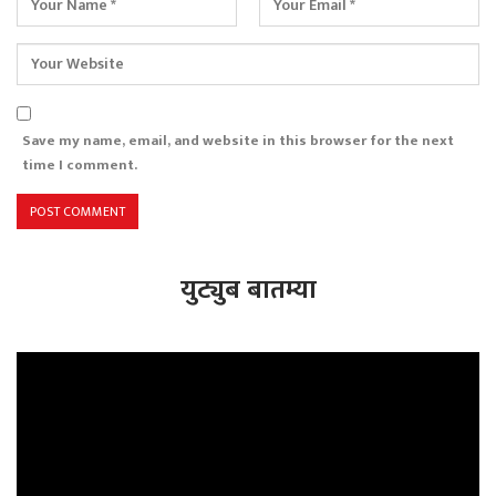
Save my name, email, and website in this browser for the next
time I comment.
युट्युब बातम्या