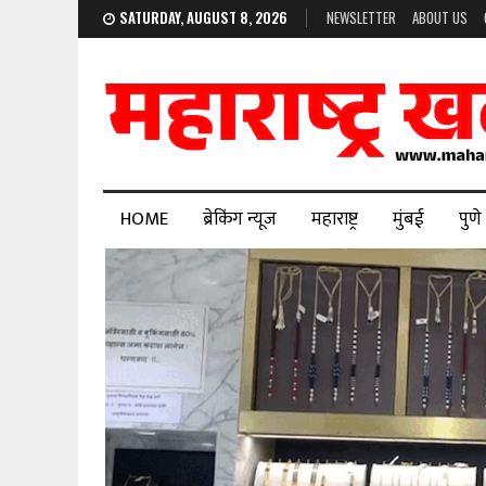
SATURDAY, AUGUST 8, 2026
NEWSLETTER
ABOUT US
HOME
ब्रेकिंग न्यूज
महाराष्ट्र
मुंबई
पुणे