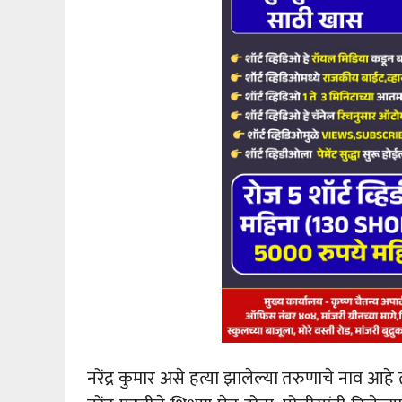
नरेंद्र कुमार असे हत्या झालेल्या तरुणाचे नाव आहे