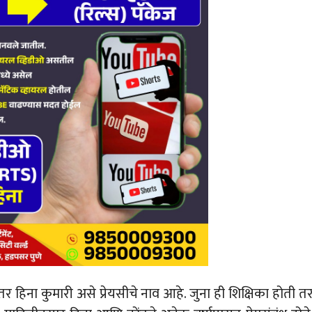
 तर हिना कुमारी असे प्रेयसीचे नाव आहे. जुना ही शिक्षिका होती त