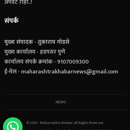
अपडेट राहा..!
संपर्क
मुख्य संपादक - तुकाराम गोडसे
मुख्य कार्यालय - हडपसर पुणे
कार्यालय संपर्क क्रमांक - 9107009300
ई-मेल - maharashtrakhabarnews@gmail.com
NEWS
© 2026 - Maharashtra Khabar. All Rights Reserved.