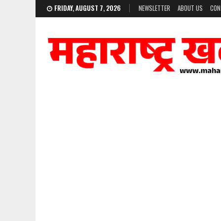
FRIDAY, AUGUST 7, 2026
NEWSLETTER
ABOUT US
CON