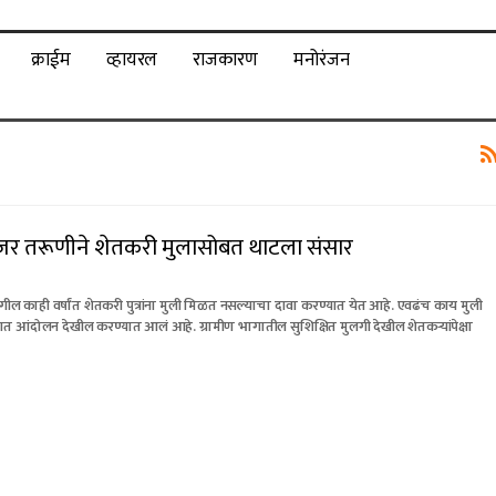
क्राईम
व्हायरल
राजकारण
मनोरंजन
नेजर तरूणीने शेतकरी मुलासोबत थाटला संसार
 मागील काही वर्षांत शेतकरी पुत्रांना मुली मिळत नसल्याचा दावा करण्यात येत आहे. एवढंच काय मुली
त आंदोलन देखील करण्यात आलं आहे. ग्रामीण भागातील सुशिक्षित मुलगी देखील शेतकऱ्यांपेक्षा