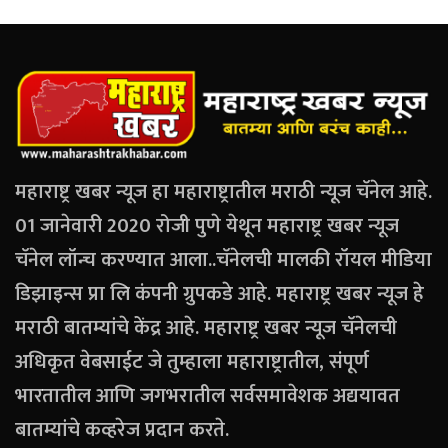
महाराष्ट्र खबर न्यूज हा महाराष्ट्रातील मराठी न्यूज चॅनेल आहे.
01 जानेवारी 2020 रोजी पुणे येथून महाराष्ट्र खबर न्यूज
चॅनेल लॉन्च करण्यात आला..चॅनेलची मालकी रॉयल मीडिया
डिझाइन्स प्रा लि कंपनी ग्रुपकडे आहे. महाराष्ट्र खबर न्यूज हे
मराठी बातम्यांचे केंद्र आहे. महाराष्ट्र खबर न्यूज चॅनेलची
अधिकृत वेबसाईट जे तुम्हाला महाराष्ट्रातील, संपूर्ण
भारतातील आणि जगभरातील सर्वसमावेशक अद्ययावत
बातम्यांचे कव्हरेज प्रदान करते.