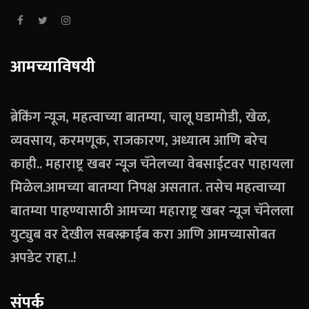
आमच्याविषयी
ब्रेकिंग न्यूज, महत्वाच्या बातम्या, चालू घडामोडी, खेळ,
व्यवसाय, करमणूक, राजकारण, अध्यात्म आणि बरेच
काही.. महाराष्ट्र खबर न्यूज चॅनेलच्या वेबसाईटवर पाहायला
मिळेल.आमच्या बातम्या निपक्ष असतात. तसेच महत्वाच्या
बातम्या पाहण्यासाठी आमच्या महाराष्ट्र खबर न्यूज चॅनेलला
युट्युब वर देखील सबस्क्राईब करा आणि आमच्यासोबत
अपडेट राहा..!
संपर्क