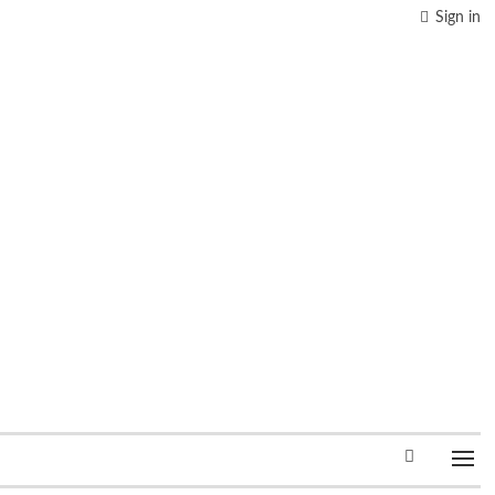
Sign in