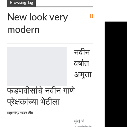
Browsing Tag
New look very
modern
नवीन
वर्षात
अमृता
फडणवीसांचे नवीन गाणे
प्रेक्षकांच्या भेटीला
महाराष्ट्र खबर टीम
मुंबई दि