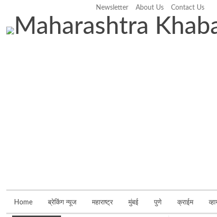
Newsletter
About Us
Contact Us
Friday, August 7, 2026
Home
ब्रेकिंग न्यूज
महाराष्ट्र
मुंबई
पुणे
क्राईम
व्ह