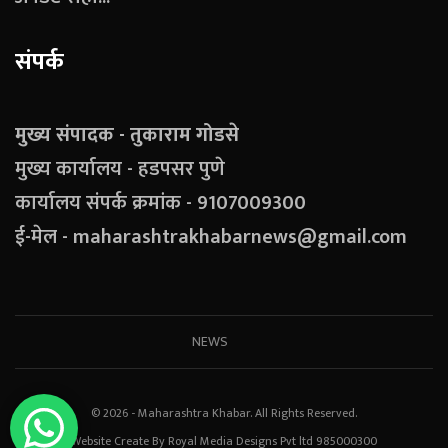
संपर्क
मुख्य संपादक - तुकाराम गोडसे
मुख्य कार्यालय - हडपसर पुणे
कार्यालय संपर्क क्रमांक - 9107009300
ई-मेल - maharashtrakhabarnews@gmail.com
NEWS
© 2026 - Maharashtra Khabar. All Rights Reserved.
Website Create By Royal Media Designs Pvt ltd 985000300