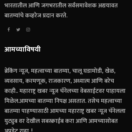
भारतातील आणि जगभरातील सर्वसमावेशक अद्ययावत
बातम्यांचे कव्हरेज प्रदान करते.
आमच्याविषयी
ब्रेकिंग न्यूज, महत्वाच्या बातम्या, चालू घडामोडी, खेळ,
व्यवसाय, करमणूक, राजकारण, अध्यात्म आणि बरेच
काही.. महाराष्ट्र खबर न्यूज चॅनेलच्या वेबसाईटवर पाहायला
मिळेल.आमच्या बातम्या निपक्ष असतात. तसेच महत्वाच्या
बातम्या पाहण्यासाठी आमच्या महाराष्ट्र खबर न्यूज चॅनेलला
युट्युब वर देखील सबस्क्राईब करा आणि आमच्यासोबत
अपडेट राहा..!