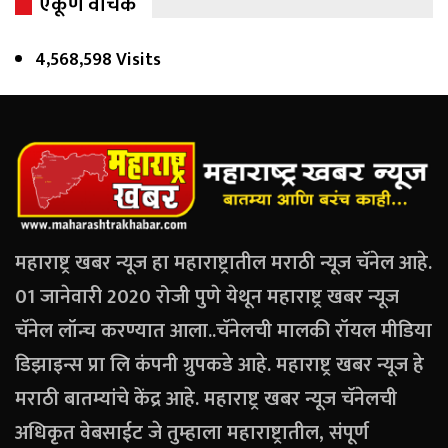
एकूण वाचक
4,568,598 Visits
महाराष्ट्र खबर न्यूज हा महाराष्ट्रातील मराठी न्यूज चॅनेल आहे.
01 जानेवारी 2020 रोजी पुणे येथून महाराष्ट्र खबर न्यूज
चॅनेल लॉन्च करण्यात आला..चॅनेलची मालकी रॉयल मीडिया
डिझाइन्स प्रा लि कंपनी ग्रुपकडे आहे. महाराष्ट्र खबर न्यूज हे
मराठी बातम्यांचे केंद्र आहे. महाराष्ट्र खबर न्यूज चॅनेलची
अधिकृत वेबसाईट जे तुम्हाला महाराष्ट्रातील, संपूर्ण