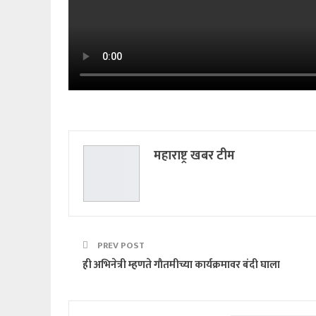
महाराष्ट्र खबर टीम
PREV POST
ही अभिनेत्री म्हणते गाैतमीच्या कार्यक्रमावर बंदी घाला