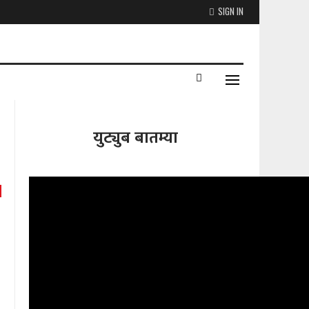
SIGN IN
युट्युब बातम्या