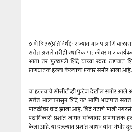
ठाणे दि ३१(प्रतिनिधी)- राज्यात भाजप आणि बाळासाह
सत्तेत असले तरीही स्थानिक पातळीवर मात्र कार्यकर
आता तर मुख्यमंत्री शिंदे यांच्या स्वतः ठाण्या
प्राणघातक हल्ला केल्याचा प्रकार समोर आला आहे.
या हल्ल्याचे सीसीटीव्ही फुटेज देखील समोर आले आ
सत्तेत आल्यापासुन शिंदे गट आणि भाजपात सतत
पातळीवर वाद झाला आहे. शिंदे गटाचे माजी नगरसे
पदाधिकारी प्रशांत जाधव यांच्यावर प्राणघातक
केला आहे. या हल्ल्यात प्रशांत जाधव यांना गंभीर