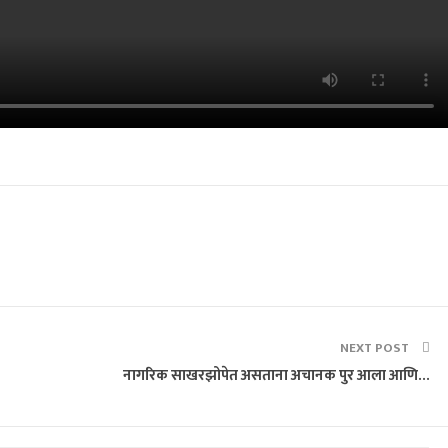
NEXT POST
नागरिक साखरझोपेत असताना अचानक पुर आला आणि…