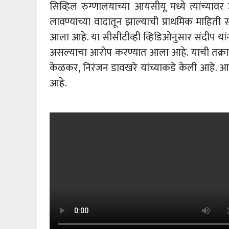
सिव्हिल रुग्णालयाच्या आयसीयू मध्ये त्यांच्या
लावण्याच्या वादातून झाल्याची प्राथमिक माहिती
आला आहे. या सीसीटीव्ही व्हिडिओनुसार संदीप यांन
असल्याचा आरोप करण्यात आला आहे. याची तक्रार ज
केळकर, निरंजन डावखरे यांच्याकडे केली आहे. आत
आहे.