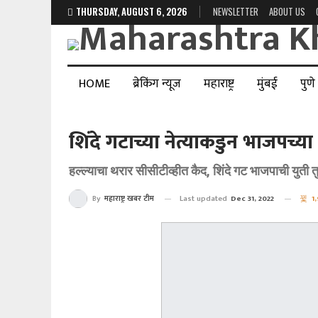
THURSDAY, AUGUST 6, 2026
NEWSLETTER
ABOUT US
HOME
ब्रेकिंग न्यूज
महाराष्ट्र
मुंबई
पुणे
शिंदे गटाच्या नेत्याकडुन भाजपच्या
हल्ल्याचा थरार सीसीटीव्हीत कैद, शिंदे गट भाजपाची युती 
Last updated
Dec 31, 2022
1,
By
महाराष्ट्र खबर टीम