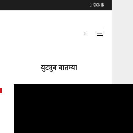
SIGN IN
युट्युब बातम्या