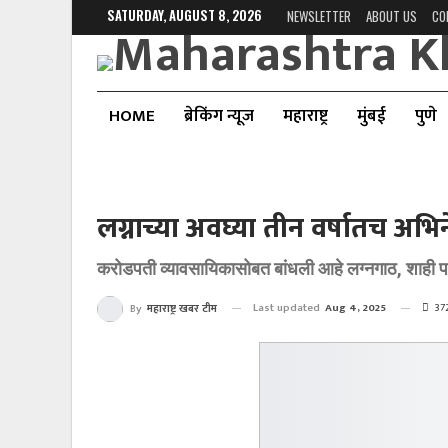
SATURDAY, AUGUST 8, 2026
NEWSLETTER
ABOUT US
CO
HOME
ब्रेकिंग न्यूज
महाराष्ट्र
मुंबई
पुणे
लग्नाच्या अवघ्या तीन वर्षातच अभिन
करोडपती व्यावसायिकासोबत बांधली आहे लग्नगाठ, शाही पद्
Last updated
Aug 4, 2025
37
By
महाराष्ट्र खबर टीम