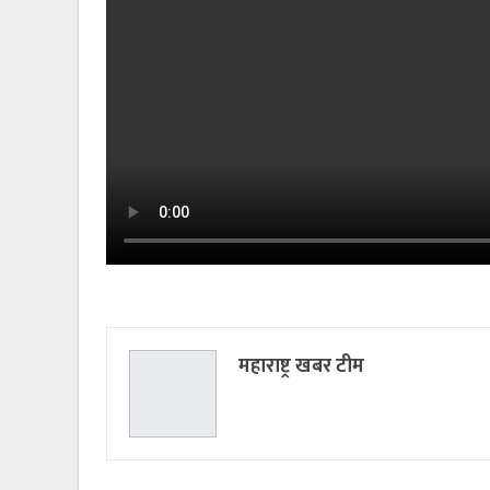
महाराष्ट्र खबर टीम