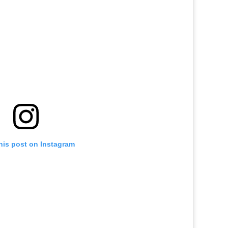
his post on Instagram