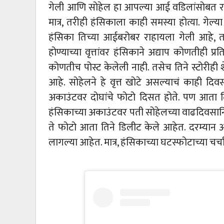
गेली आणि सोहेल हा आपल्या आई वडिलांसोबत राहतो
मात्र, तरीही हंसिकाला काही समस्या होत्या. गेल्
हंसिका तिच्या आईबरोबर राहायला गेली आहे, तर
होण्याच्या वृत्तांवर हंसिकाने अद्याप कोणतीही प्रत
कोणतीच पोस्ट केलेली नाही. तसेच तिने स्टोरीही 
आहे. सोहेलने हे वृत्त खोटे असल्याचं काही दिवसां
अकाउंटवर दोघांचे फोटो दिसत होते. पण आता तिन
हंसिकाच्या अकाउंटवर पती सोहेलच्या वाढदिवसानिमित्
ते फोटो आता तिने डिलीट केले आहेत. दरम्यान आ
लागल्या आहेत. मात्र, हंसिकाच्या घटस्फोटाच्या चर्च