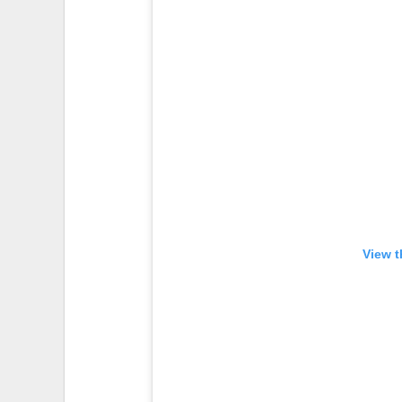
View t