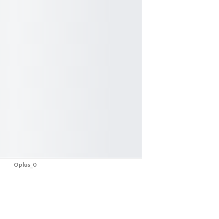
Oplus_0