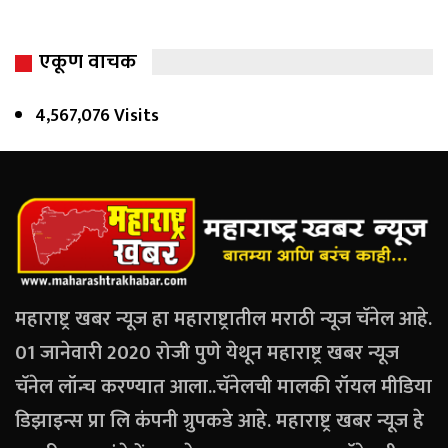
एकूण वाचक
4,567,076 Visits
महाराष्ट्र खबर न्यूज हा महाराष्ट्रातील मराठी न्यूज चॅनेल आहे.
01 जानेवारी 2020 रोजी पुणे येथून महाराष्ट्र खबर न्यूज
चॅनेल लॉन्च करण्यात आला..चॅनेलची मालकी रॉयल मीडिया
डिझाइन्स प्रा लि कंपनी ग्रुपकडे आहे. महाराष्ट्र खबर न्यूज हे