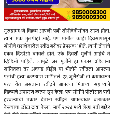
गुरुग्राममध्ये विक्रम आपली पत्नी सोनीदेवीसोबत राहत होता.
त्यांना एक मुलगीही आहे. पण मागील काही दिवसापासून
सोनीचे घराशेजारील रवींद्र बरोबर प्रेमसंबंध होते. त्यांनी दोघांचे
एकत्र व्हिडीओ बनवले होते. एके दिवशी मुलीने आईचे ते
व्हिडिओ पाहिले. त्यामुळे जर मुलीने हा प्रकार वडिलांना
सांगितला तर अवघड होईल या भीतीने रवींद्रला आपल्या
पतीची हत्या करण्यास सांगितले. २६ जुलैरोजी तो कामावरून
परत येत असताना रवींद्रने आपल्या मित्रांच्या सहाय्याने
विक्रमचे अपहरण करुन खून केला. पण सोनीने पोलीसात पती
हरवल्याची तक्रार देताना रवींद्रने आपल्यावर बलात्कार
केल्याचा खोटा दावा केला. मार्च २०२४ मध्ये जेव्हा पती बाहेर