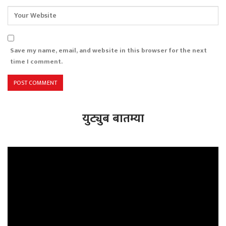
Save my name, email, and website in this browser for the next
time I comment.
युट्युब बातम्या