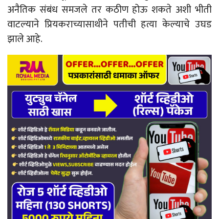
अनैतिक संबंध समजले तर कठीण होऊ शकते अशी भीती
वाटल्याने प्रियकराच्यासाथीने पतीची हत्या केल्याचे उघड
झाले आहे.