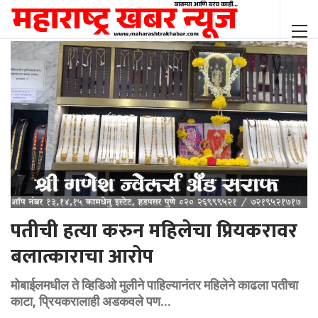
पतीची हत्या करुन महिलेचा प्रियकरावर
बलात्काराचा आरोप
मोबाईलमधील ते व्हिडिओ मुलीने पाहिल्यानंतर महिलेने काढला पतीचा
काटा, प्रियकरालाही अडकवले पण...