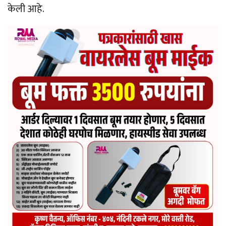
केली आहे.