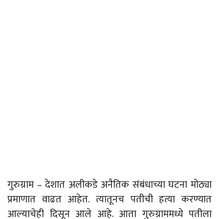
गुरुग्राम – देशात अलीकडे अनैतिक संबंधाच्या घटना मोठ्या
प्रमाणात वाढत आहेत. त्यातूनच पतीची हत्या करण्यात
आल्याचेही दिसून आले आहे. आता गुरुग्राममध्ये पतीला