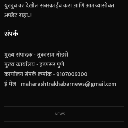
युट्युब वर देखील सबस्क्राईब करा आणि आमच्यासोबत
अपडेट राहा..!
संपर्क
मुख्य संपादक - तुकाराम गोडसे
मुख्य कार्यालय - हडपसर पुणे
कार्यालय संपर्क क्रमांक - 9107009300
ई-मेल - maharashtrakhabarnews@gmail.com
NEWS