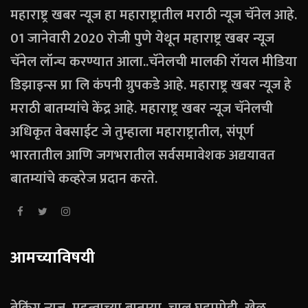
महाराष्ट्र खबर न्यूज हा महाराष्ट्रातील मराठी न्यूज चॅनेल आहे.
01 जानेवारी 2020 रोजी पुणे येथून महाराष्ट्र खबर न्यूज
चॅनेल लॉन्च करण्यात आला..चॅनेलची मालकी रॉयल मीडिया
डिझाइन्स प्रा लि कंपनी ग्रुपकडे आहे. महाराष्ट्र खबर न्यूज हे
मराठी बातम्यांचे केंद्र आहे. महाराष्ट्र खबर न्यूज चॅनेलची
अधिकृत वेबसाईट जे तुम्हाला महाराष्ट्रातील, संपूर्ण
भारतातील आणि जगभरातील सर्वसमावेशक अद्ययावत
बातम्यांचे कव्हरेज प्रदान करते.
आमच्याविषयी