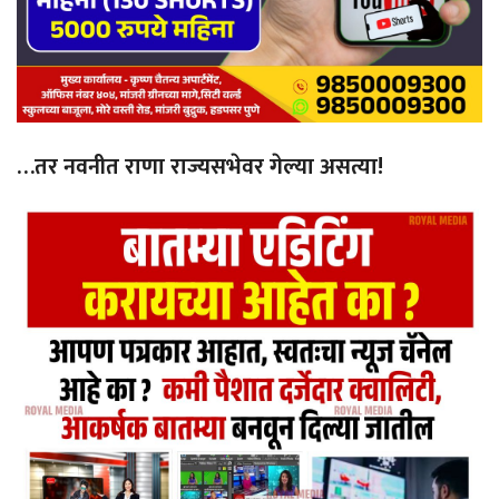
…तर नवनीत राणा राज्यसभेवर गेल्या असत्या!