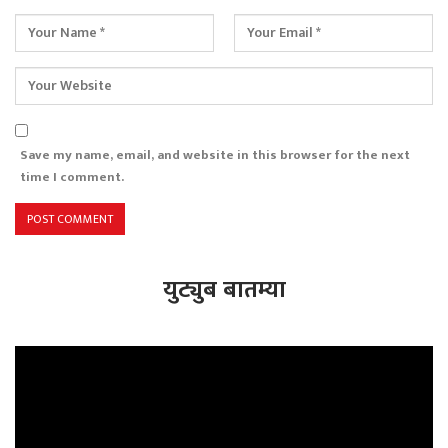
Save my name, email, and website in this browser for the next
time I comment.
युट्युब बातम्या