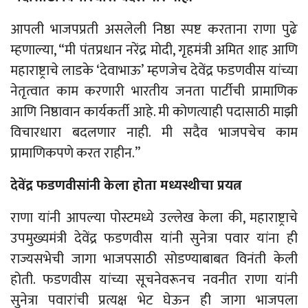
आपली भाजपप्रती असलेली निष्ठा स्पष्ट करताना राणा पुढे
म्हणाल्या, “मी पंतप्रधान नरेंद्र मोदी, गृहमंत्री अमित शाह आणि
महाराष्ट्राचे लाडके ‘देवाभाऊ’ म्हणजेच देवेंद्र फडणवीस यांच्या
नेतृत्वात काम करणारी भारतीय जनता पार्टीची प्रामाणिक
आणि निष्ठावान कार्यकर्ती आहे. मी कोणत्याही पदासाठी माझी
विचारधारा बदलणार नाही. मी सदैव भाजपचेच काम
प्रामाणिकपणे करत राहीन.”
देवेंद्र फडणवीसांनी केला होता मध्यस्थीचा प्रयत्न
राणा यांनी आपल्या पोस्टमध्ये उल्लेख केला की, महाराष्ट्राचे
उपमुख्यमंत्री देवेंद्र फडणवीस यांनी सुनेत्रा पवार यांना ही
राज्यसभेची जागा भाजपसाठी सोडण्याबाबत विनंती केली
होती. फडणवीस यांच्या सूचनेवरूनच नवनीत राणा यांनी
सुनेत्रा पवारांची प्रत्यक्ष भेट घेऊन ही जागा भाजपला