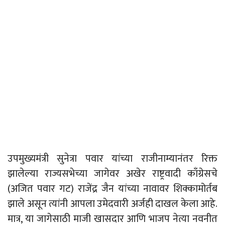
उपमुख्यमंत्री सुनेत्रा पवार यांच्या राजीनाम्यानंतर रिक्त
झालेल्या राज्यसभेच्या जागेवर अखेर राष्ट्रवादी काँग्रेसचे
(अजित पवार गट) राजेंद्र जैन यांच्या नावावर शिक्कामोर्तब
झाले असून त्यांनी आपला उमेदवारी अर्जही दाखल केला आहे.
मात्र, या जागेसाठी माजी खासदार आणि भाजप नेत्या नवनीत