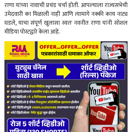
राणा यांच्या नावाची प्रचंड चर्चा होती. आपल्याला राज्यसभेची
उमेदवारी का मिळाली नाही आणि त्यामागे नक्की काय नाट्य
घडले, याचा संपूर्ण खुलासा स्वतः नवनीत राणा यांनी सोशल
मीडिया पोस्टद्वारे केला आहे.