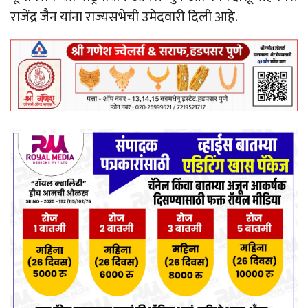
राजेंद्र जैन यांना राज्यसभेची उमेदवारी दिली आहे.