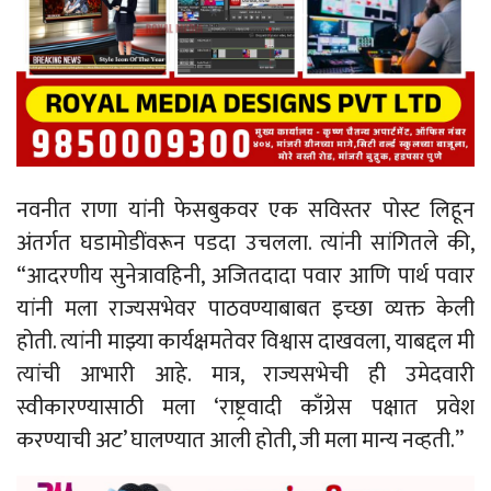
नवनीत राणा यांनी फेसबुकवर एक सविस्तर पोस्ट लिहून
अंतर्गत घडामोडींवरून पडदा उचलला. त्यांनी सांगितले की,
“आदरणीय सुनेत्रावहिनी, अजितदादा पवार आणि पार्थ पवार
यांनी मला राज्यसभेवर पाठवण्याबाबत इच्छा व्यक्त केली
होती. त्यांनी माझ्या कार्यक्षमतेवर विश्वास दाखवला, याबद्दल मी
त्यांची आभारी आहे. मात्र, राज्यसभेची ही उमेदवारी
स्वीकारण्यासाठी मला ‘राष्ट्रवादी काँग्रेस पक्षात प्रवेश
करण्याची अट’ घालण्यात आली होती, जी मला मान्य नव्हती.”