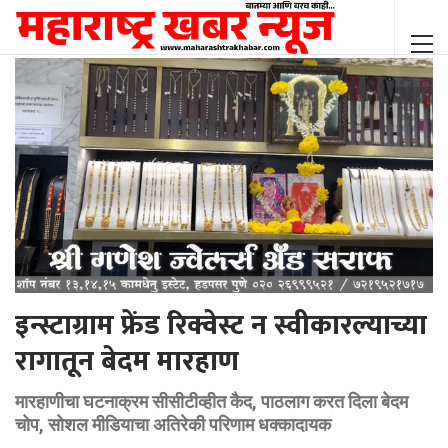
इन्स्टाग्राम फ्रेंड रिक्वेस्ट न स्वीकारल्याच्या
रागातून बेदम मारहाण
मारहाणीचा घटनाक्रम सीसीटीव्हीत कैद, पाठलाग करत दिला बेदम
चोप, सोशल मीडियाचा अतिरेकी परिणाम धक्कादायक