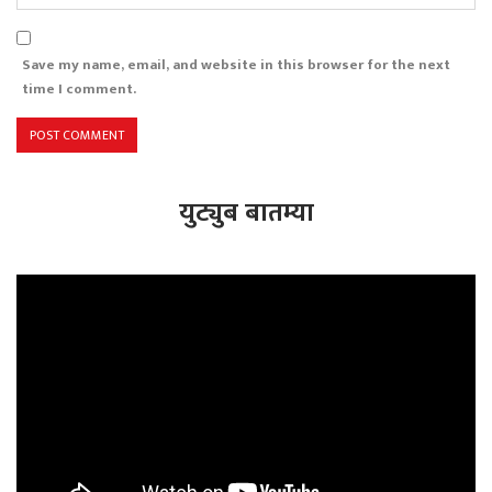
Save my name, email, and website in this browser for the next
time I comment.
युट्युब बातम्या