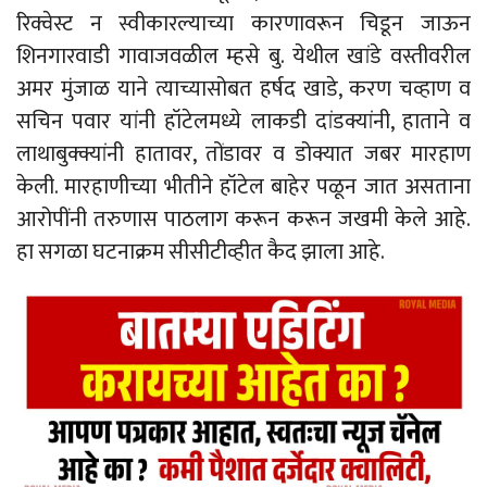
रिक्वेस्ट न स्वीकारल्याच्या कारणावरून चिडून जाऊन
शिनगारवाडी गावाजवळील म्हसे बु. येथील खांडे वस्तीवरील
अमर मुंजाळ याने त्याच्यासोबत हर्षद खाडे, करण चव्हाण व
सचिन पवार यांनी हॉटेलमध्ये लाकडी दांडक्यांनी, हाताने व
लाथाबुक्क्यांनी हातावर, तोंडावर व डोक्यात जबर मारहाण
केली. मारहाणीच्या भीतीने हॉटेल बाहेर पळून जात असताना
आरोपींनी तरुणास पाठलाग करून करून जखमी केले आहे.
हा सगळा घटनाक्रम सीसीटीव्हीत कैद झाला आहे.