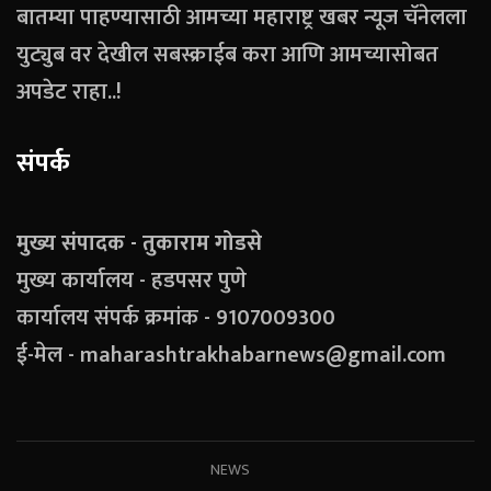
बातम्या पाहण्यासाठी आमच्या महाराष्ट्र खबर न्यूज चॅनेलला
युट्युब वर देखील सबस्क्राईब करा आणि आमच्यासोबत
अपडेट राहा..!
संपर्क
मुख्य संपादक - तुकाराम गोडसे
मुख्य कार्यालय - हडपसर पुणे
कार्यालय संपर्क क्रमांक - 9107009300
ई-मेल - maharashtrakhabarnews@gmail.com
NEWS