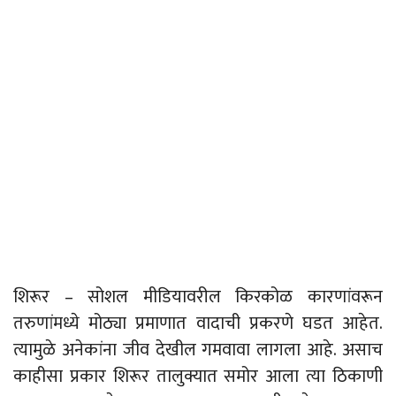
शिरूर – सोशल मीडियावरील किरकोळ कारणांवरून
तरुणांमध्ये मोठ्या प्रमाणात वादाची प्रकरणे घडत आहेत.
त्यामुळे अनेकांना जीव देखील गमवावा लागला आहे. असाच
काहीसा प्रकार शिरूर तालुक्यात समोर आला त्या ठिकाणी