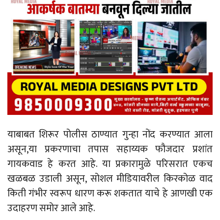
याबाबत शिरूर पोलीस ठाण्यात गुन्हा नोंद करण्यात आला
असून,या प्रकरणाचा तपास सहाय्यक फौजदार प्रशांत
गायकवाड हे करत आहे. या प्रकारामुळे परिसरात एकच
खळबळ उडाली असून, सोशल मीडियावरील किरकोळ वाद
किती गंभीर स्वरूप धारण करू शकतात याचे हे आणखी एक
उदाहरण समोर आले आहे.