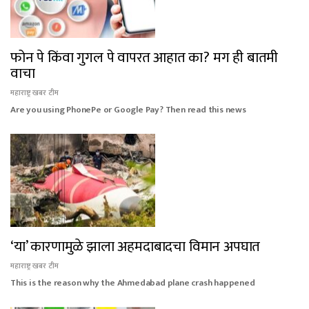
फोन पे किंवा गुगल पे वापरत आहात का? मग ही बातमी
वाचा
महाराष्ट्र खबर टीम
Are you using PhonePe or Google Pay? Then read this news
‘या’ कारणामुळे झाला अहमदाबादचा विमान अपघात
महाराष्ट्र खबर टीम
This is the reason why the Ahmedabad plane crash happened