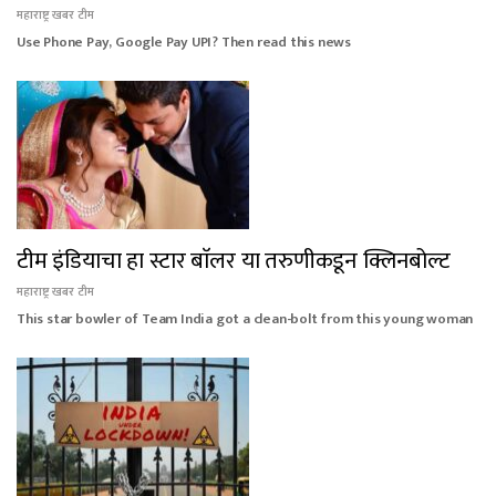
महाराष्ट्र खबर टीम
Use Phone Pay, Google Pay UPI? Then read this news
टीम इंडियाचा हा स्टार बाॅलर या तरुणीकडून क्लिनबोल्ट
महाराष्ट्र खबर टीम
This star bowler of Team India got a clean-bolt from this young woman