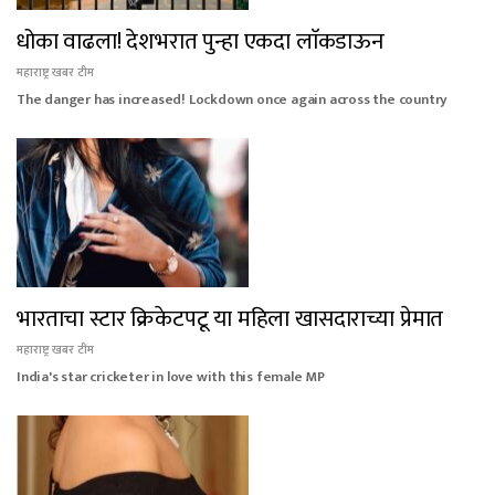
धोका वाढला! देशभरात पुन्हा एकदा लाॅकडाऊन
महाराष्ट्र खबर टीम
The danger has increased! Lockdown once again across the country
भारताचा स्टार क्रिकेटपटू या महिला खासदाराच्या प्रेमात
महाराष्ट्र खबर टीम
India's star cricketer in love with this female MP