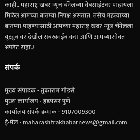
काही.. महाराष्ट्र खबर न्यूज चॅनेलच्या वेबसाईटवर पाहायला
मिळेल.आमच्या बातम्या निपक्ष असतात. तसेच महत्वाच्या
बातम्या पाहण्यासाठी आमच्या महाराष्ट्र खबर न्यूज चॅनेलला
युट्युब वर देखील सबस्क्राईब करा आणि आमच्यासोबत
अपडेट राहा..!
संपर्क
मुख्य संपादक - तुकाराम गोडसे
मुख्य कार्यालय - हडपसर पुणे
कार्यालय संपर्क क्रमांक - 9107009300
ई-मेल - maharashtrakhabarnews@gmail.com