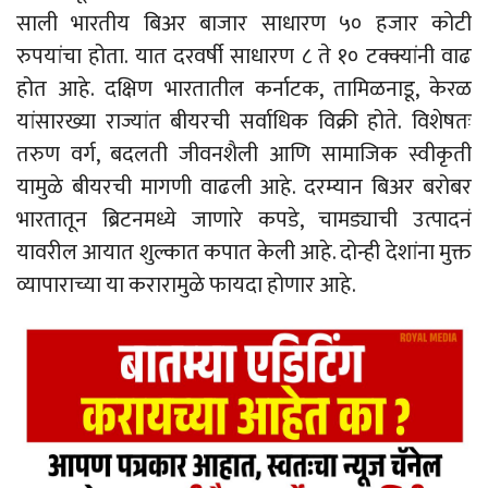
साली भारतीय बिअर बाजार साधारण ५० हजार कोटी
रुपयांचा होता. यात दरवर्षी साधारण ८ ते १० टक्क्यांनी वाढ
होत आहे. दक्षिण भारतातील कर्नाटक, तामिळनाडू, केरळ
यांसारख्या राज्यांत बीयरची सर्वाधिक विक्री होते. विशेषतः
तरुण वर्ग, बदलती जीवनशैली आणि सामाजिक स्वीकृती
यामुळे बीयरची मागणी वाढली आहे. दरम्यान बिअर बरोबर
भारतातून ब्रिटनमध्ये जाणारे कपडे, चामड्याची उत्पादनं
यावरील आयात शुल्कात कपात केली आहे. दोन्ही देशांना मुक्त
व्यापाराच्या या करारामुळे फायदा होणार आहे.