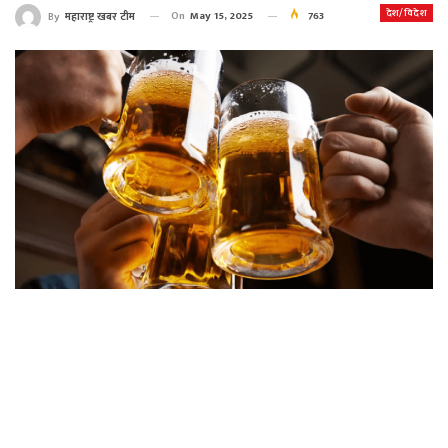
देश/विदेश
On
May 15, 2025
763
By
महाराष्ट्र खबर टीम