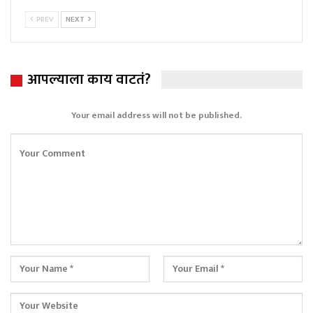
PREV
NEXT
आपल्याला काय वाटतं?
Your email address will not be published.