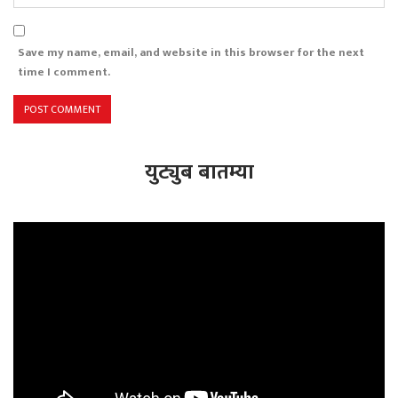
Save my name, email, and website in this browser for the next
time I comment.
युट्युब बातम्या