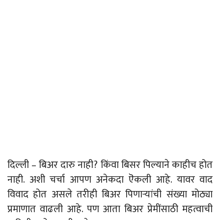
दिल्ली – बिअर दारु नाही? किंवा बिसर पिल्याने काहीच होत
नाही. अशी चर्चा आपण अनेकदा ऎकली आहे. यावर वाद
विवाद होत असले तरीही बिअर पिणाऱ्यांची संख्या मोठ्या
प्रमाणात वाढली आहे. पण आता बिअर प्रेमींसाठी महत्वाची