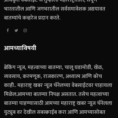
भारतातील आणि जगभरातील सर्वसमावेशक अद्ययावत
बातम्यांचे कव्हरेज प्रदान करते.
आमच्याविषयी
ब्रेकिंग न्यूज, महत्वाच्या बातम्या, चालू घडामोडी, खेळ,
व्यवसाय, करमणूक, राजकारण, अध्यात्म आणि बरेच
काही.. महाराष्ट्र खबर न्यूज चॅनेलच्या वेबसाईटवर पाहायला
मिळेल.आमच्या बातम्या निपक्ष असतात. तसेच महत्वाच्या
बातम्या पाहण्यासाठी आमच्या महाराष्ट्र खबर न्यूज चॅनेलला
युट्युब वर देखील सबस्क्राईब करा आणि आमच्यासोबत