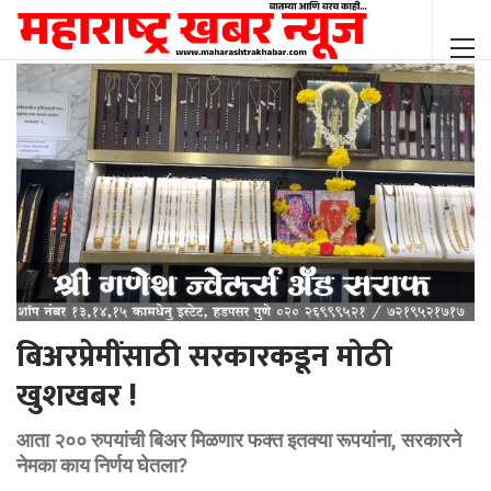
बिअरप्रेमींसाठी सरकारकडून मोठी
खुशखबर !
आता २०० रुपयांची बिअर मिळणार फक्त इतक्या रूपयांना, सरकारने
नेमका काय निर्णय घेतला?