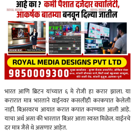
भारत आणि ब्रिटन यांच्यात ६ मे रोजी हा करार झाला. या
करारात मात्र भारताने वाईनवर कसलीही करकपात केलेली
नाही. बिअरवरच आयात करात कपात करण्यात आली आहे.
याचा अर्थ असा की भारतात बिअर आता स्वस्त मिळेल. वाईनचे
दर मात्र जैसे थे असणार आहेत.