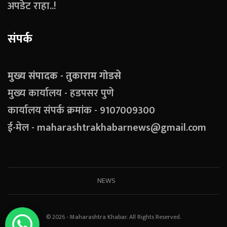
अपडेट राहा..!
संपर्क
मुख्य संपादक - तुकाराम गोडसे
मुख्य कार्यालय - हडपसर पुणे
कार्यालय संपर्क क्रमांक - 9107009300
ई-मेल - maharashtrakhabarnews@gmail.com
NEWS
© 2026 - Maharashtra Khabar. All Rights Reserved.