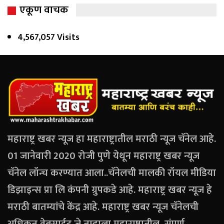
एकूण वाचक
4,567,057 Visits
महाराष्ट्र खबर न्यूज हा महाराष्ट्रातील मराठी न्यूज चॅनेल आहे.
01 जानेवारी 2020 रोजी पुणे येथून महाराष्ट्र खबर न्यूज
चॅनेल लॉन्च करण्यात आला..चॅनेलची मालकी रॉयल मीडिया
डिझाइन्स प्रा लि कंपनी ग्रुपकडे आहे. महाराष्ट्र खबर न्यूज हे
मराठी बातम्यांचे केंद्र आहे. महाराष्ट्र खबर न्यूज चॅनेलची
अधिकृत वेबसाईट जे तुम्हाला महाराष्ट्रातील, संपूर्ण