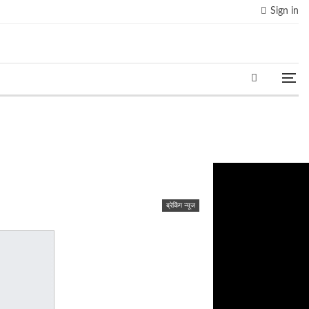
Sign in
ब्रेकिंग न्यूज