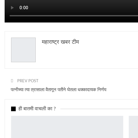
महाराष्ट्र खबर टीम
PREV POST
पत्नीच्या त्या त्रासाला वैतागून पतीने घेतला धक्कादायक निर्णय
ही बातमी वाचली का ?