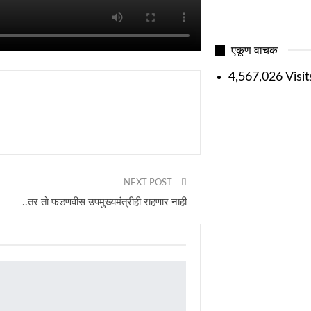
एकूण वाचक
4,567,026 Visit
NEXT POST
..तर तो फडणवीस उपमुख्यमंत्रीही राहणार नाही