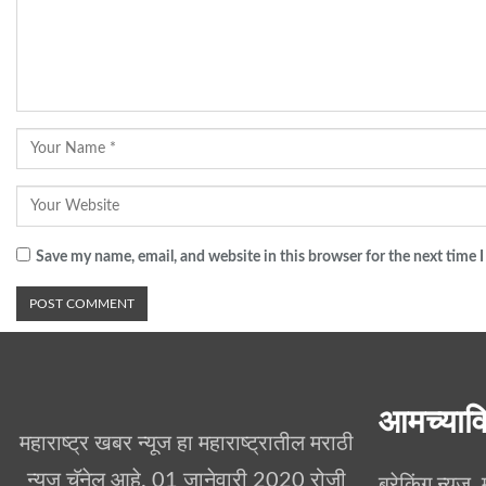
Save my name, email, and website in this browser for the next time
आमच्याव
महाराष्ट्र खबर न्यूज हा महाराष्ट्रातील मराठी
न्यूज चॅनेल आहे. 01 जानेवारी 2020 रोजी
ब्रेकिंग न्यूज,