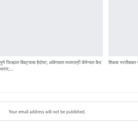
पुणे जिल्ह्यात बिबट्याचा हैदोस!; आंबेगावात मध्यरात्री कॅमेऱ्यात कैद
शिक्षक भरतीबाबत र
 थरार;…
Your email address will not be published.