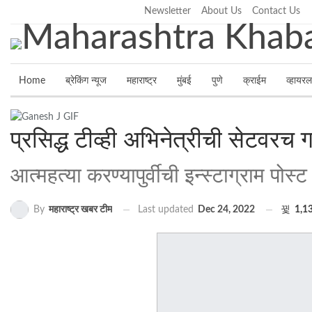
Thursday, August 6, 2026
Newsletter
About Us
Contact Us
Home
ब्रेकिंग न्यूज
महाराष्ट्र
मुंबई
पुणे
क्राईम
व्हायरल
प्रसिद्ध टीव्ही अभिनेत्रीची सेटवरच
आत्महत्या करण्यापुर्वीची इन्स्टाग्राम पोस्
Last updated
Dec 24, 2022
1,1
By
महाराष्ट्र खबर टीम