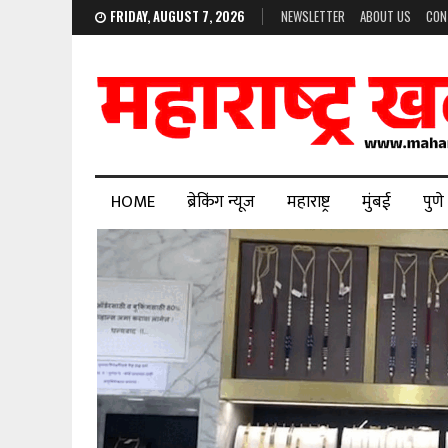
FRIDAY, AUGUST 7, 2026
NEWSLETTER
ABOUT US
CON
HOME
ब्रेकिंग न्यूज
महाराष्ट्र
मुंबई
पुणे