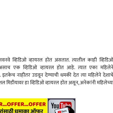
 नवनवे व्हिडिओ व्हायरल होत असतात. त्यातील काही व्हिडि
असाच एक व्हिडिओ व्हायरल होत आहे. त्यात एका महिलेन
इतकेच नाहीतर उडवून देण्याची धमकी देत त्या महिलेने देशाच
सोशल मिडीयावर हा व्हिडिओ व्हायरल होत असून, अनेकांनी महिलेच्य