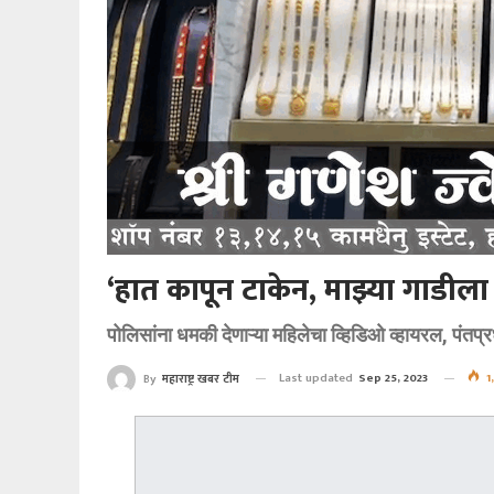
‘हात कापून टाकेन, माझ्या गाडील
पोलिसांना धमकी देणाऱ्या महिलेचा व्हिडिओ व्हायरल, पंतप्
Last updated
Sep 25, 2023
1
By
महाराष्ट्र खबर टीम