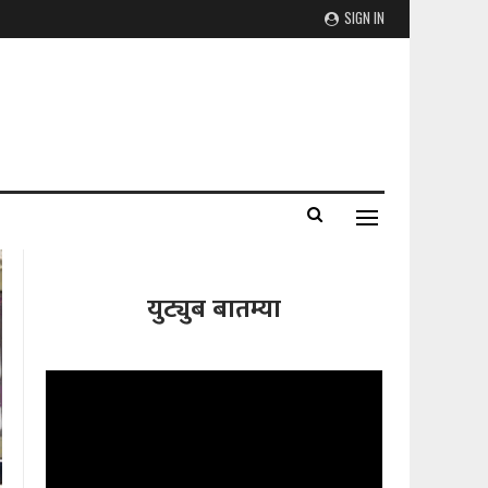
SIGN IN
युट्युब बातम्या