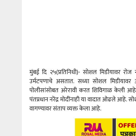
मुंबई दि २५(प्रतिनिधी)- सोशल मिडीयावर रोज
उर्मटपणाचे असतात. सध्या सोशल मिडीयावर 
पोलीसांसोबत अरेरावी करत शिविगाळ केली आहे. 
पंतप्रधान नरेंद्र मोदींनाही या वादात ओढले आहे. 
वागण्यावर संताप व्यक्त केला आहे.