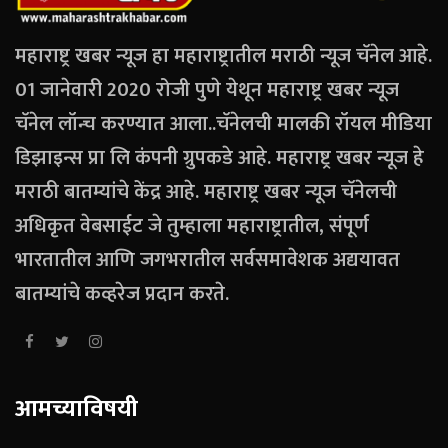
महाराष्ट्र खबर न्यूज हा महाराष्ट्रातील मराठी न्यूज चॅनेल आहे.
01 जानेवारी 2020 रोजी पुणे येथून महाराष्ट्र खबर न्यूज
चॅनेल लॉन्च करण्यात आला..चॅनेलची मालकी रॉयल मीडिया
डिझाइन्स प्रा लि कंपनी ग्रुपकडे आहे. महाराष्ट्र खबर न्यूज हे
मराठी बातम्यांचे केंद्र आहे. महाराष्ट्र खबर न्यूज चॅनेलची
अधिकृत वेबसाईट जे तुम्हाला महाराष्ट्रातील, संपूर्ण
भारतातील आणि जगभरातील सर्वसमावेशक अद्ययावत
बातम्यांचे कव्हरेज प्रदान करते.
आमच्याविषयी