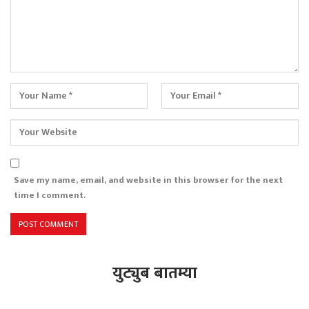
Save my name, email, and website in this browser for the next
time I comment.
युट्युब बातम्या