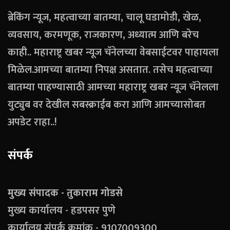
ब्रेकिंग न्यूज, महत्वाच्या बातम्या, चालू घडामोडी, खेळ,
व्यवसाय, करमणूक, राजकारण, अध्यात्म आणि बरेच
काही.. महाराष्ट्र खबर न्यूज चॅनेलच्या वेबसाईटवर पाहायला
मिळेल.आमच्या बातम्या निपक्ष असतात. तसेच महत्वाच्या
बातम्या पाहण्यासाठी आमच्या महाराष्ट्र खबर न्यूज चॅनेलला
युट्युब वर देखील सबस्क्राईब करा आणि आमच्यासोबत
अपडेट राहा..!
संपर्क
मुख्य संपादक - तुकाराम गोडसे
मुख्य कार्यालय - हडपसर पुणे
कार्यालय संपर्क क्रमांक - 9107009300