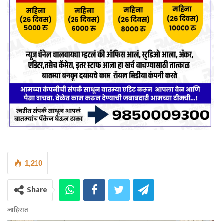
1,210
Share
जाहिरात