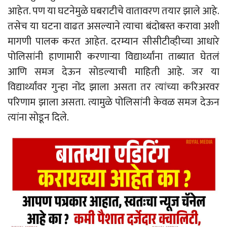
आहेत. पण या घटनेमुळे घबराटीचे वातावरण तयार झाले आहे.
तसेच या घटना वाढत असल्याने त्याचा बंदोबस्त करावा अशी
मागणी पालक करत आहेत. दरम्यान सीसीटीव्हीच्या आधारे
पोलिसांनी हाणामारी करणाऱ्या विद्यार्थ्यांना ताब्यात घेतलं
आणि समज देऊन सोडल्याची माहिती आहे. जर या
विद्यार्थ्यांवर गुन्हा नोंद झाला असता तर त्यांच्या करिअरवर
परिणाम झाला असता. त्यामुळे पोलिसांनी केवळ समज देऊन
त्यांना सोडून दिले.