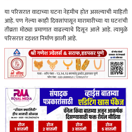
या परिसरात वादाच्या घटना नेहमीच होत असल्याची माहिती
आहे. पण गेल्या काही दिवसांपासून मारामारीच्या या घटनांची
तीव्रता मोठ्या प्रमाणात वाढल्याचे दिसून आले आहे. त्यामुळे
परिसरात दहशत निर्माण झाली आहे.