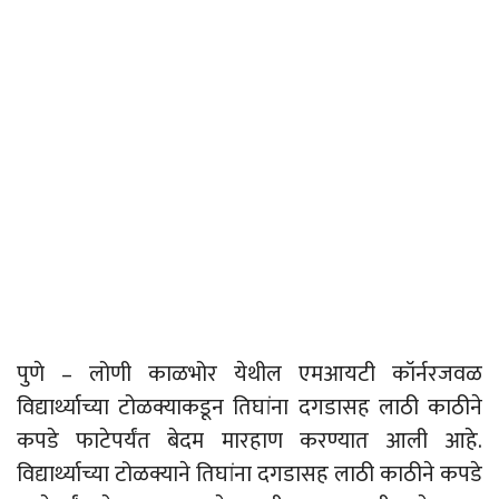
पुणे – लोणी काळभोर येथील एमआयटी कॉर्नरजवळ
विद्यार्थ्याच्या टोळक्याकडून तिघांना दगडासह लाठी काठीने
कपडे फाटेपर्यंत बेदम मारहाण करण्यात आली आहे.
विद्यार्थ्याच्या टोळक्याने तिघांना दगडासह लाठी काठीने कपडे