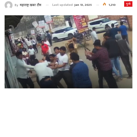
पुणे
Last updated
Jan 13, 2025
1,210
By
महाराष्ट्र खबर टीम