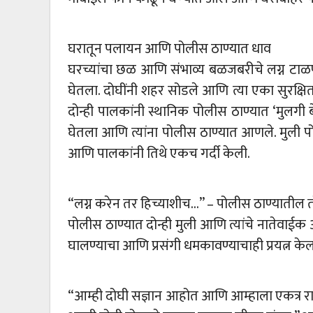
घरातून पलायन आणि पोलीस ठाण्यात धाव
घरच्यांचा छळ आणि संभाव्य बळजबरीचे लग्न टाळण्य
घेतला. दोघींनी शहर सोडले आणि त्या एका सुरक्षित 
दोन्ही पालकांनी स्थानिक पोलीस ठाण्यात ‘मुलगी बेप
घेतला आणि त्यांना पोलीस ठाण्यात आणले. मुली प
आणि पालकांनी तिथे एकच गर्दी केली.
“लग्न करेन तर हिच्याशीच…” – पोलीस ठाण्यातील 
पोलीस ठाण्यात दोन्ही मुली आणि त्यांचे नातेवाईक
घालण्याचा आणि प्रसंगी धमकावण्याचाही प्रयत्न केला.
“आम्ही दोघी सज्ञान आहोत आणि आम्हाला एकत्र राह