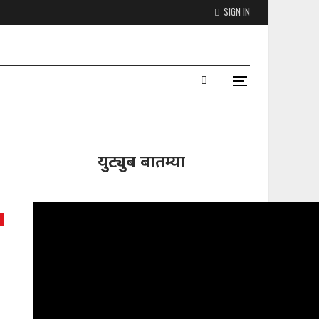
SIGN IN
युट्युब बातम्या