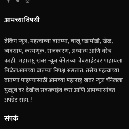
आमच्याविषयी
ब्रेकिंग न्यूज, महत्वाच्या बातम्या, चालू घडामोडी, खेळ,
व्यवसाय, करमणूक, राजकारण, अध्यात्म आणि बरेच
काही.. महाराष्ट्र खबर न्यूज चॅनेलच्या वेबसाईटवर पाहायला
मिळेल.आमच्या बातम्या निपक्ष असतात. तसेच महत्वाच्या
बातम्या पाहण्यासाठी आमच्या महाराष्ट्र खबर न्यूज चॅनेलला
युट्युब वर देखील सबस्क्राईब करा आणि आमच्यासोबत
अपडेट राहा..!
संपर्क