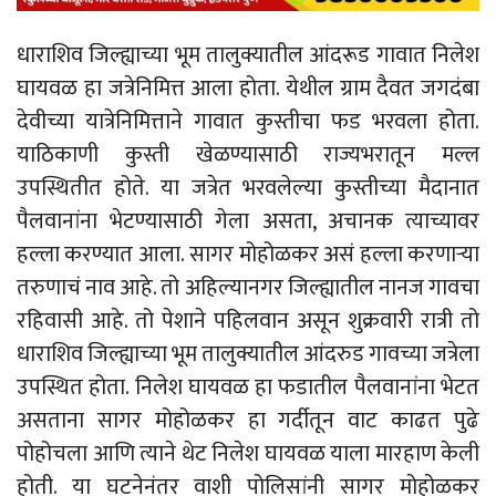
धाराशिव जिल्ह्याच्या भूम तालुक्यातील आंदरूड गावात निलेश
घायवळ हा जत्रेनिमित्त आला होता. येथील ग्राम दैवत जगदंबा
देवीच्या यात्रेनिमित्ताने गावात कुस्तीचा फड भरवला होता.
याठिकाणी कुस्ती खेळण्यासाठी राज्यभरातून मल्ल
उपस्थितीत होते. या जत्रेत भरवलेल्या कुस्तीच्या मैदानात
पैलवानांना भेटण्यासाठी गेला असता, अचानक त्याच्यावर
हल्ला करण्यात आला. सागर मोहोळकर असं हल्ला करणाऱ्या
तरुणाचं नाव आहे. तो अहिल्यानगर जिल्ह्यातील नानज गावचा
रहिवासी आहे. तो पेशाने पहिलवान असून शुक्रवारी रात्री तो
धाराशिव जिल्ह्याच्या भूम तालुक्यातील आंदरुड गावच्या जत्रेला
उपस्थित होता. निलेश घायवळ हा फडातील पैलवानांना भेटत
असताना सागर मोहोळकर हा गर्दीतून वाट काढत पुढे
पोहोचला आणि त्याने थेट निलेश घायवळ याला मारहाण केली
होती. या घटनेनंतर वाशी पोलिसांनी सागर मोहोळकर