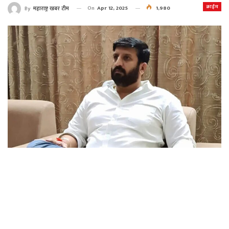
क्राईम
On
Apr 12, 2025
1,980
By
महाराष्ट्र खबर टीम