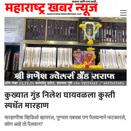
कुख्यात गुंड निलेश घायवळला कुस्ती
स्पर्धेत मारहाण
मारहाणीचा व्हिडिओ व्हायरल, पुण्यात दबदबा पण पैलवानाने फटकारले,
कोण आहे तो पैलवान?