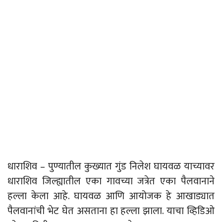
धाराशिव – पुण्यातील कुख्यात गुंड निलेश घायवळ याच्यावर
धाराशिव जिल्ह्यातील एका गावच्या जत्रेत एका पैलवानाने
हल्ला केला आहे. घायवळ आणि आयोजक हे आखाड्यात
पैलवानांची भेट घेत असताना हा हल्ला झाला. याचा व्हिडिओ