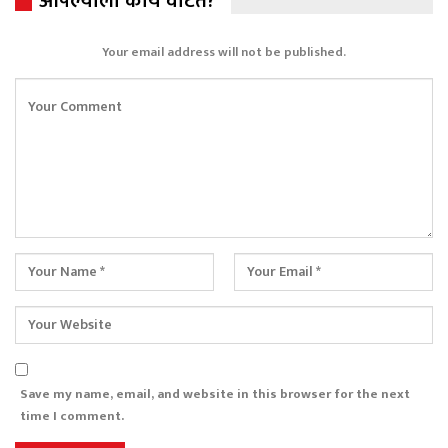
आपल्याला काय वाटतं?
Your email address will not be published.
Save my name, email, and website in this browser for the next
time I comment.