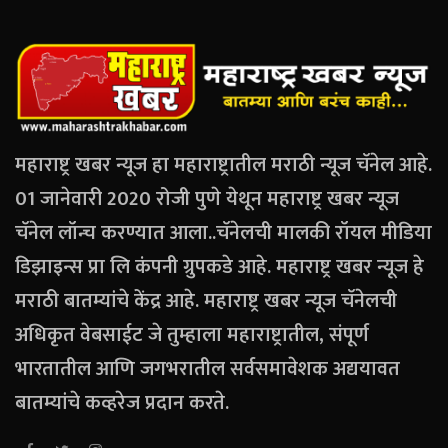
महाराष्ट्र खबर न्यूज हा महाराष्ट्रातील मराठी न्यूज चॅनेल आहे.
01 जानेवारी 2020 रोजी पुणे येथून महाराष्ट्र खबर न्यूज
चॅनेल लॉन्च करण्यात आला..चॅनेलची मालकी रॉयल मीडिया
डिझाइन्स प्रा लि कंपनी ग्रुपकडे आहे. महाराष्ट्र खबर न्यूज हे
मराठी बातम्यांचे केंद्र आहे. महाराष्ट्र खबर न्यूज चॅनेलची
अधिकृत वेबसाईट जे तुम्हाला महाराष्ट्रातील, संपूर्ण
भारतातील आणि जगभरातील सर्वसमावेशक अद्ययावत
बातम्यांचे कव्हरेज प्रदान करते.