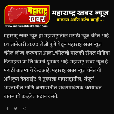
महाराष्ट्र खबर न्यूज हा महाराष्ट्रातील मराठी न्यूज चॅनेल आहे.
01 जानेवारी 2020 रोजी पुणे येथून महाराष्ट्र खबर न्यूज
चॅनेल लॉन्च करण्यात आला..चॅनेलची मालकी रॉयल मीडिया
डिझाइन्स प्रा लि कंपनी ग्रुपकडे आहे. महाराष्ट्र खबर न्यूज हे
मराठी बातम्यांचे केंद्र आहे. महाराष्ट्र खबर न्यूज चॅनेलची
अधिकृत वेबसाईट जे तुम्हाला महाराष्ट्रातील, संपूर्ण
भारतातील आणि जगभरातील सर्वसमावेशक अद्ययावत
बातम्यांचे कव्हरेज प्रदान करते.