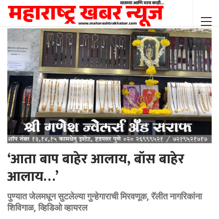
‘आता बाप बाहेर आलाय, बॉस बाहेर
आलाय…’
पुण्यात जेलमधून सुटलेल्या गुन्हेगाराची मिरवणूक, रॅलीत नागरिकांना
शिविगाळ, व्हिडिओ व्हायरल