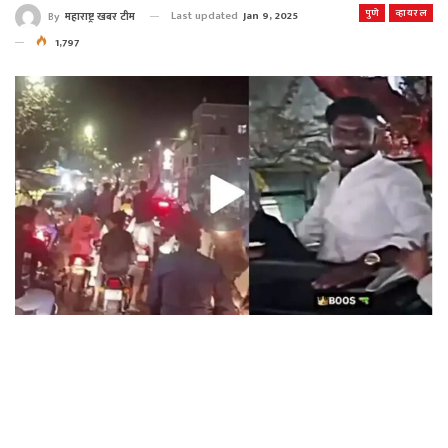
पुणे
व्हायरल
Last updated
Jan 9, 2025
By
महाराष्ट्र खबर टीम
1,797