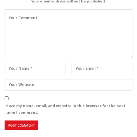
Your email address will not be published.
Save my name, email, and website in this browser for the next
time I comment.