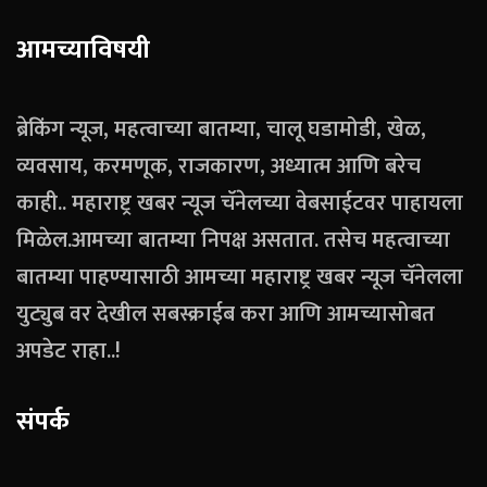
आमच्याविषयी
ब्रेकिंग न्यूज, महत्वाच्या बातम्या, चालू घडामोडी, खेळ,
व्यवसाय, करमणूक, राजकारण, अध्यात्म आणि बरेच
काही.. महाराष्ट्र खबर न्यूज चॅनेलच्या वेबसाईटवर पाहायला
मिळेल.आमच्या बातम्या निपक्ष असतात. तसेच महत्वाच्या
बातम्या पाहण्यासाठी आमच्या महाराष्ट्र खबर न्यूज चॅनेलला
युट्युब वर देखील सबस्क्राईब करा आणि आमच्यासोबत
अपडेट राहा..!
संपर्क