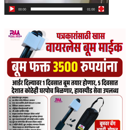
00:00
01:00