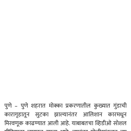
पुणे – पुणे शहरात मोक्का प्रकरणातील कुख्यात गुंडाची
कारागृहातून सुटका झाल्यानंतर आलिशान कारमधून
मिरवणूक काढण्यात आली आहे. याबाबतचा व्हिडीओ सोशल