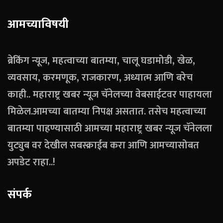
आमच्याविषयी
ब्रेकिंग न्यूज, महत्वाच्या बातम्या, चालू घडामोडी, खेळ,
व्यवसाय, करमणूक, राजकारण, अध्यात्म आणि बरेच
काही.. महाराष्ट्र खबर न्यूज चॅनेलच्या वेबसाईटवर पाहायला
मिळेल.आमच्या बातम्या निपक्ष असतात. तसेच महत्वाच्या
बातम्या पाहण्यासाठी आमच्या महाराष्ट्र खबर न्यूज चॅनेलला
युट्युब वर देखील सबस्क्राईब करा आणि आमच्यासोबत
अपडेट राहा..!
संपर्क