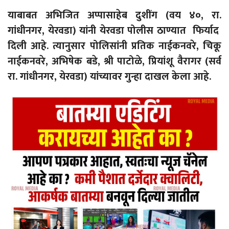
याबाबत अभिजित अप्पासाहेब दुशींग (वय ४०, रा.
गांधीनगर, येरवडा) यांनी येरवडा पोलीस ठाण्यात फिर्याद
दिली आहे. त्यानुसार पोलिसांनी प्रतिक नाईकनवरे, चिकू
नाईकनवरे, अभिषेक बडे, श्री पाटोळे, प्रियांशू वैरागर (सर्व
रा. गांधीनगर, येरवडा) यांच्यावर गुन्हा दाखल केला आहे.