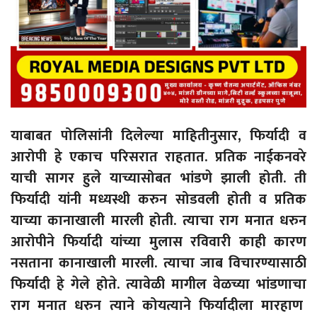
याबाबत पोलिसांनी दिलेल्या माहितीनुसार, फिर्यादी व
आरोपी हे एकाच परिसरात राहतात. प्रतिक नाईकनवरे
याची सागर हुले याच्यासोबत भांडणे झाली होती. ती
फिर्यादी यांनी मध्यस्थी करुन सोडवली होती व प्रतिक
याच्या कानाखाली मारली होती. त्याचा राग मनात धरुन
आरोपीने फिर्यादी यांच्या मुलास रविवारी काही कारण
नसताना कानाखाली मारली. त्याचा जाब विचारण्यासाठी
फिर्यादी हे गेले होते. त्यावेळी मागील वेळच्या भांडणाचा
राग मनात धरुन त्याने कोयत्याने फिर्यादीला मारहाण