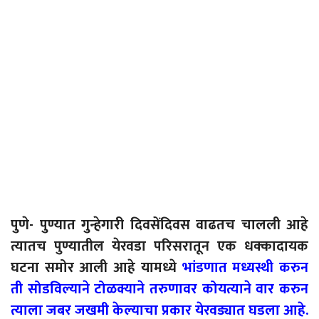
पु
णे- पुण्यात गुन्हेगारी दिवसेंदिवस वाढतच चालली आहे
त्यातच पुण्यातील येरवडा परिसरातून एक धक्कादायक
घटना समोर आली आहे यामध्ये
भांडणात मध्यस्थी करुन
ती सोडविल्याने टोळक्याने तरुणावर कोयत्याने वार करुन
त्याला जबर जखमी केल्याचा प्रकार येरवड्यात घडला आहे.