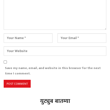
Save my name, email, and website in this browser for the next
time I comment.
युट्युब बातम्या