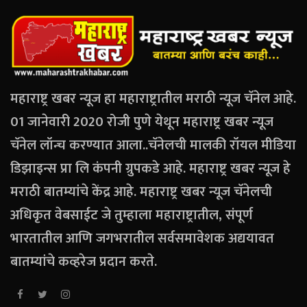
महाराष्ट्र खबर न्यूज हा महाराष्ट्रातील मराठी न्यूज चॅनेल आहे.
01 जानेवारी 2020 रोजी पुणे येथून महाराष्ट्र खबर न्यूज
चॅनेल लॉन्च करण्यात आला..चॅनेलची मालकी रॉयल मीडिया
डिझाइन्स प्रा लि कंपनी ग्रुपकडे आहे. महाराष्ट्र खबर न्यूज हे
मराठी बातम्यांचे केंद्र आहे. महाराष्ट्र खबर न्यूज चॅनेलची
अधिकृत वेबसाईट जे तुम्हाला महाराष्ट्रातील, संपूर्ण
भारतातील आणि जगभरातील सर्वसमावेशक अद्ययावत
बातम्यांचे कव्हरेज प्रदान करते.