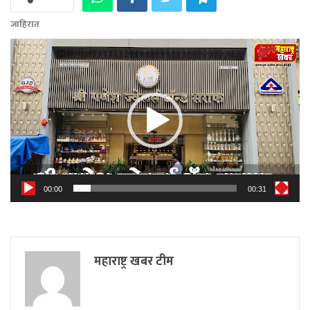
जाहिरात
Video
Player
00:00
00:31
महाराष्ट्र खबर टीम