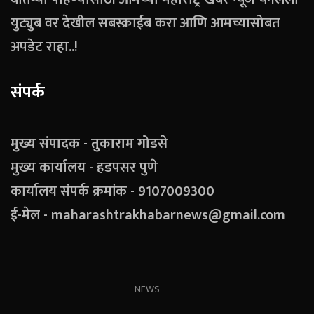
युट्युब वर देखील सबस्क्राईब करा आणि आमच्यासोबत
अपडेट राहा..!
संपर्क
मुख्य संपादक - तुकाराम गोडसे
मुख्य कार्यालय - हडपसर पुणे
कार्यालय संपर्क क्रमांक - 9107009300
ई-मेल - maharashtrakhabarnews@gmail.com
NEWS