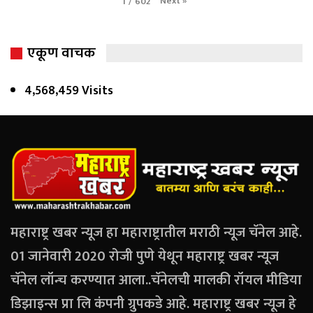
Next
»
1
/
602
एकूण वाचक
4,568,459 Visits
महाराष्ट्र खबर न्यूज हा महाराष्ट्रातील मराठी न्यूज चॅनेल आहे.
01 जानेवारी 2020 रोजी पुणे येथून महाराष्ट्र खबर न्यूज
चॅनेल लॉन्च करण्यात आला..चॅनेलची मालकी रॉयल मीडिया
डिझाइन्स प्रा लि कंपनी ग्रुपकडे आहे. महाराष्ट्र खबर न्यूज हे