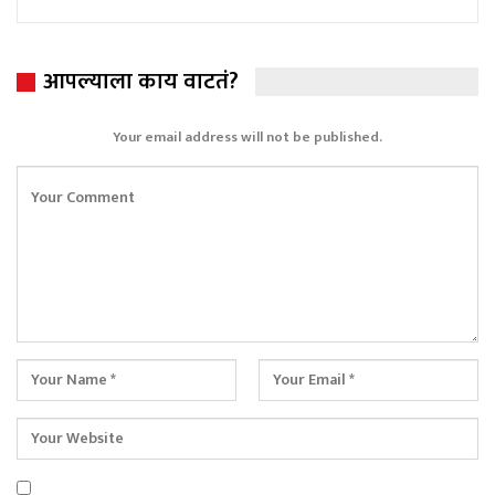
आपल्याला काय वाटतं?
Your email address will not be published.