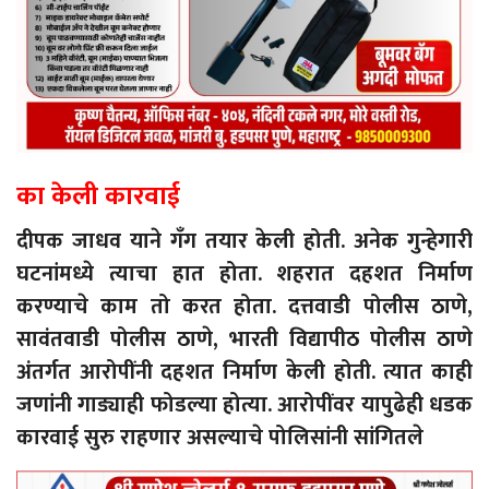
का केली कारवाई
दीपक जाधव याने गँग तयार केली होती. अनेक गुन्हेगारी
घटनांमध्ये त्याचा हात होता. शहरात दहशत निर्माण
करण्याचे काम तो करत होता. दत्तवाडी पोलीस ठाणे,
सावंतवाडी पोलीस ठाणे, भारती विद्यापीठ पोलीस ठाणे
अंतर्गत आरोपींनी दहशत निर्माण केली होती. त्यात काही
जणांनी गाड्याही फोडल्या होत्या. आरोपींवर यापुढेही धडक
कारवाई सुरु राहणार असल्याचे पोलिसांनी सांगितले