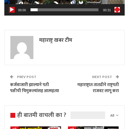
00:00
00:31
महाराष्ट्र खबर टीम
PREV POST
NEXT POST
कर्जबाजारी झाल्याने पती
महाराष्ट्रात तातडीने राष्ट्रपती
पत्नीची चिमुकल्यांसह आत्महत्या
राजवट लागू करा
ही बातमी वाचली का ?
All