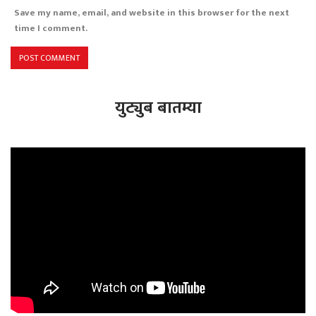
Save my name, email, and website in this browser for the next
time I comment.
युट्युब बातम्या