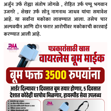
अर्जुन उर्फ ​​रोह्या संतोष जोगळे , रोहित उर्फ ​पप्पू भगवान
उजगरे , शेखर उर्फ ​सोनू नागनाथ जाधव यांचा समावेश
आहे. या सर्वांना मकोका लावण्यात आला. तसेच चार
अल्पवयीन आणि दोन फरार आरोपींवर मकोकाची कारवाई
करण्यात आली आहे.