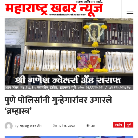
पुणे पोलिसांनी गुन्हेगारांवर उगारले
‘ब्रम्हास्त्र’
क्राईम
पुणे
On
Jul 13, 2023
25
By
महाराष्ट्र खबर टीम