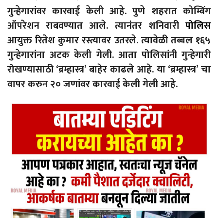
गुन्हेगारांवर कारवाई केली आहे. पुणे शहरात कोम्बिंग
ऑपरेशन राबवण्यात आले. त्यानंतर शनिवारी
पोलिस
आयुक्त रितेश कुमार रस्त्यावर उतरले. त्यावेळी तब्बल १६५
गुन्हेगारांना अटक केली गेली. आता पोलिसांनी गुन्हेगारी
रोखण्यासाठी ‘ब्रम्हास्त्र’ बाहेर काढले आहे. या ‘ब्रम्हास्त्र’ चा
वापर करुन २० जणांवर कारवाई केली गेली आहे.