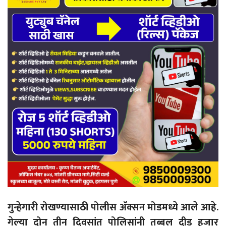
गुन्हेगारी रोखण्यासाठी पोलीस ॲक्सन मोडमध्ये आले आहे.
गेल्या दोन तीन दिवसांत पोलिसांनी तब्बल दीड हजार