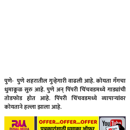
पु
णे-
पुणे शहरातील गुन्हेगारी वाढली आहे. कोयता गँगचा
धुमाकूळ सुरु आहे. पुणे अन् पिंपरी चिंचवडमध्ये गाड्यांची
तोडफोड होत आहे. पिंपरी चिंचवडमध्ये व्यापाऱ्यांवर
कोयताने हल्ला झाला आहे.