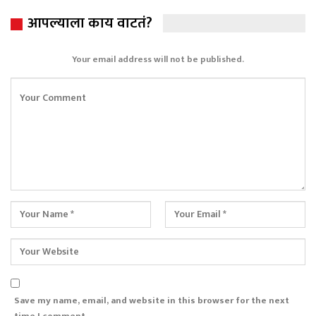
आपल्याला काय वाटतं?
Your email address will not be published.
Save my name, email, and website in this browser for the next
time I comment.