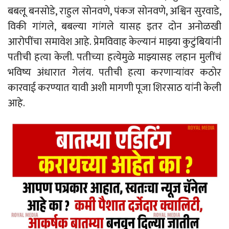
बबलू बनसोडे, राहुल सोनवणे, पंकज सोनवणे, अश्विन सुरवाडे,
विकी गांगले, बबल्या गांगले यासह इतर दोन अनोळखी
आरोपींचा समावेश आहे. प्रेमविवाह केल्यानं माझ्या कुटुंबियांनी
पतीची हत्या केली. पतीच्या हत्येमुळे माझ्यासह लहान मुलींचं
भविष्य अंधारात गेलंय. पतीची हत्या करणाऱ्यांवर कठोर
कारवाई करण्यात यावी अशी मागणी पूजा शिरसाठ यांनी केली
आहे.