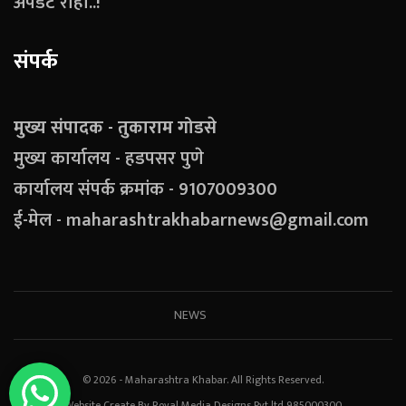
अपडेट राहा..!
संपर्क
मुख्य संपादक - तुकाराम गोडसे
मुख्य कार्यालय - हडपसर पुणे
कार्यालय संपर्क क्रमांक - 9107009300
ई-मेल - maharashtrakhabarnews@gmail.com
NEWS
© 2026 - Maharashtra Khabar. All Rights Reserved.
Website Create By Royal Media Designs Pvt ltd 985000300