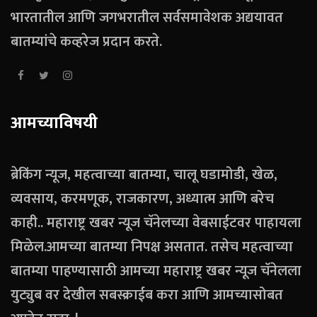
भारतातील आणि जगभरातील सर्वसमावेशक अद्ययावत
बातम्यांचे कव्हरेज प्रदान करते.
आमच्याविषयी
ब्रेकिंग न्यूज, महत्वाच्या बातम्या, चालू घडामोडी, खेळ,
व्यवसाय, करमणूक, राजकारण, अध्यात्म आणि बरेच
काही.. महाराष्ट्र खबर न्यूज चॅनेलच्या वेबसाईटवर पाहायला
मिळेल.आमच्या बातम्या निपक्ष असतात. तसेच महत्वाच्या
बातम्या पाहण्यासाठी आमच्या महाराष्ट्र खबर न्यूज चॅनेलला
युट्युब वर देखील सबस्क्राईब करा आणि आमच्यासोबत