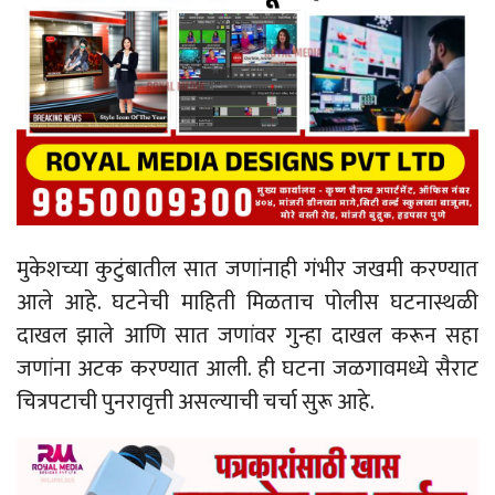
मुकेशच्या कुटुंबातील सात जणांनाही गंभीर जखमी करण्यात
आले आहे. घटनेची माहिती मिळताच पोलीस घटनास्थळी
दाखल झाले आणि सात जणांवर गुन्हा दाखल करून सहा
जणांना अटक करण्यात आली. ही घटना जळगावमध्ये सैराट
चित्रपटाची पुनरावृत्ती असल्याची चर्चा सुरू आहे.