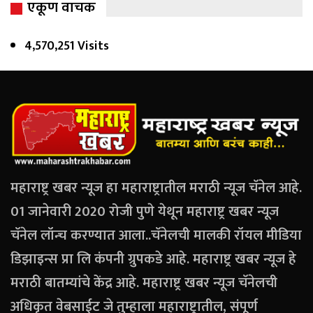
एकूण वाचक
4,570,251 Visits
महाराष्ट्र खबर न्यूज हा महाराष्ट्रातील मराठी न्यूज चॅनेल आहे.
01 जानेवारी 2020 रोजी पुणे येथून महाराष्ट्र खबर न्यूज
चॅनेल लॉन्च करण्यात आला..चॅनेलची मालकी रॉयल मीडिया
डिझाइन्स प्रा लि कंपनी ग्रुपकडे आहे. महाराष्ट्र खबर न्यूज हे
मराठी बातम्यांचे केंद्र आहे. महाराष्ट्र खबर न्यूज चॅनेलची
अधिकृत वेबसाईट जे तुम्हाला महाराष्ट्रातील, संपूर्ण