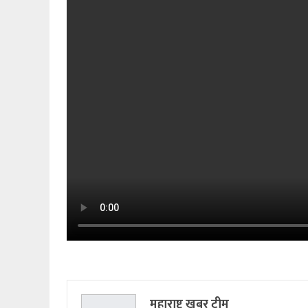
महाराष्ट्र खबर टीम