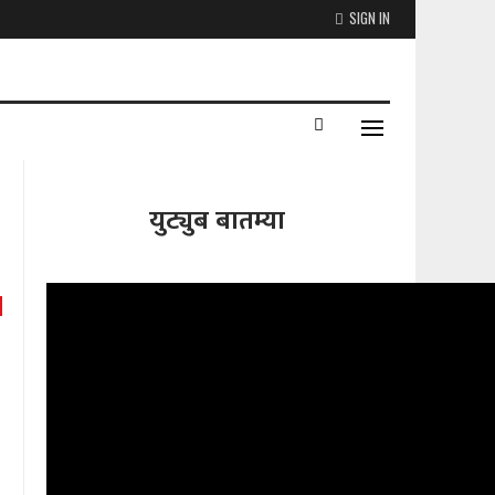
SIGN IN
युट्युब बातम्या