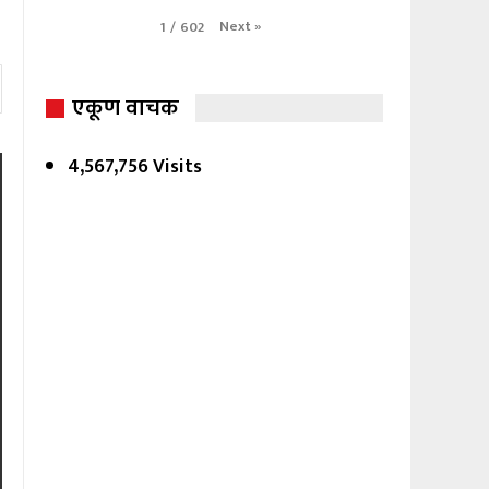
Next
»
1
/
602
एकूण वाचक
4,567,756 Visits