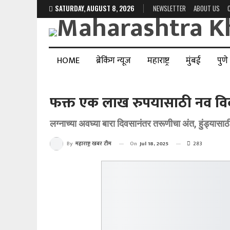
SATURDAY, AUGUST 8, 2026
NEWSLETTER
ABOUT US
HOME
ब्रेकिंग न्यूज
महाराष्ट्र
मुंबई
पुणे
फक्त एक लाख रुपयासाठी नव विव
लग्नाच्या अवघ्या बारा दिवसानंतर तरूणीचा अंत, हुंड्या
On
Jul 18, 2025
283
By
महाराष्ट्र खबर टीम