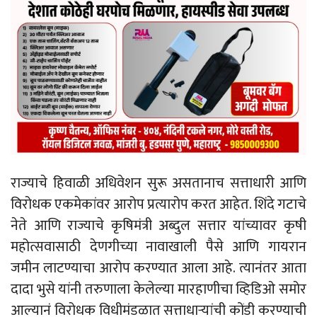
राज्याचे हिवाळी अधिवेशन सुरू असतानाच सत्ताधारी आणि
विरोधक एकमेकांवर आरोप प्रत्यारोप करत आहेत. शिंदे गटाचे
नेते आणि राज्याचे कृषिमंत्री अब्दुल सत्तार यांच्यावर कृषी
महोत्सवासाठी देणगीच्या नावाखाली पैसे आणि गायरान
जमीन लाटण्याचा आरोप करण्यात आला आहे. त्यानंतर आता
दादा भुसे यांनी तरुणाला केलेल्या मारहाणीचा व्हिडिओ समोर
आल्यानं विरोधक विधीमंडळात सत्ताधाऱ्यांची कोंडी करण्याची