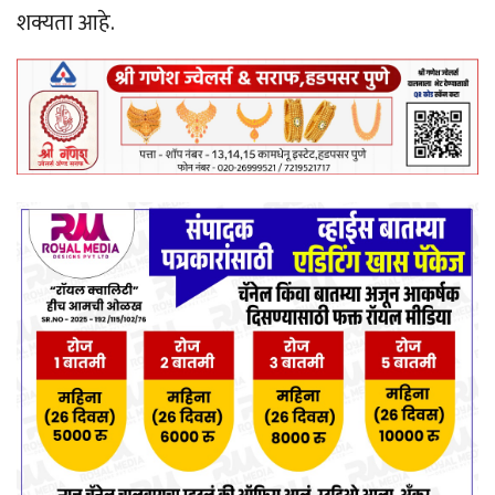
शक्यता आहे.