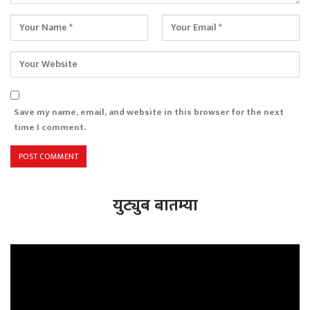
Save my name, email, and website in this browser for the next
time I comment.
युट्युब बातम्या