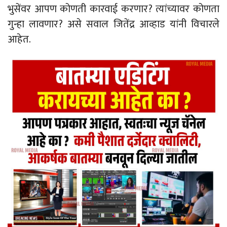
भुसेंवर आपण कोणती कारवाई करणार? त्यांच्यावर कोणता
गुन्हा लावणार? असे सवाल जितेंद्र आव्हाड यांनी विचारले
आहेत.