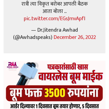
रात्री त्या विकृत बरोबर आपली बैठक
आता बोला ..
pic.twitter.com/EGsJmvApfI
— Dr.Jitendra Awhad
(@Awhadspeaks)
December 26, 2022