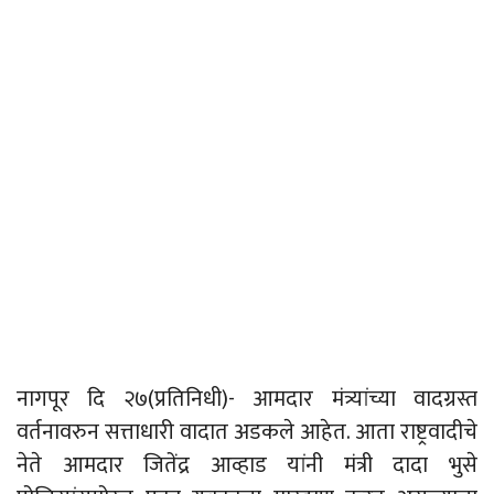
नागपूर दि २७(प्रतिनिधी)- आमदार मंत्र्यांच्या वादग्रस्त
वर्तनावरुन सत्ताधारी वादात अडकले आहेत. आता राष्ट्रवादीचे
नेते आमदार जितेंद्र आव्हाड यांनी मंत्री दादा भुसे