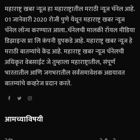
महाराष्ट्र खबर न्यूज हा महाराष्ट्रातील मराठी न्यूज चॅनेल आहे.
01 जानेवारी 2020 रोजी पुणे येथून महाराष्ट्र खबर न्यूज
चॅनेल लॉन्च करण्यात आला..चॅनेलची मालकी रॉयल मीडिया
डिझाइन्स प्रा लि कंपनी ग्रुपकडे आहे. महाराष्ट्र खबर न्यूज हे
मराठी बातम्यांचे केंद्र आहे. महाराष्ट्र खबर न्यूज चॅनेलची
अधिकृत वेबसाईट जे तुम्हाला महाराष्ट्रातील, संपूर्ण
भारतातील आणि जगभरातील सर्वसमावेशक अद्ययावत
बातम्यांचे कव्हरेज प्रदान करते.
आमच्याविषयी