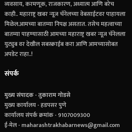
व्यवसाय, करमणूक, राजकारण, अध्यात्म आणि बरेच
काही.. महाराष्ट्र खबर न्यूज चॅनेलच्या वेबसाईटवर पाहायला
मिळेल.आमच्या बातम्या निपक्ष असतात. तसेच महत्वाच्या
बातम्या पाहण्यासाठी आमच्या महाराष्ट्र खबर न्यूज चॅनेलला
युट्युब वर देखील सबस्क्राईब करा आणि आमच्यासोबत
अपडेट राहा..!
संपर्क
मुख्य संपादक - तुकाराम गोडसे
मुख्य कार्यालय - हडपसर पुणे
कार्यालय संपर्क क्रमांक - 9107009300
ई-मेल - maharashtrakhabarnews@gmail.com