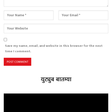
Save my name, email, and website in this browser for the next
time I comment.
युट्युब बातम्या