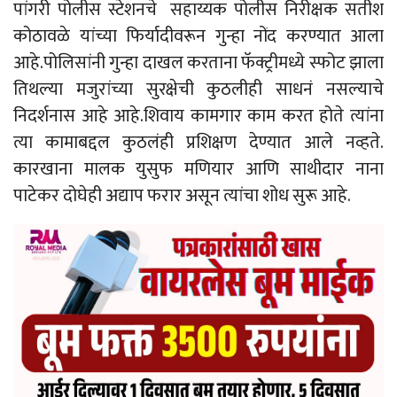
पांगरी पोलीस स्टेशनचे सहाय्यक पोलीस निरीक्षक सतीश
कोठावळे यांच्या फिर्यादीवरून गुन्हा नोंद करण्यात आला
आहे.पोलिसांनी गुन्हा दाखल करताना फॅक्ट्रीमध्ये स्फोट झाला
तिथल्या मजुरांच्या सुरक्षेची कुठलीही साधनं नसल्याचे
निदर्शनास आहे आहे.शिवाय कामगार काम करत होते त्यांना
त्या कामाबद्दल कुठलंही प्रशिक्षण देण्यात आले नव्हते.
कारखाना मालक युसुफ मणियार आणि साथीदार नाना
पाटेकर दोघेही अद्याप फरार असून त्यांचा शोध सुरू आहे.