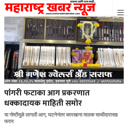
पांगरी फटाका आग प्रकरणात
धक्कादायक माहिती समोर
या गोष्टीमुळे लागली आग, घटनेनंतर कारखाना मालक साथीदारासह
फरार