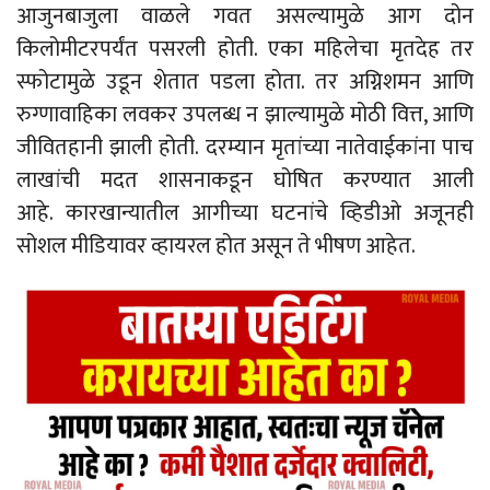
आजुनबाजुला वाळले गवत असल्यामुळे आग दोन
किलोमीटरपर्यंत पसरली होती. एका महिलेचा मृतदेह तर
स्फोटामुळे उडून शेतात पडला होता. तर अग्निशमन आणि
रुग्णावाहिका लवकर उपलब्ध न झाल्यामुळे मोठी वित्त, आणि
जीवितहानी झाली होती. दरम्यान मृतांच्या नातेवाईकांना पाच
लाखांची मदत शासनाकडून घोषित करण्यात आली
आहे. कारखान्यातील आगीच्या घटनांचे व्हिडीओ अजूनही
सोशल मीडियावर व्हायरल होत असून ते भीषण आहेत.