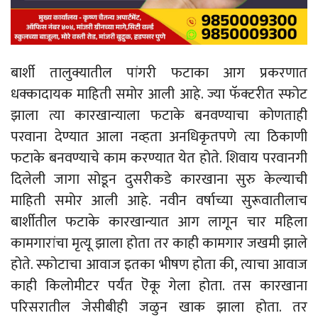
बार्शी तालुक्यातील पांगरी फटाका आग प्रकरणात
धक्कादायक माहिती समोर आली आहे. ज्या फॅक्टरीत स्फोट
झाला त्या कारखान्याला फटाके बनवण्याचा कोणताही
परवाना देण्यात आला नव्हता अनधिकृतपणे त्या ठिकाणी
फटाके बनवण्याचे काम करण्यात येत होते. शिवाय परवानगी
दिलेली जागा सोडून दुसरीकडे कारखाना सुरु केल्याची
माहिती समोर आली आहे. नवीन वर्षाच्या सुरूवातीलाच
बार्शीतील फटाके कारखान्यात आग लागून चार महिला
कामगारांचा मृत्यू झाला होता तर काही कामगार जखमी झाले
होते. स्फोटाचा आवाज इतका भीषण होता की, त्याचा आवाज
काही किलोमीटर पर्यंत ऎकू गेला होता. तस कारखाना
परिसरातील जेसीबीही जळुन खाक झाला होता. तर