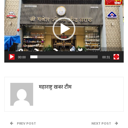
Player
00:00
00:31
महाराष्ट्र खबर टीम
PREV POST
NEXT POST