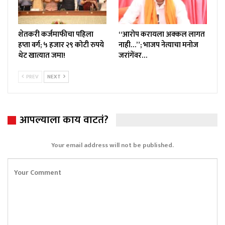
शेतकरी कर्जमाफीचा पहिला
“आरोप करायला अक्कल लागत
हप्ता वर्ग; ५ हजार २९ कोटी रुपये
नाही…”; भाजप नेत्याचा मनोज
थेट खात्यात जमा!
जरांगेंवर…
PREV
NEXT
आपल्याला काय वाटतं?
Your email address will not be published.