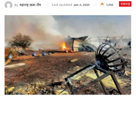
महाराष्ट्र
Last updated
Jan 2, 2023
1,310
By
महाराष्ट्र खबर टीम