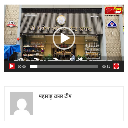
Video
Player
00:00
00:31
महाराष्ट्र खबर टीम