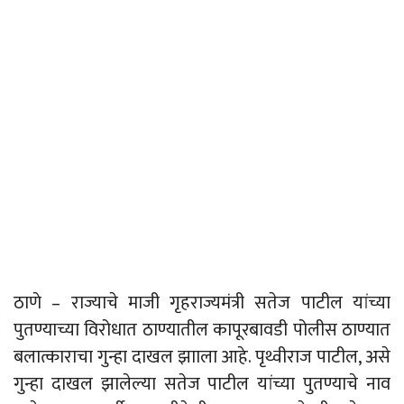
ठाणे – राज्याचे माजी गृहराज्यमंत्री सतेज पाटील यांच्या
पुतण्याच्या विरोधात ठाण्यातील कापूरबावडी पोलीस ठाण्यात
बलात्काराचा गुन्हा दाखल झााला आहे. पृथ्वीराज पाटील, असे
गुन्हा दाखल झालेल्या सतेज पाटील यांच्या पुतण्याचे नाव