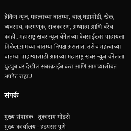
ब्रेकिंग न्यूज, महत्वाच्या बातम्या, चालू घडामोडी, खेळ,
व्यवसाय, करमणूक, राजकारण, अध्यात्म आणि बरेच
काही.. महाराष्ट्र खबर न्यूज चॅनेलच्या वेबसाईटवर पाहायला
मिळेल.आमच्या बातम्या निपक्ष असतात. तसेच महत्वाच्या
बातम्या पाहण्यासाठी आमच्या महाराष्ट्र खबर न्यूज चॅनेलला
युट्युब वर देखील सबस्क्राईब करा आणि आमच्यासोबत
अपडेट राहा..!
संपर्क
मुख्य संपादक - तुकाराम गोडसे
मुख्य कार्यालय - हडपसर पुणे