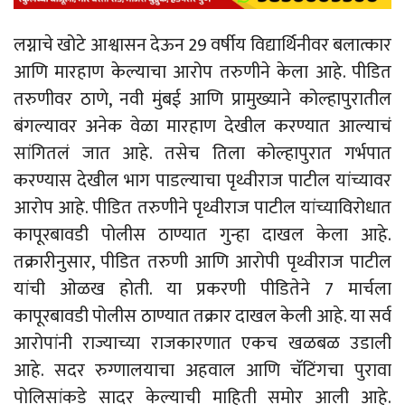
लग्नाचे खोटे आश्वासन देऊन 29 वर्षीय विद्यार्थिनीवर बलात्कार
आणि मारहाण केल्याचा आरोप तरुणीने केला आहे. पीडित
तरुणीवर ठाणे, नवी मुंबई आणि प्रामुख्याने कोल्हापुरातील
बंगल्यावर अनेक वेळा मारहाण देखील करण्यात आल्याचं
सांगितलं जात आहे. तसेच तिला कोल्हापुरात गर्भपात
करण्यास देखील भाग पाडल्याचा पृथ्वीराज पाटील यांच्यावर
आरोप आहे. पीडित तरुणीने पृथ्वीराज पाटील यांच्याविरोधात
कापूरबावडी पोलीस ठाण्यात गुन्हा दाखल केला आहे.
तक्रारीनुसार, पीडित तरुणी आणि आरोपी पृथ्वीराज पाटील
यांची ओळख होती. या प्रकरणी पीडितेने 7 मार्चला
कापूरबावडी पोलीस ठाण्यात तक्रार दाखल केली आहे. या सर्व
आरोपांनी राज्याच्या राजकारणात एकच खळबळ उडाली
आहे. सदर रुग्णालयाचा अहवाल आणि चॅटिंगचा पुरावा
पोलिसांकडे सादर केल्याची माहिती समोर आली आहे.