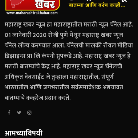
महाराष्ट्र खबर न्यूज हा महाराष्ट्रातील मराठी न्यूज चॅनेल आहे.
01 जानेवारी 2020 रोजी पुणे येथून महाराष्ट्र खबर न्यूज
चॅनेल लॉन्च करण्यात आला..चॅनेलची मालकी रॉयल मीडिया
डिझाइन्स प्रा लि कंपनी ग्रुपकडे आहे. महाराष्ट्र खबर न्यूज हे
मराठी बातम्यांचे केंद्र आहे. महाराष्ट्र खबर न्यूज चॅनेलची
अधिकृत वेबसाईट जे तुम्हाला महाराष्ट्रातील, संपूर्ण
भारतातील आणि जगभरातील सर्वसमावेशक अद्ययावत
बातम्यांचे कव्हरेज प्रदान करते.
आमच्याविषयी