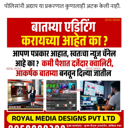
पोलिसांनी अद्याप या प्रकरणात कुणालाही अटक केली नाही.