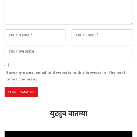
Save my name, email, and website in this browser for the next
time I comment.
युट्युब बातम्या