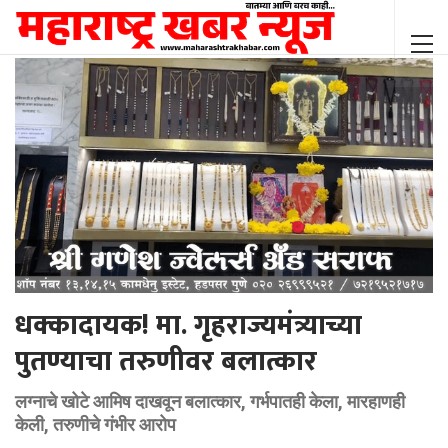
धक्कादायक! मा. गृहराज्यमंत्र्याच्या
पुतण्याचा तरुणीवर बलात्कार
लग्नाचे खोटे आमिष दाखवून बलात्कार, गर्भपातही केला, मारहाणही
केली, तरुणीचे गंभीर आरोप