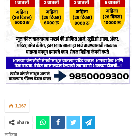
1,167
Share
जाहिरात