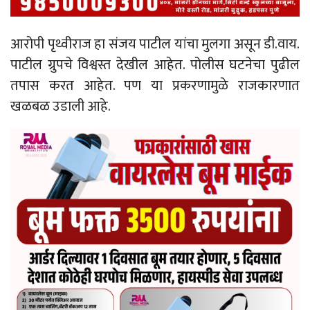
आरोपी पृथ्वीराज हा संजय पाटील यांचा मुलगा असून डी.वाय.
पाटील ग्रुपचे विश्वस्त देखील आहेत. पोलीस घटनेचा पुढील
तपास करत आहेत. पण या प्रकरणामुळे राजकारणात
खळबळ उडाली आहे.