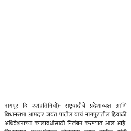
नागपूर दि २२(प्रतिनिधी)- राष्ट्रवादीचे प्रदेशाध्यक्ष आणि
विधानसभा आमदार जयंत पाटील यांचं नागपुरातील हिवाळी
अधिवेशनाच्या कालावधीसाठी निलंबन करण्यात आलं आहे.