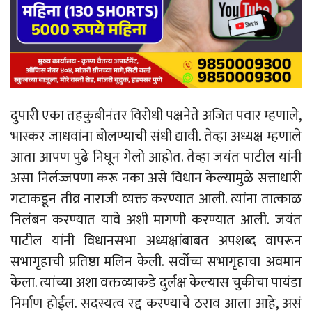
दुपारी एका तहकुबीनंतर विरोधी पक्षनेते अजित पवार म्हणाले,
भास्कर जाधवांना बोलण्याची संधी द्यावी. तेव्हा अध्यक्ष म्हणाले
आता आपण पुढे निघून गेलो आहोत. तेव्हा जयंत पाटील यांनी
असा निर्लज्जपणा करू नका असे विधान केल्यामुळे सत्ताधारी
गटाकडून तीव्र नाराजी व्यक्त करण्यात आली. त्यांना तात्काळ
निलंबन करण्यात यावे अशी मागणी करण्यात आली. जयंत
पाटील यांनी विधानसभा अध्यक्षांबाबत अपशब्द वापरून
सभागृहाची प्रतिष्ठा मलिन केली. सर्वोच्च सभागृहाचा अवमान
केला. त्यांच्या अशा वक्तव्याकडे दुर्लक्ष केल्यास चुकीचा पायंडा
निर्माण होईल. सदस्यत्व रद्द करण्याचे ठराव आला आहे, असं