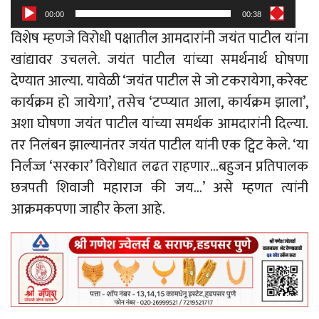
00:00
00:38
विशेष म्हणजे विरोधी पक्षातील आमदारांनी जयंत पाटील यांना
खांद्यावर उचलले. जयंत पाटील यांच्या समर्थनार्थ घोषणा
देण्यात आल्या. यावेळी ‘जयंत पाटील से जो टकरायेगा, करेक्ट
कार्यक्रम हो जायेगा’, तसेच ‘टप्प्यात आला, कार्यक्रम झाला’,
अशा घोषणा जयंत पाटील यांच्या समर्थक आमदारांनी दिल्या.
तर निलंबन झाल्यानंतर जयंत पाटील यांनी एक ट्विट केले. ‘या
निर्लज्ज ‘सरकार’ विरोधात लढत राहणार…बहुजन प्रतिपालक
छत्रपती शिवाजी महाराज की जय…’ असे म्हणत त्यांनी
आक्रमकपणा जाहीर केला आहे.