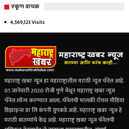
एकूण वाचक
4,569,123 Visits
महाराष्ट्र खबर न्यूज हा महाराष्ट्रातील मराठी न्यूज चॅनेल आहे.
01 जानेवारी 2020 रोजी पुणे येथून महाराष्ट्र खबर न्यूज
चॅनेल लॉन्च करण्यात आला..चॅनेलची मालकी रॉयल मीडिया
डिझाइन्स प्रा लि कंपनी ग्रुपकडे आहे. महाराष्ट्र खबर न्यूज हे
मराठी बातम्यांचे केंद्र आहे. महाराष्ट्र खबर न्यूज चॅनेलची