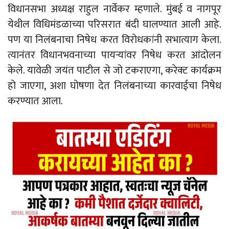
विधानसभा अध्यक्ष राहुल नार्वेकर म्हणाले. मुंबई व नागपूर
येथील विधिमंडळाच्या परिसरात बंदी घालण्यात आली आहे.
पण या निलंबनाचा निषेध करत विरोधकांनी सभात्याग केला.
त्यानंतर विधानभवनाच्या पायऱ्यांवर निषेध करत आंदोलन
केले. यावेळी जयंत पाटील से जो टकराएगा, करेक्ट कार्यक्रम
हो जाएगा, अशा घोषणा देत निलंबनाच्या कारवाईचा निषेध
करण्यात आला.