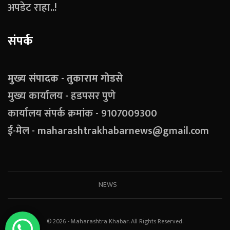
अपडेट राहा..!
संपर्क
मुख्य संपादक - तुकाराम गोडसे
मुख्य कार्यालय - हडपसर पुणे
कार्यालय संपर्क क्रमांक - 9107009300
ई-मेल - maharashtrakhabarnews@gmail.com
NEWS
© 2026 - Maharashtra Khabar. All Rights Reserved.