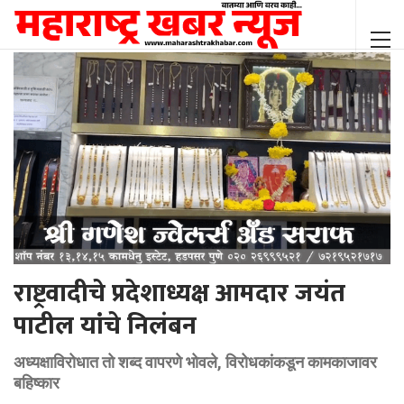
राष्ट्रवादीचे प्रदेशाध्यक्ष आमदार जयंत
पाटील यांचे निलंबन
अध्यक्षाविरोधात तो शब्द वापरणे भोवले, विरोधकांकडून कामकाजावर
बहिष्कार