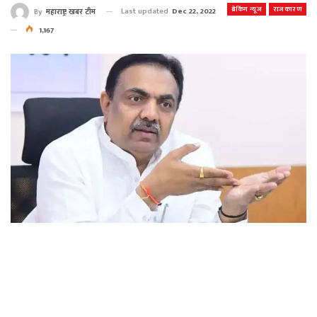
ब्रेकिंग न्यूज
राजकारण
Last updated
Dec 22, 2022
By
महाराष्ट्र खबर टीम
1,167