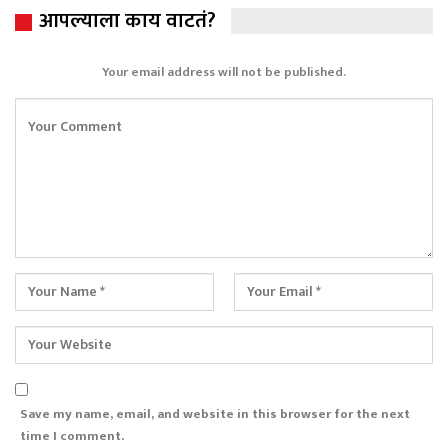
आपल्याला काय वाटतं?
Your email address will not be published.
Save my name, email, and website in this browser for the next
time I comment.