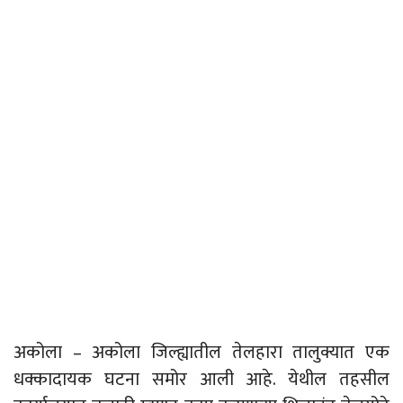
अकोला – अकोला जिल्ह्यातील तेलहारा तालुक्यात एक
धक्कादायक घटना समोर आली आहे. येथील तहसील