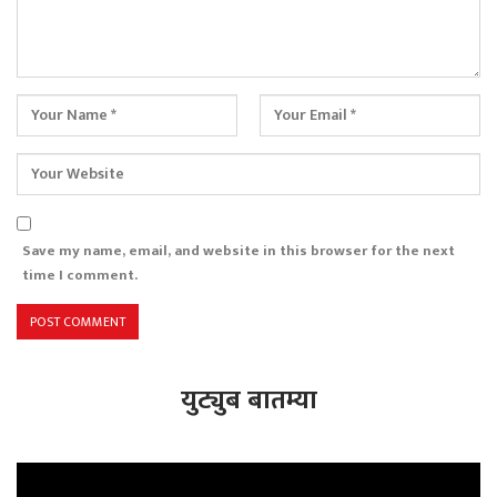
Save my name, email, and website in this browser for the next
time I comment.
युट्युब बातम्या