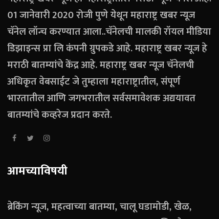
01 जानेवारी 2020 रोजी पुणे येथून महाराष्ट्र खबर न्यूज
चॅनेल लॉन्च करण्यात आला..चॅनेलची मालकी रॉयल मीडिया
डिझाइन्स प्रा लि कंपनी ग्रुपकडे आहे. महाराष्ट्र खबर न्यूज हे
मराठी बातम्यांचे केंद्र आहे. महाराष्ट्र खबर न्यूज चॅनेलची
अधिकृत वेबसाईट जे तुम्हाला महाराष्ट्रातील, संपूर्ण
भारतातील आणि जगभरातील सर्वसमावेशक अद्ययावत
बातम्यांचे कव्हरेज प्रदान करते.
आमच्याविषयी
ब्रेकिंग न्यूज, महत्वाच्या बातम्या, चालू घडामोडी, खेळ,