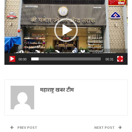
Player
00:00
00:31
महाराष्ट्र खबर टीम
PREV POST
NEXT POST