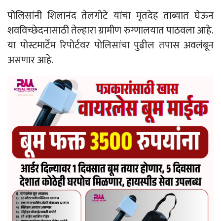
पोलिसांनी शिलानंद तेलगोटे यांचा मृतदेह ताब्यात घेऊन
शवविच्छेदनासाठी तेल्हारा ग्रामीण रुग्णालयात पाठवला आहे.
या पोस्टमार्टेम रिपोर्टवर पोलिसांचा पुढील तपास अवलंबून
असणार आहे.