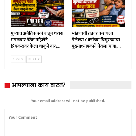
पुण्यात अनैतिक संबंधातून थरार!;
भांडणाची तक्रार करायला
मंगळवार पेठेत महिलेने
गेलेल्या ८ वर्षांच्या चिमुरड्याचा
प्रियकरावर केला चाकूने वार;…
मुख्याध्यापकाने घेतला चावा;…
PREV
NEXT
आपल्याला काय वाटतं?
Your email address will not be published.