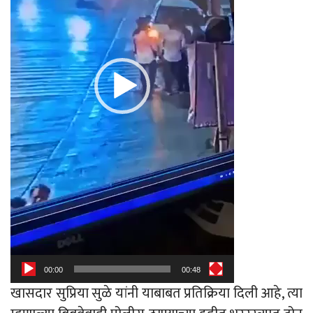
00:00
00:48
खासदार सुप्रिया सुळे यांनी याबाबत प्रतिक्रिया दिली आहे, त्या