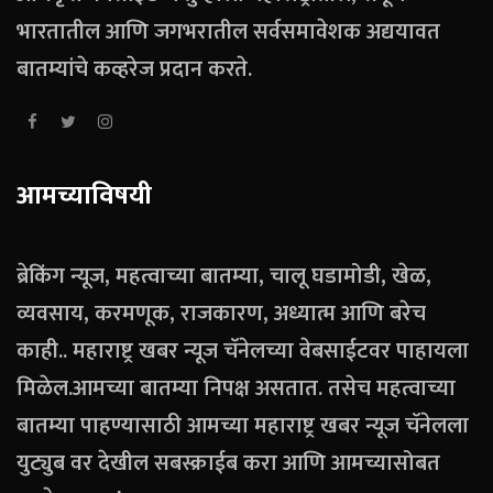
भारतातील आणि जगभरातील सर्वसमावेशक अद्ययावत
बातम्यांचे कव्हरेज प्रदान करते.
आमच्याविषयी
ब्रेकिंग न्यूज, महत्वाच्या बातम्या, चालू घडामोडी, खेळ,
व्यवसाय, करमणूक, राजकारण, अध्यात्म आणि बरेच
काही.. महाराष्ट्र खबर न्यूज चॅनेलच्या वेबसाईटवर पाहायला
मिळेल.आमच्या बातम्या निपक्ष असतात. तसेच महत्वाच्या
बातम्या पाहण्यासाठी आमच्या महाराष्ट्र खबर न्यूज चॅनेलला
युट्युब वर देखील सबस्क्राईब करा आणि आमच्यासोबत