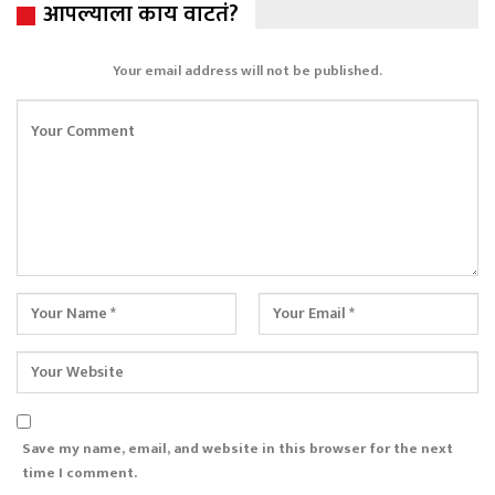
आपल्याला काय वाटतं?
Your email address will not be published.
Save my name, email, and website in this browser for the next
time I comment.