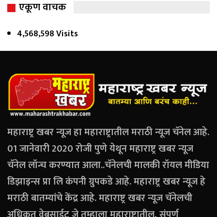
एकूण वाचक
4,568,598 Visits
महाराष्ट्र खबर न्यूज हा महाराष्ट्रातील मराठी न्यूज चॅनेल आहे.
01 जानेवारी 2020 रोजी पुणे येथून महाराष्ट्र खबर न्यूज
चॅनेल लॉन्च करण्यात आला..चॅनेलची मालकी रॉयल मीडिया
डिझाइन्स प्रा लि कंपनी ग्रुपकडे आहे. महाराष्ट्र खबर न्यूज हे
मराठी बातम्यांचे केंद्र आहे. महाराष्ट्र खबर न्यूज चॅनेलची
अधिकृत वेबसाईट जे तुम्हाला महाराष्ट्रातील, संपूर्ण