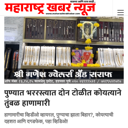
पुण्यात भररस्त्यात दोन टोळीत कोयत्याने
तुंबळ हाणामारी
हाणामारीचा व्हिडीओ व्हायरल, पुण्याचा झाला बिहार?, कोयत्याची
दहशत आणि दगडफेक, पहा व्हिडिओ!