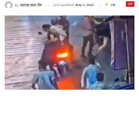
पुणे
Last updated
May 5, 2025
716
By
महाराष्ट्र खबर टीम