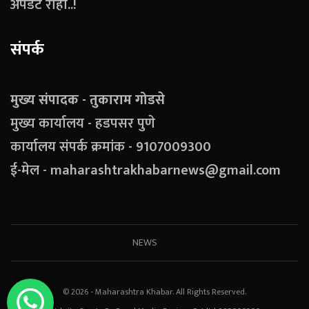
अपडेट राहा..!
संपर्क
मुख्य संपादक - तुकाराम गोडसे
मुख्य कार्यालय - हडपसर पुणे
कार्यालय संपर्क क्रमांक - 9107009300
ई-मेल - maharashtrakhabarnews@gmail.com
NEWS
© 2026 - Maharashtra Khabar. All Rights Reserved.