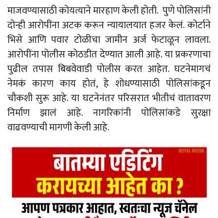
माजवण्यासाठी कोयत्याने मारहाण केली होती. पुणे पोलिसांनी
दोन्ही आरोपींना अटक करून न्यायालयात हजर केलं. कोर्टाने
भिसे आणि पवार टोळीचा जामीन अर्ज फेटाळून लावला.
आरोपींना पोलीस कोठडीत देण्यात आली आहे. या प्रकरणाचा
पुढील तपास बिबवेवाडी पोलीस करत आहेत. घटनेमागचं
नेमकं कारण काय होतं, हे शोधण्यासाठी पोलिसांकडून
चौकशी सुरू आहे. या घटनेनंतर परिसरात भीतीचं वातावरण
निर्माण झालं आहे. नागरिकांनी पोलिसांकडे सुरक्षा
वाढवण्याची मागणी केली आहे.