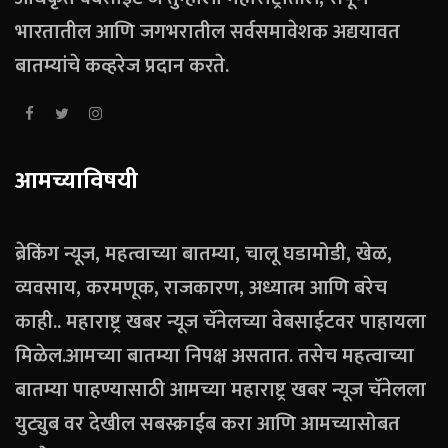
भारतातील आणि जगभरातील सर्वसमावेशक अद्ययावत
बातम्यांचे कव्हरेज प्रदान करते.
आमच्याविषयी
ब्रेकिंग न्यूज, महत्वाच्या बातम्या, चालू घडामोडी, खेळ,
व्यवसाय, करमणूक, राजकारण, अध्यात्म आणि बरेच
काही.. महाराष्ट्र खबर न्यूज चॅनेलच्या वेबसाईटवर पाहायला
मिळेल.आमच्या बातम्या निपक्ष असतात. तसेच महत्वाच्या
बातम्या पाहण्यासाठी आमच्या महाराष्ट्र खबर न्यूज चॅनेलला
युट्युब वर देखील सबस्क्राईब करा आणि आमच्यासोबत