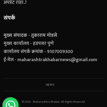
अपडेट राहा..!
संपर्क
मुख्य संपादक - तुकाराम गोडसे
मुख्य कार्यालय - हडपसर पुणे
कार्यालय संपर्क क्रमांक - 9107009300
ई-मेल - maharashtrakhabarnews@gmail.com
NEWS
© 2026 - Maharashtra Khabar. All Rights Reserved.