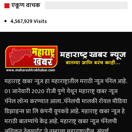
एकूण वाचक
4,567,929 Visits
महाराष्ट्र खबर न्यूज हा महाराष्ट्रातील मराठी न्यूज चॅनेल आहे.
01 जानेवारी 2020 रोजी पुणे येथून महाराष्ट्र खबर न्यूज
चॅनेल लॉन्च करण्यात आला..चॅनेलची मालकी रॉयल मीडिया
डिझाइन्स प्रा लि कंपनी ग्रुपकडे आहे. महाराष्ट्र खबर न्यूज हे
मराठी बातम्यांचे केंद्र आहे. महाराष्ट्र खबर न्यूज चॅनेलची
अधिकृत वेबसाईट जे तुम्हाला महाराष्ट्रातील, संपूर्ण