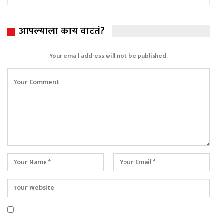
आपल्याला काय वाटतं?
Your email address will not be published.