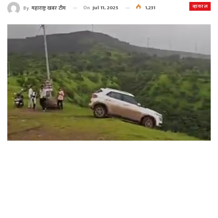
व्हायरल
On
Jul 11, 2025
1,231
By
महाराष्ट्र खबर टीम