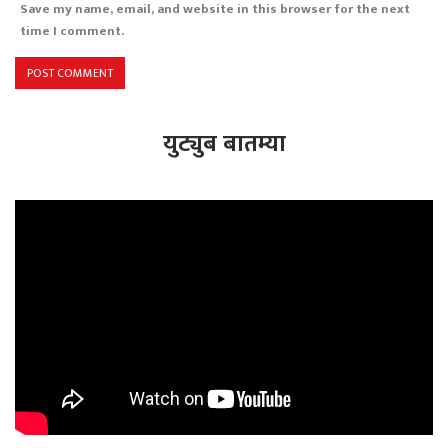
Save my name, email, and website in this browser for the next
time I comment.
युट्युब बातम्या