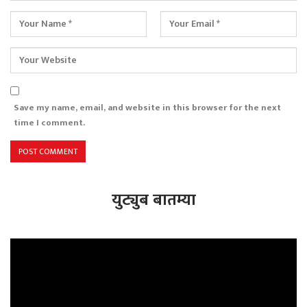
Save my name, email, and website in this browser for the next
time I comment.
युट्युब बातम्या