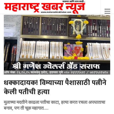
धक्कादायक! विम्याच्या पैशासाठी पत्नीने
केली पतीची हत्या
मुलाच्या मदतीने काढला पतीचा काटा, हत्या करत रचला अपघाताचा
बनाव, पण ती चूक महागात....