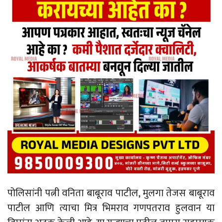
पोलिसांनी पत्नी वनिता बाबूराव पाटील, मुलगा तेजस बाबूराव
पाटील आणि त्याचा मित्र भिमराव गणपतराव हुलवान या