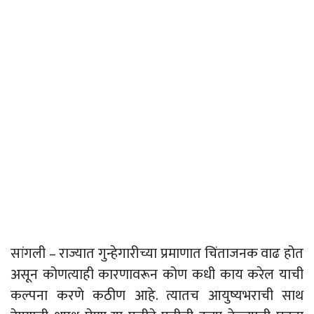
सांगली – राज्यात गुन्हेगारीच्या प्रमाणात चिंताजनक वाढ होत
असून कोणत्याही कारणावरून कोण कधी काय करेल याची
कल्पना करणे कठीण आहे. त्यातच आयुष्यभराची साथ