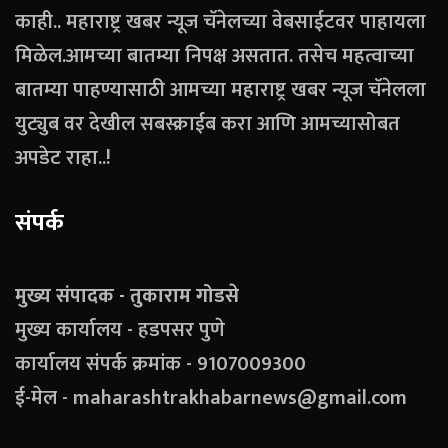
काही.. महाराष्ट्र खबर न्यूज चॅनेलच्या वेबसाईटवर पाहायला
मिळेल.आमच्या बातम्या निपक्ष असतात. तसेच महत्वाच्या
बातम्या पाहण्यासाठी आमच्या महाराष्ट्र खबर न्यूज चॅनेलला
युट्युब वर देखील सबस्क्राईब करा आणि आमच्यासोबत
अपडेट राहा..!
संपर्क
मुख्य संपादक - तुकाराम गोडसे
मुख्य कार्यालय - हडपसर पुणे
कार्यालय संपर्क क्रमांक - 9107009300
ई-मेल - maharashtrakhabarnews@gmail.com