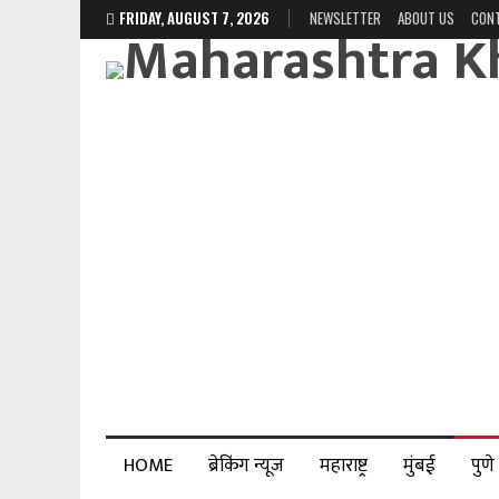
FRIDAY, AUGUST 7, 2026
NEWSLETTER
ABOUT US
CON
HOME
ब्रेकिंग न्यूज
महाराष्ट्र
मुंबई
पुणे