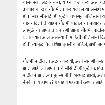
चालकाला अटक करा, वाहन जप्त करा असं चंद्रकां
उपचाराचा खर्च गौतमीला करायला लावा असंही प
होता मात्र सीसीटीव्ही फुटेज तपासून पोलिसांनी
धडक दिली ते वाहन गौतमी पाटीलच्या नावावर अ
त्यामुळे या अपघात प्रकरणी आता गौतमी पाटी
बजावण्यात आले असल्याची माहिती पोलिसांनी दि
होती. त्यामुळे तिला शिक्षा झालीच पाहिजे, अशी मागण
गौतमी पाटीलला अटक करावी, अशी मागणी करत रि
झाले आहे. त्या अपघाताचे सीसीटीव्ही फुटेज द्याव
पाटीलने झालेल्या नुकसानीची भरपाई द्यावी, अशी 
नेमके काय होणार? हे पाहणे महत्त्वाचे ठरणार आहे.