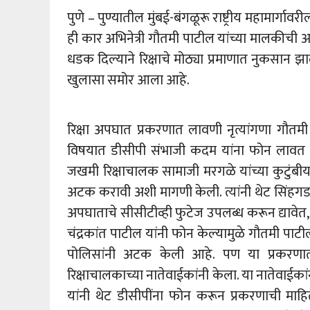
पुणे – पुण्यातील मुंबई-बंगळूरू राष्ट्रीय महामार
ही कार अभिनेत्री गौतमी पाटील यांच्या मालकीची अ
धडक दिल्याने रिक्षाचे मोठ्या प्रमाणात नुकसान
खुलासा समोर आला आहे.
रिक्षा अपघात प्रकरणात लावणी नृत्यांगणा गौतमी
विषयात डीसीपी संभाजी कदम यांना फोन लावत
जखमी रिक्षाचालक सामाजी मरगळे यांच्या कुटुंबीया
अटक करावी अशी मागणी केली. त्यांनी थेट सिंह
अपघाताचे सीसीटीव्ही फुटेज उपलब्ध करून द्यावेत
चंद्रकांत पाटील यांनी फोन केल्यामुळे गौतमी प
पोलिसांनी अटक केली आहे. पण या प्रकरण
रिक्षाचालकाच्या नातेवाईकांनी केला. या नातेवाईकांनी
यांनी थेट डीसीपींना फोन करून प्रकरणाची माह