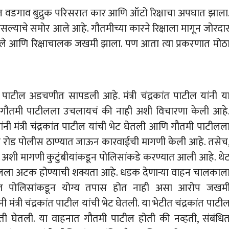
्गावरील वडगाव बुद्रुक परिसरात कार आणि ऑटो रिक्षाचा अपघात झाला
सल्याचे समोर आले आहे. गौतमीच्या कारने रिक्षाला मागून जोरदा
 झाले आणि रिक्षाचालक जखमी झाला. पण आता त्या प्रकरणात मोठ
 पाटील अडचणीत सापडली आहे. मंत्री चंद्रकांत पाटील यांनी य
 गौतमी पाटीलला उचलायचं की नाही अशी विचारणा केली आहे
ंनी मंत्री चंद्रकांत पाटील यांची भेट घेतली आणि गौतमी पाटीलल
गड रोड पोलीस ठाण्यात जाऊन कारवाईची मागणी केली आहे. तसेच
, अशी मागणी कुटुंबीयांकडून पोलिसांकडे करण्यात आली आहे. थे
ाटीलला अटक होण्याची शक्यता आहे. धडक देणाऱ्या वाहन चालकाल
ात पोलिसांकडून योग्य तपास होत नाही असा आरोप जखम
 मंत्री चंद्रकांत पाटील यांची भेट घेतली. या भेटीत चंद्रकांत पाटी
िती घेतली. या वाहनात गौतमी पाटील होती की नव्हती, संबंधि