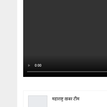
महाराष्ट्र खबर टीम