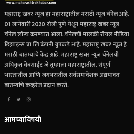
महाराष्ट्र खबर न्यूज हा महाराष्ट्रातील मराठी न्यूज चॅनेल आहे.
01 जानेवारी 2020 रोजी पुणे येथून महाराष्ट्र खबर न्यूज
चॅनेल लॉन्च करण्यात आला..चॅनेलची मालकी रॉयल मीडिया
डिझाइन्स प्रा लि कंपनी ग्रुपकडे आहे. महाराष्ट्र खबर न्यूज हे
मराठी बातम्यांचे केंद्र आहे. महाराष्ट्र खबर न्यूज चॅनेलची
अधिकृत वेबसाईट जे तुम्हाला महाराष्ट्रातील, संपूर्ण
भारतातील आणि जगभरातील सर्वसमावेशक अद्ययावत
बातम्यांचे कव्हरेज प्रदान करते.
आमच्याविषयी