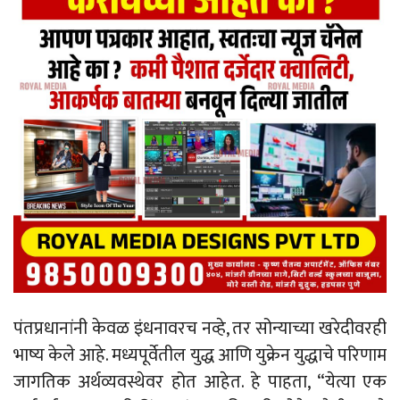
पंतप्रधानांनी केवळ इंधनावरच नव्हे, तर सोन्याच्या खरेदीवरही
भाष्य केले आहे. मध्यपूर्वेतील युद्ध आणि युक्रेन युद्धाचे परिणाम
जागतिक अर्थव्यवस्थेवर होत आहेत. हे पाहता, “येत्या एक