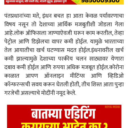
पंतप्रधानांच्या मते, इंधन बचत हा आता केवळ पर्यावरणाचा
विषय नसून तो देशाच्या आर्थिक मजबुतीशी जोडला गेला
आहे.लोक ऑफिसला जाण्याऐवजी घरून काम करतील, तेव्हा
पेट्रोल आणि डिझेलचा वापर कमी होईल. यामुळे भारताच्या
तेल आयातीचा खर्च घटण्यास मदत होईल.इंधनावरील खर्च
कमी झाल्यामुळे देशाच्या परकीय चलन साठ्यावर येणारा
दबाव कमी होईल आणि रुपया अधिक मजबूत होईल.कोरोना
काळात आपण ऑनलाइन मीटिंग्स आणि व्हिडिओ
कॉन्फरन्सची सवय करून घेतली होती, तीच शिस्त आता पुन्हा
गरजेची असल्याचे मोदींनी नमूद केले.