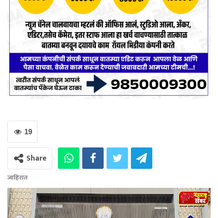
19
Share
जाहिरात
Video
Player