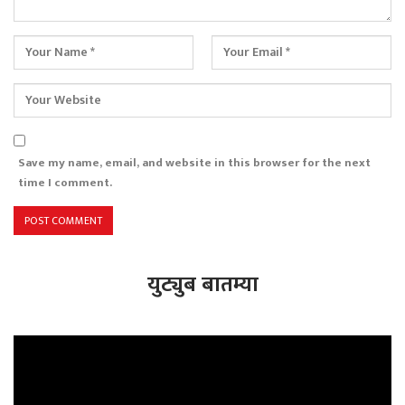
Save my name, email, and website in this browser for the next
time I comment.
युट्युब बातम्या