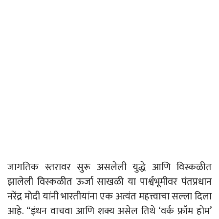
जागतिक स्तरावर सुरू असलेली युद्धे आणि विस्कळीत
झालेली विस्कळीत ऊर्जा साखळी या पार्श्वभूमीवर पंतप्रधान
नरेंद्र मोदी यांनी भारतीयांना एक अत्यंत महत्त्वाचा सल्ला दिला
आहे. “इंधन वाचवा आणि शक्य असेल तिथे ‘वर्क फ्रॉम होम’