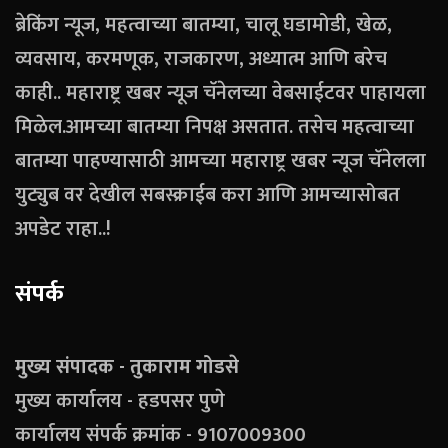
ब्रेकिंग न्यूज, महत्वाच्या बातम्या, चालू घडामोडी, खेळ,
व्यवसाय, करमणूक, राजकारण, अध्यात्म आणि बरेच
काही.. महाराष्ट्र खबर न्यूज चॅनेलच्या वेबसाईटवर पाहायला
मिळेल.आमच्या बातम्या निपक्ष असतात. तसेच महत्वाच्या
बातम्या पाहण्यासाठी आमच्या महाराष्ट्र खबर न्यूज चॅनेलला
युट्युब वर देखील सबस्क्राईब करा आणि आमच्यासोबत
अपडेट राहा..!
संपर्क
मुख्य संपादक - तुकाराम गोडसे
मुख्य कार्यालय - हडपसर पुणे
कार्यालय संपर्क क्रमांक - 9107009300