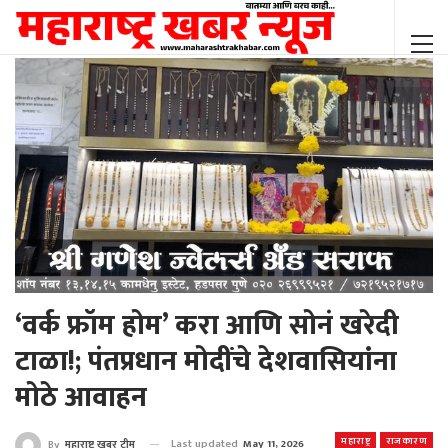
‘वर्क फ्रॉम होम’ करा आणि सोनं खरेदी
टाळा!; पंतप्रधान मोदींचे देशवासियांना
मोठे आवाहन
महाराष्ट्र
राजकारण
Last updated
May 11, 2026
By
महाराष्ट्र खबर टीम