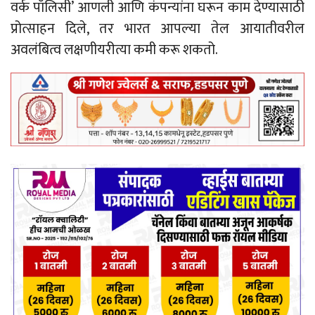
वर्क पॉलिसी’ आणली आणि कंपन्यांना घरून काम देण्यासाठी
प्रोत्साहन दिले, तर भारत आपल्या तेल आयातीवरील
अवलंबित्व लक्षणीयरीत्या कमी करू शकतो.