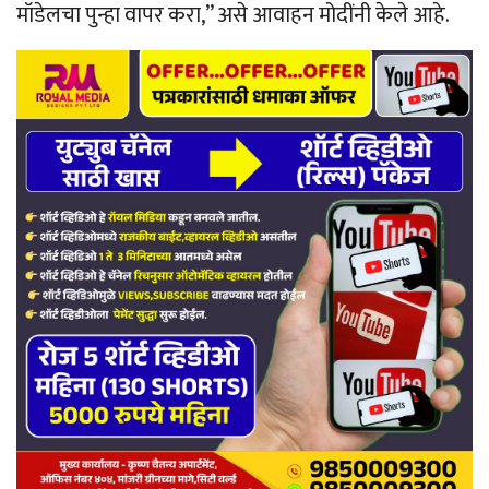
मॉडेलचा पुन्हा वापर करा,” असे आवाहन मोदींनी केले आहे.