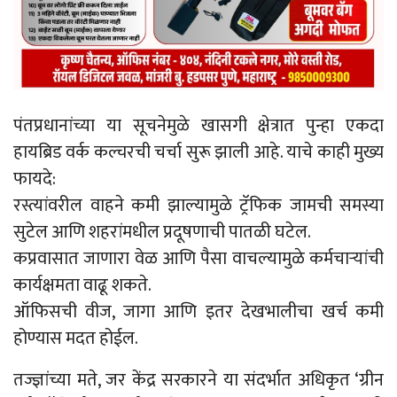
पंतप्रधानांच्या या सूचनेमुळे खासगी क्षेत्रात पुन्हा एकदा
हायब्रिड वर्क कल्चरची चर्चा सुरू झाली आहे. याचे काही मुख्य
फायदे:
रस्त्यांवरील वाहने कमी झाल्यामुळे ट्रॅफिक जामची समस्या
सुटेल आणि शहरांमधील प्रदूषणाची पातळी घटेल.
कप्रवासात जाणारा वेळ आणि पैसा वाचल्यामुळे कर्मचाऱ्यांची
कार्यक्षमता वाढू शकते.
ऑफिसची वीज, जागा आणि इतर देखभालीचा खर्च कमी
होण्यास मदत होईल.
तज्ज्ञांच्या मते, जर केंद्र सरकारने या संदर्भात अधिकृत ‘ग्रीन