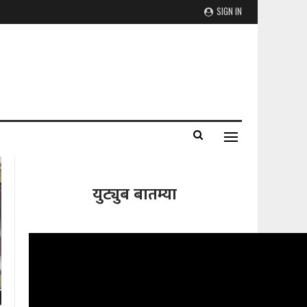
SIGN IN
युट्युब बातम्या