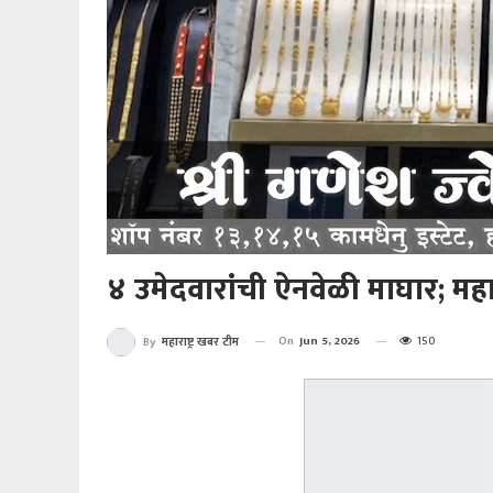
४ उमेदवारांची ऐनवेळी माघार; महा
On
Jun 5, 2026
150
By
महाराष्ट्र खबर टीम