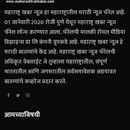
महाराष्ट्र खबर न्यूज हा महाराष्ट्रातील मराठी न्यूज चॅनेल आहे.
01 जानेवारी 2020 रोजी पुणे येथून महाराष्ट्र खबर न्यूज
चॅनेल लॉन्च करण्यात आला..चॅनेलची मालकी रॉयल मीडिया
डिझाइन्स प्रा लि कंपनी ग्रुपकडे आहे. महाराष्ट्र खबर न्यूज हे
मराठी बातम्यांचे केंद्र आहे. महाराष्ट्र खबर न्यूज चॅनेलची
अधिकृत वेबसाईट जे तुम्हाला महाराष्ट्रातील, संपूर्ण
भारतातील आणि जगभरातील सर्वसमावेशक अद्ययावत
बातम्यांचे कव्हरेज प्रदान करते.
आमच्याविषयी