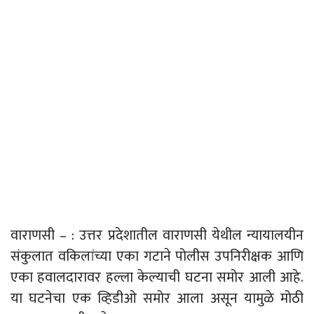
वाराणसी – : उत्तर प्रदेशातील वाराणसी येथील न्यायालयीन
संकुलात वकिलांच्या एका गटाने पोलीस उपनिरीक्षक आणि
एका हवालदारावर हल्ला केल्याची घटना समोर आली आहे.
या घटनेचा एक व्हिडीओ समोर आला असून यामुळे मोठी