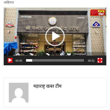
जाहिरात
Video
Player
00:00
00:31
महाराष्ट्र खबर टीम