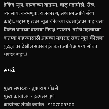
ब्रेकिंग न्यूज, महत्वाच्या बातम्या, चालू घडामोडी, खेळ,
व्यवसाय, करमणूक, राजकारण, अध्यात्म आणि बरेच
काही.. महाराष्ट्र खबर न्यूज चॅनेलच्या वेबसाईटवर पाहायला
मिळेल.आमच्या बातम्या निपक्ष असतात. तसेच महत्वाच्या
बातम्या पाहण्यासाठी आमच्या महाराष्ट्र खबर न्यूज चॅनेलला
युट्युब वर देखील सबस्क्राईब करा आणि आमच्यासोबत
अपडेट राहा..!
संपर्क
मुख्य संपादक - तुकाराम गोडसे
मुख्य कार्यालय - हडपसर पुणे
कार्यालय संपर्क क्रमांक - 9107009300