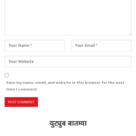
Save my name, email, and website in this browser for the next
time I comment.
युट्युब बातम्या