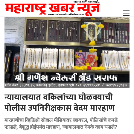
न्यायालयात वकिलांच्या घोळक्याची
पोलीस उपनिरीक्षकास बेदम मारहाण
मारहाणीचा व्हिडिओ सोशल मीडियावर व्हायरल, पोलिसांचे कपडे
फाडले, बेशुद्ध होईपर्यंत मारहाण, न्यायालयात नेमके काय घडले?