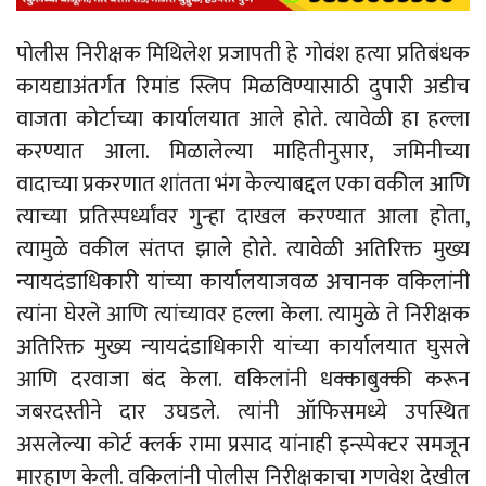
पोलीस निरीक्षक मिथिलेश प्रजापती हे गोवंश हत्या प्रतिबंधक
कायद्याअंतर्गत रिमांड स्लिप मिळविण्यासाठी दुपारी अडीच
वाजता कोर्टाच्या कार्यालयात आले होते. त्यावेळी हा हल्ला
करण्यात आला. मिळालेल्या माहितीनुसार, जमिनीच्या
वादाच्या प्रकरणात शांतता भंग केल्याबद्दल एका वकील आणि
त्याच्या प्रतिस्पर्ध्यांवर गुन्हा दाखल करण्यात आला होता,
त्यामुळे वकील संतप्त झाले होते. त्यावेळी अतिरिक्त मुख्य
न्यायदंडाधिकारी यांच्या कार्यालयाजवळ अचानक वकिलांनी
त्यांना घेरले आणि त्यांच्यावर हल्ला केला. त्यामुळे ते निरीक्षक
अतिरिक्त मुख्य न्यायदंडाधिकारी यांच्या कार्यालयात घुसले
आणि दरवाजा बंद केला. वकिलांनी धक्काबुक्की करून
जबरदस्तीने दार उघडले. त्यांनी ऑफिसमध्ये उपस्थित
असलेल्या कोर्ट क्लर्क रामा प्रसाद यांनाही इन्स्पेक्टर समजून
मारहाण केली. वकिलांनी पोलीस निरीक्षकाचा गणवेश देखील