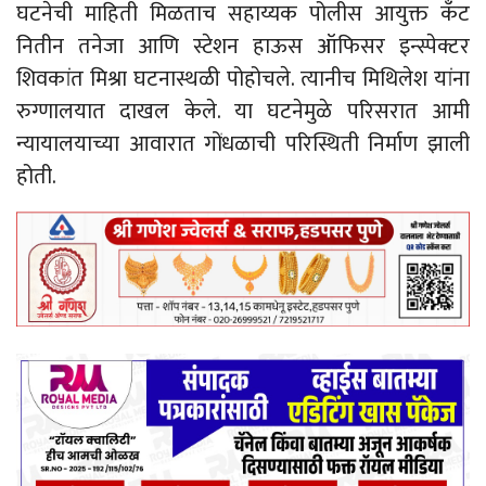
घटनेची माहिती मिळताच सहाय्यक पोलीस आयुक्त कँट
नितीन तनेजा आणि स्टेशन हाऊस ऑफिसर इन्स्पेक्टर
शिवकांत मिश्रा घटनास्थळी पोहोचले. त्यानीच मिथिलेश यांना
रुग्णालयात दाखल केले. या घटनेमुळे परिसरात आमी
न्यायालयाच्या आवारात गोंधळाची परिस्थिती निर्माण झाली
होती.