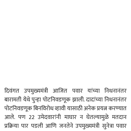
दिवंगत उपमुख्यमंत्री आजित पवार यांच्या निधनानंतर
बारामती येथे पुन्हा पोटनिवडणूक झाली. दादांच्या निधनानंतर
पोटनिवडणूक बिनविरोध व्हावी यासाठी अनेक प्रयत्न करण्यात
आले. पण 22 उमेदवारांनी माघार न घेतल्यामुळे मतदान
प्रक्रिया पार पडली आणि जनतेने उपमुख्यमंत्री सुनेत्रा पवार