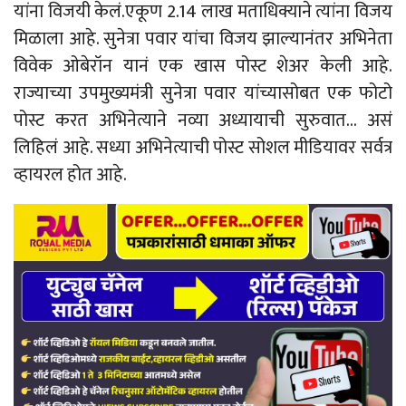
यांना विजयी केलं.एकूण 2.14 लाख मताधिक्याने त्यांना विजय
मिळाला आहे. सुनेत्रा पवार यांचा विजय झाल्यानंतर अभिनेता
विवेक ओबेरॉन यानं एक खास पोस्ट शेअर केली आहे.
राज्याच्या उपमुख्यमंत्री सुनेत्रा पवार यांच्यासोबत एक फोटो
पोस्ट करत अभिनेत्याने नव्या अध्यायाची सुरुवात… असं
लिहिलं आहे. सध्या अभिनेत्याची पोस्ट सोशल मीडियावर सर्वत्र
व्हायरल होत आहे.