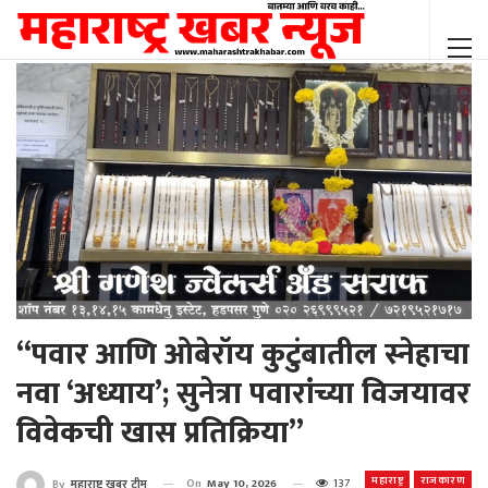
“पवार आणि ओबेरॉय कुटुंबातील स्नेहाचा
नवा ‘अध्याय’; सुनेत्रा पवारांच्या विजयावर
विवेकची खास प्रतिक्रिया”
महाराष्ट्र
राजकारण
On
May 10, 2026
137
By
महाराष्ट्र खबर टीम