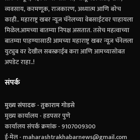
व्यवसाय, करमणूक, राजकारण, अध्यात्म आणि बरेच
काही.. महाराष्ट्र खबर न्यूज चॅनेलच्या वेबसाईटवर पाहायला
मिळेल.आमच्या बातम्या निपक्ष असतात. तसेच महत्वाच्या
बातम्या पाहण्यासाठी आमच्या महाराष्ट्र खबर न्यूज चॅनेलला
युट्युब वर देखील सबस्क्राईब करा आणि आमच्यासोबत
अपडेट राहा..!
संपर्क
मुख्य संपादक - तुकाराम गोडसे
मुख्य कार्यालय - हडपसर पुणे
कार्यालय संपर्क क्रमांक - 9107009300
ई-मेल - maharashtrakhabarnews@gmail.com