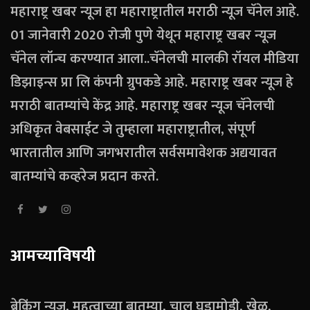
महाराष्ट्र खबर न्यूज हा महाराष्ट्रातील मराठी न्यूज चॅनेल आहे.
01 जानेवारी 2020 रोजी पुणे येथून महाराष्ट्र खबर न्यूज
चॅनेल लॉन्च करण्यात आला..चॅनेलची मालकी रॉयल मीडिया
डिझाइन्स प्रा लि कंपनी ग्रुपकडे आहे. महाराष्ट्र खबर न्यूज हे
मराठी बातम्यांचे केंद्र आहे. महाराष्ट्र खबर न्यूज चॅनेलची
अधिकृत वेबसाईट जे तुम्हाला महाराष्ट्रातील, संपूर्ण
भारतातील आणि जगभरातील सर्वसमावेशक अद्ययावत
बातम्यांचे कव्हरेज प्रदान करते.
आमच्याविषयी
ब्रेकिंग न्यूज, महत्वाच्या बातम्या, चालू घडामोडी, खेळ,