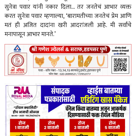
सुनेत्रा पवार यांनी नकार दिला… तर जनतेचं आभार व्यक्त
करत सुनेत्रा पवार म्हणाल्या, ‘बारामतीच्या जनतेचं प्रेम आणि
मतं ही अजित दादांना खरी आदरांजली आहे. मी सर्वांचे
मनापासून आभार मानते.’