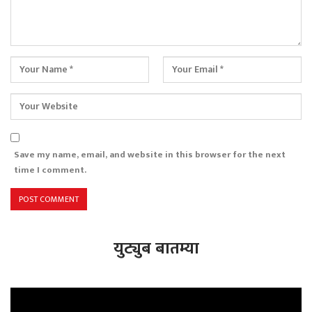
Save my name, email, and website in this browser for the next
time I comment.
युट्युब बातम्या