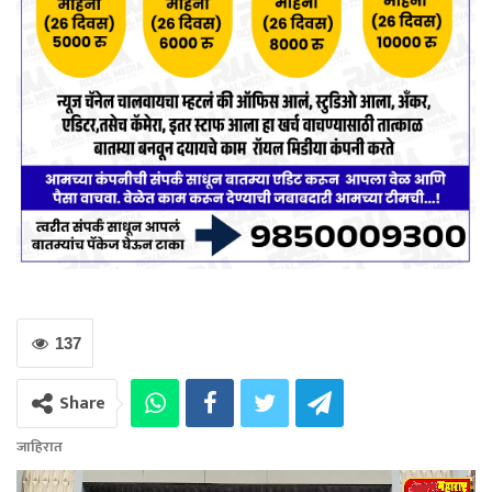
137
Share
जाहिरात
Video