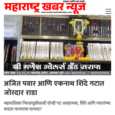
अजित पवार आणि एकनाथ शिंदे गटात
जोरदार राडा
महापालिका निवडणूकीआधी दोन्ही गट आक्रमक, शिंदे आणि पवारांच्या
वादात भाजपाचा फायदा?