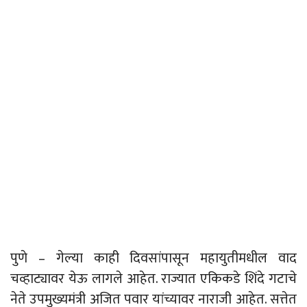
पुणे – गेल्या काही दिवसांपासून महायुतीमधील वाद
चव्हाट्यावर येऊ लागले आहेत. राज्यात एकिकडे शिंदे गटाचे
नेते उपमुख्यमंत्री अजित पवार यांच्यावर नाराजी आहेत. सत्तेत