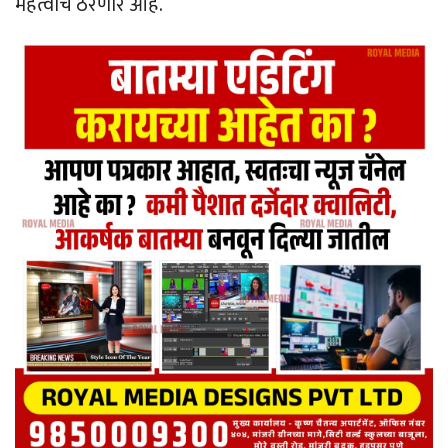
महत्वाचे ठरणार आहे.