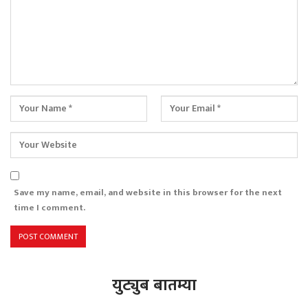
Save my name, email, and website in this browser for the next
time I comment.
युट्युब बातम्या