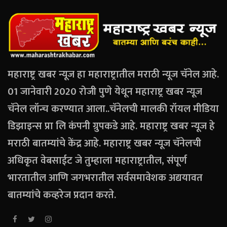
महाराष्ट्र खबर न्यूज हा महाराष्ट्रातील मराठी न्यूज चॅनेल आहे.
01 जानेवारी 2020 रोजी पुणे येथून महाराष्ट्र खबर न्यूज
चॅनेल लॉन्च करण्यात आला..चॅनेलची मालकी रॉयल मीडिया
डिझाइन्स प्रा लि कंपनी ग्रुपकडे आहे. महाराष्ट्र खबर न्यूज हे
मराठी बातम्यांचे केंद्र आहे. महाराष्ट्र खबर न्यूज चॅनेलची
अधिकृत वेबसाईट जे तुम्हाला महाराष्ट्रातील, संपूर्ण
भारतातील आणि जगभरातील सर्वसमावेशक अद्ययावत
बातम्यांचे कव्हरेज प्रदान करते.