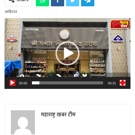
जाहिरात
Video
Player
00:00
00:31
महाराष्ट्र खबर टीम