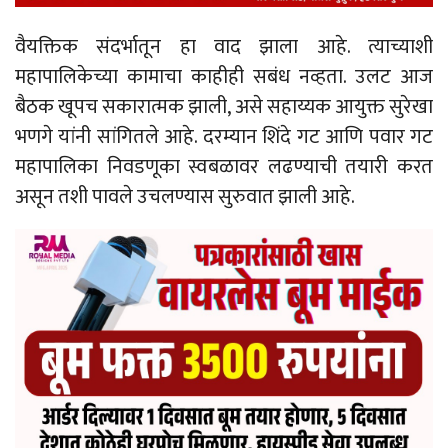
वैयक्तिक संदर्भातून हा वाद झाला आहे. त्याच्याशी
महापालिकेच्या कामाचा काहीही सबंध नव्हता. उलट आज
बैठक खूपच सकारात्मक झाली, असे सहाय्यक आयुक्त सुरेखा
भणगे यांनी सांगितले आहे. दरम्यान शिंदे गट आणि पवार गट
महापालिका निवडणूका स्वबळावर लढण्याची तयारी करत
असून तशी पावले उचलण्यास सुरुवात झाली आहे.