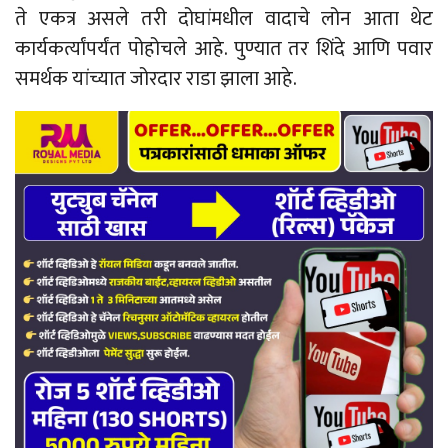
ते एकत्र असले तरी दोघांमधील वादाचे लोन आता थेट
कार्यकर्त्यांपर्यंत पोहोचले आहे. पुण्यात तर शिंदे आणि पवार
समर्थक यांच्यात जोरदार राडा झाला आहे.