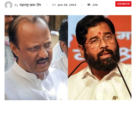
राजकारण
On
Jun 28, 2025
256
By
महाराष्ट्र खबर टीम