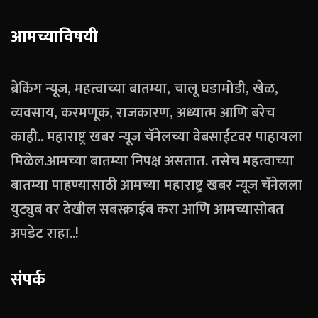
आमच्याविषयी
ब्रेकिंग न्यूज, महत्वाच्या बातम्या, चालू घडामोडी, खेळ,
व्यवसाय, करमणूक, राजकारण, अध्यात्म आणि बरेच
काही.. महाराष्ट्र खबर न्यूज चॅनेलच्या वेबसाईटवर पाहायला
मिळेल.आमच्या बातम्या निपक्ष असतात. तसेच महत्वाच्या
बातम्या पाहण्यासाठी आमच्या महाराष्ट्र खबर न्यूज चॅनेलला
युट्युब वर देखील सबस्क्राईब करा आणि आमच्यासोबत
अपडेट राहा..!
संपर्क