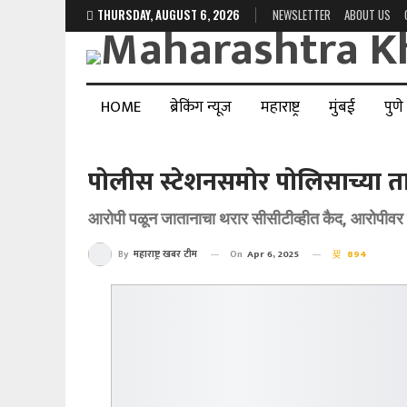
THURSDAY, AUGUST 6, 2026
NEWSLETTER
ABOUT US
HOME
ब्रेकिंग न्यूज
महाराष्ट्र
मुंबई
पुणे
पोलीस स्टेशनसमोर पोलिसाच्या 
आरोपी पळून जातानाचा थरार सीसीटीव्हीत कैद, आरोपीवर हत
On
Apr 6, 2025
894
By
महाराष्ट्र खबर टीम