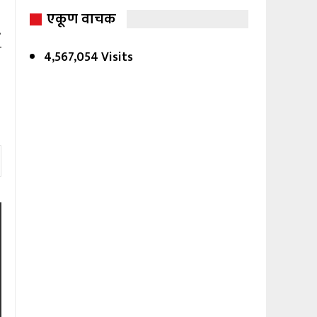
एकूण वाचक
.
े
4,567,054 Visits