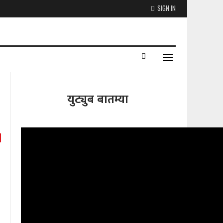
SIGN IN
युट्युब बातम्या