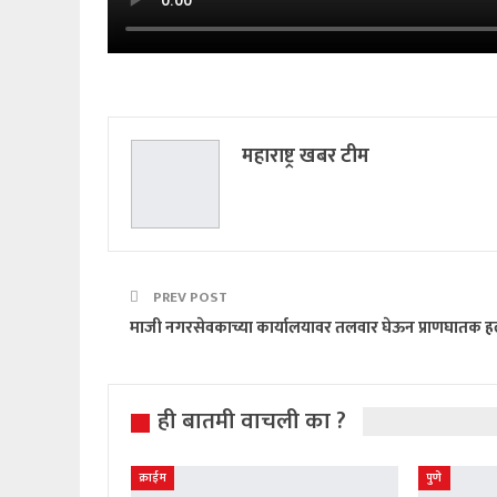
महाराष्ट्र खबर टीम
PREV POST
माजी नगरसेवकाच्या कार्यालयावर तलवार घेऊन प्राणघातक ह
ही बातमी वाचली का ?
क्राईम
पुणे