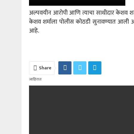
अल्पवयीन आरोपी आणि त्याचा साथीदार केशव शर्मा य
केशव शर्माला पोलीस कोठडी सुनावण्यात आली 
आहे.
Share
जाहिरात