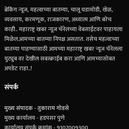
ब्रेकिंग न्यूज, महत्वाच्या बातम्या, चालू घडामोडी, खेळ,
व्यवसाय, करमणूक, राजकारण, अध्यात्म आणि बरेच
काही.. महाराष्ट्र खबर न्यूज चॅनेलच्या वेबसाईटवर पाहायला
मिळेल.आमच्या बातम्या निपक्ष असतात. तसेच महत्वाच्या
बातम्या पाहण्यासाठी आमच्या महाराष्ट्र खबर न्यूज चॅनेलला
युट्युब वर देखील सबस्क्राईब करा आणि आमच्यासोबत
अपडेट राहा..!
संपर्क
मुख्य संपादक - तुकाराम गोडसे
मुख्य कार्यालय - हडपसर पुणे
कार्यालय संपर्क क्रमांक - 9107009300