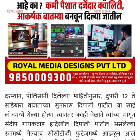
दरम्यान, पोलिसांनी दिलेल्या माहितीनुसार, दुपारी 12 ते
साडेबारा वाजताच्या सुमारास दिपाली पाटील या साई
लॉजमध्ये गेल्या होत्या. त्यानंतर काही वेळाने त्यांच्या मागून
संदीप गायकवाड हादेखील दिपाली पाटील असलेल्या
रुममध्ये गेल्याचं सीसीटीव्ही फुटेजमध्ये आढळून आलं