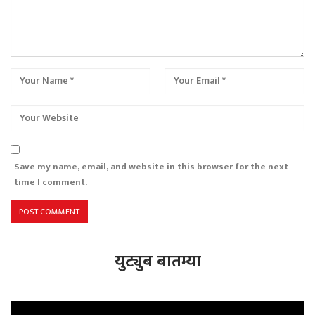
Save my name, email, and website in this browser for the next
time I comment.
युट्युब बातम्या