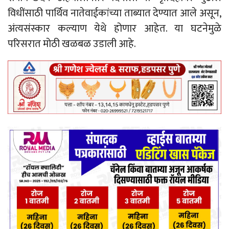
विधींसाठी पार्थिव नातेवाईकांच्या ताब्यात देण्यात आले असून,
अंत्यसंस्कार कल्याण येथे होणार आहेत. या घटनेमुळे
परिसरात मोठी खळबळ उडाली आहे.