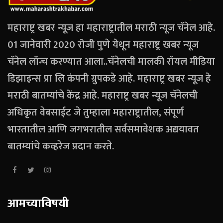
महाराष्ट्र खबर न्यूज हा महाराष्ट्रातील मराठी न्यूज चॅनेल आहे.
01 जानेवारी 2020 रोजी पुणे येथून महाराष्ट्र खबर न्यूज
चॅनेल लॉन्च करण्यात आला..चॅनेलची मालकी रॉयल मीडिया
डिझाइन्स प्रा लि कंपनी ग्रुपकडे आहे. महाराष्ट्र खबर न्यूज हे
मराठी बातम्यांचे केंद्र आहे. महाराष्ट्र खबर न्यूज चॅनेलची
अधिकृत वेबसाईट जे तुम्हाला महाराष्ट्रातील, संपूर्ण
भारतातील आणि जगभरातील सर्वसमावेशक अद्ययावत
बातम्यांचे कव्हरेज प्रदान करते.
आमच्याविषयी