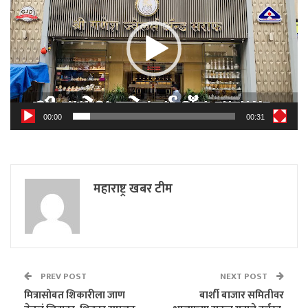
00:00
00:31
महाराष्ट्र खबर टीम
PREV POST
NEXT POST
मित्रासोबत शिकारीला जाण
बार्शी बाजार समितीवर