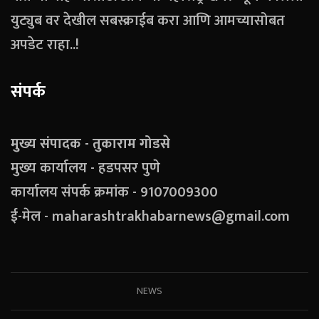
युट्युब वर देखील सबस्क्राईब करा आणि आमच्यासोबत
अपडेट राहा..!
संपर्क
मुख्य संपादक - तुकाराम गोडसे
मुख्य कार्यालय - हडपसर पुणे
कार्यालय संपर्क क्रमांक - 9107009300
ई-मेल - maharashtrakhabarnews@gmail.com
NEWS