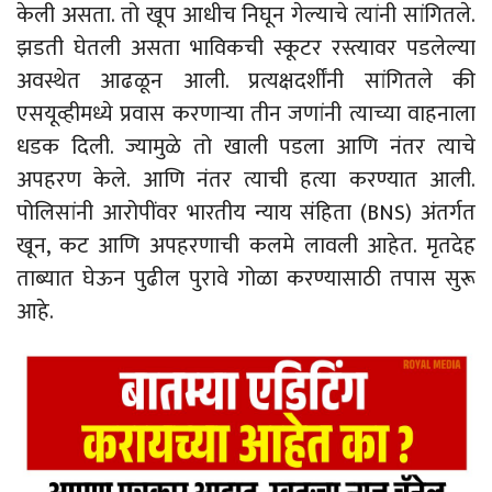
केली असता. तो खूप आधीच निघून गेल्याचे त्यांनी सांगितले.
झडती घेतली असता भाविकची स्कूटर रस्त्यावर पडलेल्या
अवस्थेत आढळून आली. प्रत्यक्षदर्शींनी सांगितले की
एसयूव्हीमध्ये प्रवास करणाऱ्या तीन जणांनी त्याच्या वाहनाला
धडक दिली. ज्यामुळे तो खाली पडला आणि नंतर त्याचे
अपहरण केले. आणि नंतर त्याची हत्या करण्यात आली.
पोलिसांनी आरोपींवर भारतीय न्याय संहिता (BNS) अंतर्गत
खून, कट आणि अपहरणाची कलमे लावली आहेत. मृतदेह
ताब्यात घेऊन पुढील पुरावे गोळा करण्यासाठी तपास सुरू
आहे.