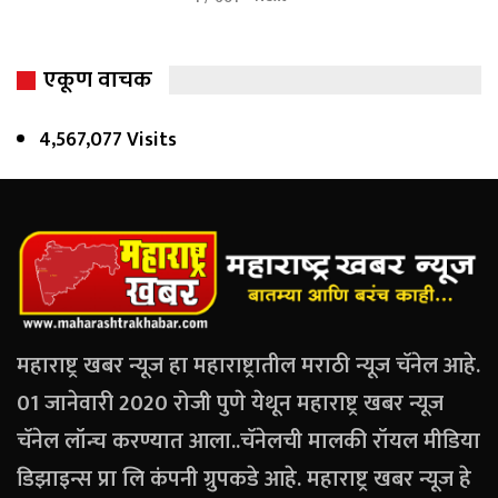
एकूण वाचक
4,567,077 Visits
महाराष्ट्र खबर न्यूज हा महाराष्ट्रातील मराठी न्यूज चॅनेल आहे.
01 जानेवारी 2020 रोजी पुणे येथून महाराष्ट्र खबर न्यूज
चॅनेल लॉन्च करण्यात आला..चॅनेलची मालकी रॉयल मीडिया
डिझाइन्स प्रा लि कंपनी ग्रुपकडे आहे. महाराष्ट्र खबर न्यूज हे