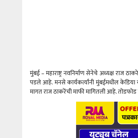
मुंबई – महाराष्ट्र नवनिर्माण सेनेचे अध्यक्ष राज 
पडले आहे. मनसे कार्यकर्त्यांनी मुंबईमधील केडि
मागत राज ठाकरेंची माफी मागितली आहे. तोडफोड