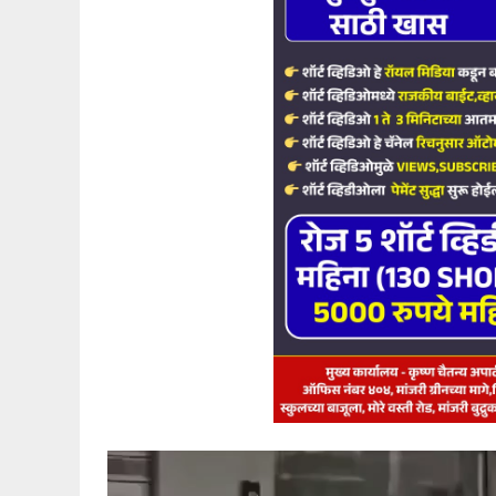
Video