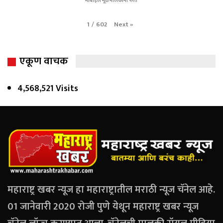
मोबाईल मूळ मालकांना परत
Next
»
1
/
602
एकूण वाचक
4,568,521 Visits
महाराष्ट्र खबर न्यूज हा महाराष्ट्रातील मराठी न्यूज चॅनेल आहे.
01 जानेवारी 2020 रोजी पुणे येथून महाराष्ट्र खबर न्यूज