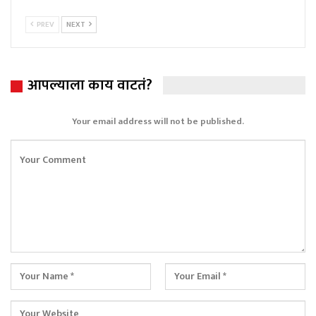
PREV
NEXT
आपल्याला काय वाटतं?
Your email address will not be published.