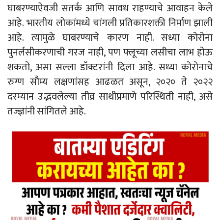
घाबरण्याऐवजी सतर्क आणि सावध राहण्याचे आवाहन केले
आहे. भारतीय लोकांमध्ये चांगली प्रतिकारशक्ती निर्माण झाली
आहे. त्यामुळे घाबरण्याचे कारण नाही. सध्या कोरोना
पुनर्लसीकरणाची गरज नाही, पण फ्लूच्या लसीचा लाभ होऊ
शकतो, असा सल्ला डॉक्टरांनी दिला आहे. सध्या कोरोनाचे
रुग्ण सौम्य लक्षणांसह आढळत असून, २०२० ते २०२२
दरम्यान उद्भवलेल्या तीव्र साथीप्रमाणे परिस्थिती नाही, असे
तज्ज्ञांनी सांगितले आहे.