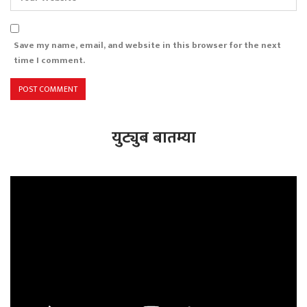
Save my name, email, and website in this browser for the next
time I comment.
युट्युब बातम्या