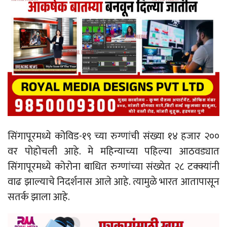
सिंगापूरमध्ये कोविड-१९ च्या रुग्णांची संख्या १४ हजार २००
वर पोहोचली आहे. मे महिन्याच्या पहिल्या आठवड्यात
सिंगापूरमध्ये कोरोना बाधित रुग्णांच्या संख्येत २८ टक्क्यांनी
वाढ झाल्याचे निदर्शनास आले आहे. त्यामुळे भारत आतापासून
सतर्क झाला आहे.