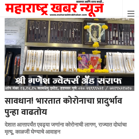
सावधान! भारतात कोरोनाचा प्रादुर्भाव
पुन्हा वाढतोय
देशात आत्तापर्यंत एवढ्या जणांना कोरोनाची लागण, राज्यात दोघांचा
मृत्यू, काळजी घेण्याचे आवाहन