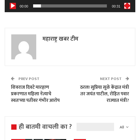
00:00
00:31
महाराष्ट्र खबर टीम
PREV POST
NEXT POST
शिवराज दिवटे मारहाण
ठरल! सुप्रिया सुळे केंद्रात मंत्री
प्रकरणात महिला नेत्याचे
तर जयंत पाटील, रोहित पवार
स्वतःच्या पतीवर गंभीर आरोप
राज्यात मंत्री?
ही बातमी वाचली का ?
All