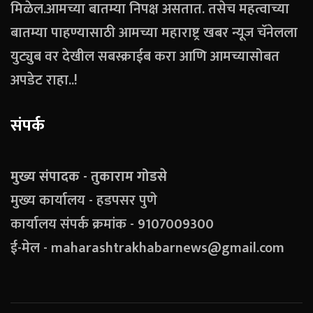
मिळेल.आमच्या बातम्या निपक्ष असतात. तसेच महत्वाच्या
बातम्या पाहण्यासाठी आमच्या महाराष्ट्र खबर न्यूज चॅनेलला
युट्युब वर देखील सबस्क्राईब करा आणि आमच्यासोबत
अपडेट राहा..!
संपर्क
मुख्य संपादक - तुकाराम गोडसे
मुख्य कार्यालय - हडपसर पुणे
कार्यालय संपर्क क्रमांक - 9107009300
ई-मेल - maharashtrakhabarnews@gmail.com