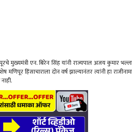
 मुख्यमंत्री एन. बिरेन सिंह यांनी राज्यपाल अजय कुमार भल्ल
िशेष मणिपूर हिंसाचाराला दोन वर्ष झाल्यानंतर त्यांनी हा राजीनाम
 नाही.