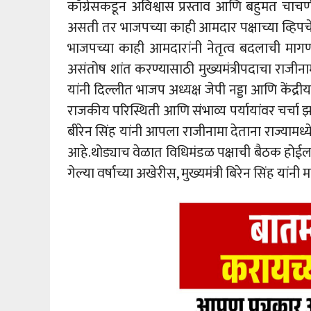
काँग्रेसकडून अविश्वास प्रस्ताव आणि बहुमत 
असती तर भाजपच्या काही आमदार पक्षाच्या व्हिप
भाजपच्या काही आमदारांनी नेतृत्व बदलाची मागणी 
असंतोष शांत करण्यासाठी मुख्यमंत्रीपदाचा राजीन
यांनी दिल्लीत भाजप अध्यक्ष जेपी नड्डा आणि केंद्र
राजकीय परिस्थिती आणि संभाव्य पर्यायांवर चर्चा झ
बीरेन सिंह यांनी आपला राजीनामा देताना राज्यामध्ये
आहे.थोड्याच वेळात विधिमंडळ पक्षाची बैठक होईल, ज
गेल्या वर्षाच्या अखेरीस, मुख्यमंत्री बिरेन सिंह य