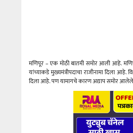
मणिपूर – एक मोठी बातमी समोर आली आहे. मणिपूरचे
यांच्याकडे मुख्यमंत्रीपदाचा राजीनामा दिला आहे. व
दिला आहे. पण यामागचे कारण अद्याप समोर आलेले