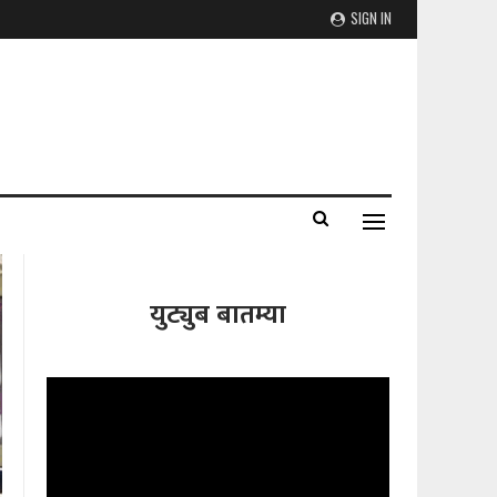
SIGN IN
युट्युब बातम्या