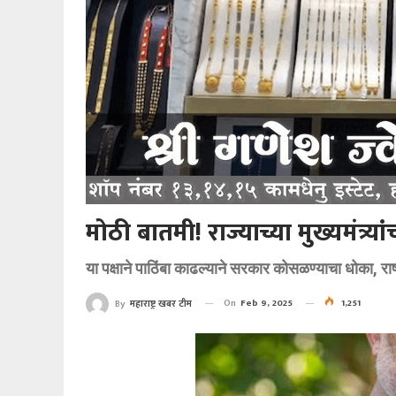
मोठी बातमी! राज्याच्या मुख्यमंत्
या पक्षाने पाठिंबा काढल्याने सरकार कोसळण्याचा धोका, र
On
Feb 9, 2025
1,251
By
महाराष्ट्र खबर टीम