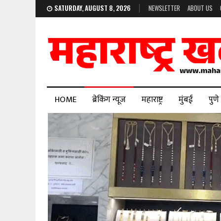
SATURDAY, AUGUST 8, 2026
NEWSLETTER
ABOUT US
HOME
ब्रेकिंग न्यूज
महाराष्ट्र
मुंबई
पुणे