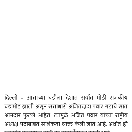
दिल्ली – आत्ताच्या घडीला देशात सर्वात मोठी राजकीय
घडामोड झाली असून सत्ताधारी अजितदादा पवार गटाचे सात
आमदार फुटले आहेत. त्यामुळे अजित पवार यांच्या राष्ट्रीय
अध्यक्ष पदाबाबत साशंकता व्यक्त केली जात आहे. अर्थात ही