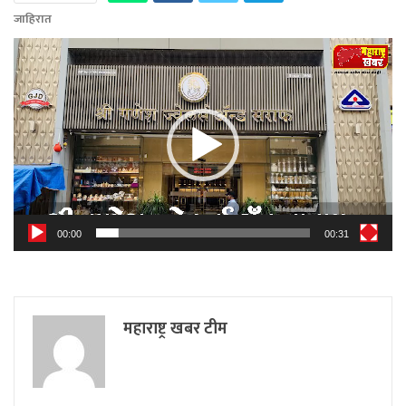
जाहिरात
Video
Player
00:00
00:31
महाराष्ट्र खबर टीम