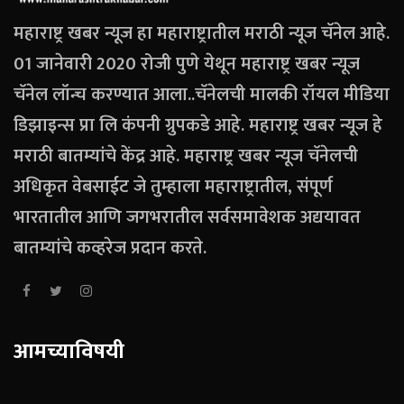
महाराष्ट्र खबर न्यूज हा महाराष्ट्रातील मराठी न्यूज चॅनेल आहे.
01 जानेवारी 2020 रोजी पुणे येथून महाराष्ट्र खबर न्यूज
चॅनेल लॉन्च करण्यात आला..चॅनेलची मालकी रॉयल मीडिया
डिझाइन्स प्रा लि कंपनी ग्रुपकडे आहे. महाराष्ट्र खबर न्यूज हे
मराठी बातम्यांचे केंद्र आहे. महाराष्ट्र खबर न्यूज चॅनेलची
अधिकृत वेबसाईट जे तुम्हाला महाराष्ट्रातील, संपूर्ण
भारतातील आणि जगभरातील सर्वसमावेशक अद्ययावत
बातम्यांचे कव्हरेज प्रदान करते.
आमच्याविषयी