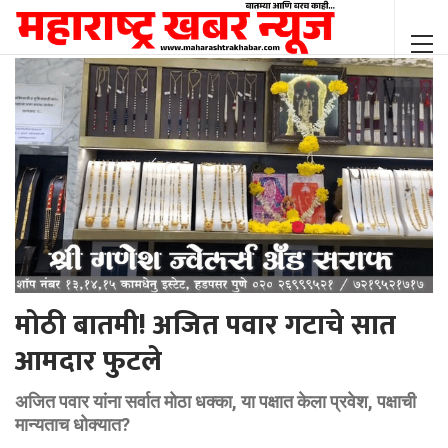
मोठी बातमी! अजित पवार गटाचे सात
आमदार फुटले
अजित पवार यांना सर्वात मोठा धक्का, या पक्षात केला प्रवेश, पक्षाची
मान्यताच धोक्यात?