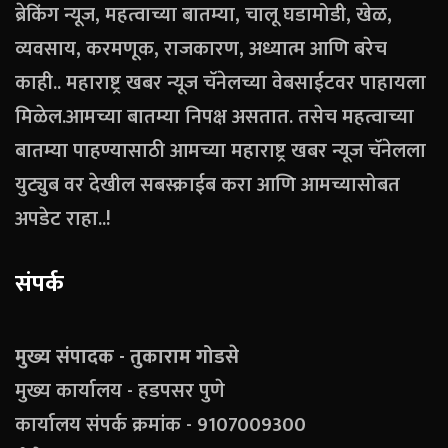
ब्रेकिंग न्यूज, महत्वाच्या बातम्या, चालू घडामोडी, खेळ,
व्यवसाय, करमणूक, राजकारण, अध्यात्म आणि बरेच
काही.. महाराष्ट्र खबर न्यूज चॅनेलच्या वेबसाईटवर पाहायला
मिळेल.आमच्या बातम्या निपक्ष असतात. तसेच महत्वाच्या
बातम्या पाहण्यासाठी आमच्या महाराष्ट्र खबर न्यूज चॅनेलला
युट्युब वर देखील सबस्क्राईब करा आणि आमच्यासोबत
अपडेट राहा..!
संपर्क
मुख्य संपादक - तुकाराम गोडसे
मुख्य कार्यालय - हडपसर पुणे
कार्यालय संपर्क क्रमांक - 9107009300