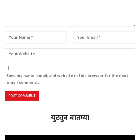
Save my name, email, and website in this browser for the next
time I comment.
युट्युब बातम्या