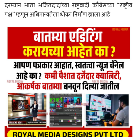
दरम्यान आता अजितदादांच्या राष्ट्रवादी काँग्रेसच्या “राष्ट्रीय
पक्ष” म्हणून अधिमान्यतेला धोका निर्माण झाला आहे.