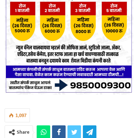
1,097
Share