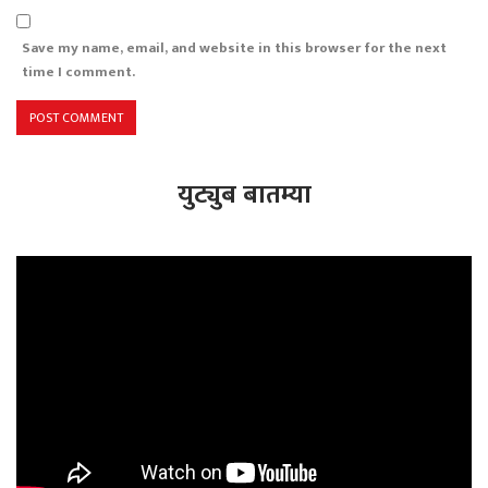
Save my name, email, and website in this browser for the next
time I comment.
युट्युब बातम्या