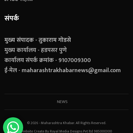
संपर्क
मुख्य संपादक - तुकाराम गोडसे
मुख्य कार्यालय - हडपसर पुणे
कार्यालय संपर्क क्रमांक - 9107009300
ई-मेल - maharashtrakhabarnews@gmail.com
NEWS
© 2026 - Maharashtra Khabar. All Rights Reserved.
Website Create By Royal Media Designs Pvt ltd 985000300