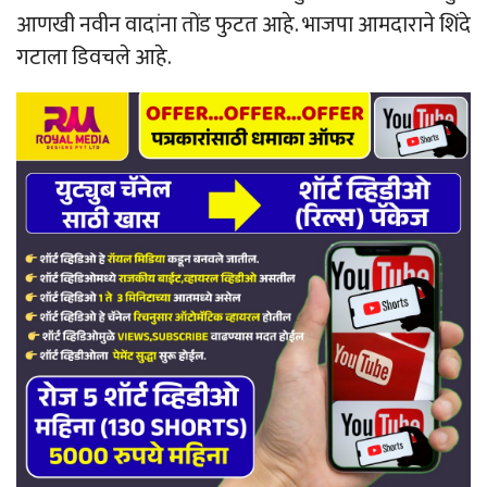
आणखी नवीन वादांना तोंड फुटत आहे. भाजपा आमदाराने शिंदे
गटाला डिवचले आहे.