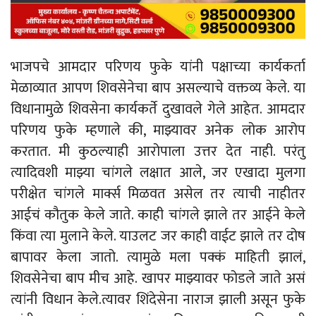
भाजपचे आमदार परिणय फुके यांनी पक्षाच्या कार्यकर्ता
मेळाव्यात आपण शिवसेनेचा बाप असल्याचे वक्तव्य केले. या
विधानामुळे शिवसेना कार्यकर्ते दुखावले गेले आहेत. आमदार
परिणय फुके म्हणाले की, माझ्यावर अनेक लोक आरोप
करतात. मी कुठल्याही आरोपाला उत्तर देत नाही. परंतु
त्यादिवशी माझ्या चांगले लक्षात आले, जर एखादा मुलगा
परीक्षेत चांगले मार्क्स मिळवत असेल तर त्याची नाहीतर
आईचं कौतुक केले जाते. काही चांगले झाले तर आईने केले
किंवा त्या मुलाने केले. याउलट जर काही वाईट झाले तर दोष
बापावर केला जातो. त्यामुळे मला पक्कं माहिती झालं,
शिवसेनेचा बाप मीच आहे. खापर माझ्यावर फोडले जाते असं
त्यांनी विधान केले.त्यावर शिंदेसेना नाराज झाली असून फुके