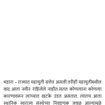
भंडारा – राज्यात महायुती सत्तेत असली तरीही महायुतीमधील
वाद आता नवीन राहिलेले नाहीत.सतत कोणत्याना कोणत्या
कारणावरून त्यांच्यात खटके उडत असतात. त्यातच आता
स्थानिक स्वराज्य संस्थेच्या निवडणुक जवळ आल्यामुळे