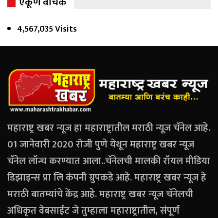
एकूण वाचक
4,567,035 Visits
महाराष्ट्र खबर न्यूज हा महाराष्ट्रातील मराठी न्यूज चॅनेल आहे.
01 जानेवारी 2020 रोजी पुणे येथून महाराष्ट्र खबर न्यूज
चॅनेल लॉन्च करण्यात आला..चॅनेलची मालकी रॉयल मीडिया
डिझाइन्स प्रा लि कंपनी ग्रुपकडे आहे. महाराष्ट्र खबर न्यूज हे
मराठी बातम्यांचे केंद्र आहे. महाराष्ट्र खबर न्यूज चॅनेलची
अधिकृत वेबसाईट जे तुम्हाला महाराष्ट्रातील, संपूर्ण