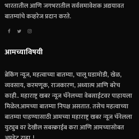
भारतातील आणि जगभरातील सर्वसमावेशक अद्ययावत
बातम्यांचे कव्हरेज प्रदान करते.
आमच्याविषयी
ब्रेकिंग न्यूज, महत्वाच्या बातम्या, चालू घडामोडी, खेळ,
व्यवसाय, करमणूक, राजकारण, अध्यात्म आणि बरेच
काही.. महाराष्ट्र खबर न्यूज चॅनेलच्या वेबसाईटवर पाहायला
मिळेल.आमच्या बातम्या निपक्ष असतात. तसेच महत्वाच्या
बातम्या पाहण्यासाठी आमच्या महाराष्ट्र खबर न्यूज चॅनेलला
युट्युब वर देखील सबस्क्राईब करा आणि आमच्यासोबत
अपडेट राहा..!