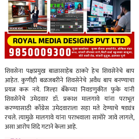
शिवसेना पक्षप्रमुख बाळासाहेब ठाकरे हेच शिवसेनेचे बाप
आहेत. कुणीही बळजबरीने शिवसेनेचे अवैध बाप बनण्याचा
प्रयत्न करू नये. जिल्हा बँकेच्या निवडणुकीत फुके यांनी
शिवसेनेचे उमेदवार डॉ. प्रकाश मालगावे यांना पराभूत
करण्यासाठी काँग्रेस उमेदवाराला सहा मते देण्याचे षड्यंत्र
रचले. त्यामुळे मालगावे यांना पराभवाला सामोरे जावे लागले,
असा आरोप शिंदे गटाने केला आहे.