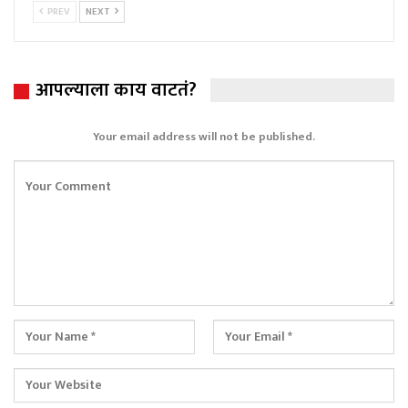
PREV
NEXT
आपल्याला काय वाटतं?
Your email address will not be published.