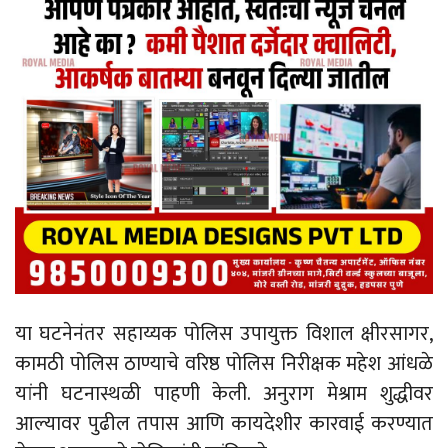
या घटनेनंतर सहाय्यक पोलिस उपायुक्त विशाल क्षीरसागर,
कामठी पोलिस ठाण्याचे वरिष्ठ पोलिस निरीक्षक महेश आंधळे
यांनी घटनास्थळी पाहणी केली. अनुराग मेश्राम शुद्धीवर
आल्यावर पुढील तपास आणि कायदेशीर कारवाई करण्यात