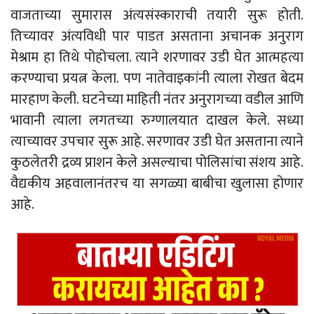
वाजताच्या सुमारास अंत्यसंस्काराची तयारी सुरू होती.
तिच्यावर अंत्यविधी पार पाडत असताना अचानक अनुराग
मेश्राम हा तिथे पोहोचला. त्याने शरणावर उडी घेत आत्महत्या
करण्याचा प्रयत्न केला. पण नातेवाइकांनी त्याला रोखत बेदम
मारहाण केली. घटनेच्या माहिती नंतर अनुरागच्या वडील आणि
भावानी त्याला लगतच्या रुग्णालयात दाखल केले. सध्या
त्याच्यावर उपचार सुरू आहे. सरणावर उडी घेत असताना त्याने
कुठलेतरी द्रव्य प्राशन केले असल्याचा पोलिसांचा संशय आहे.
वैद्यकीय अहवालानंतरच या सगळ्या बाबीचा खुलासा होणार
आहे.