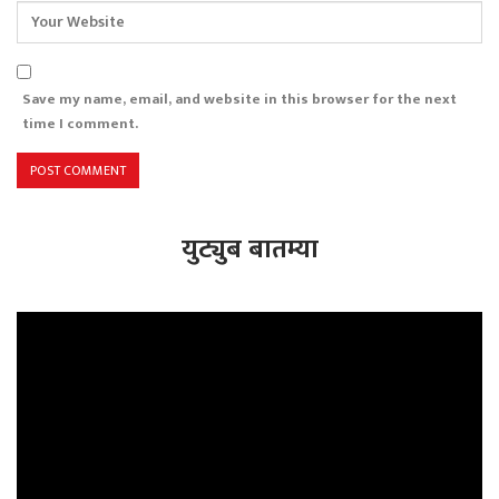
Save my name, email, and website in this browser for the next
time I comment.
युट्युब बातम्या