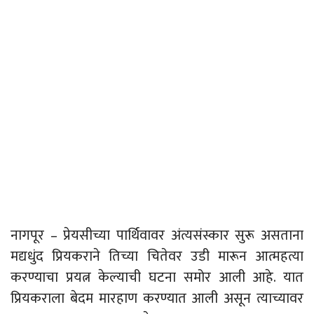
नागपूर – प्रेयसीच्या पार्थिवावर अंत्यसंस्कार सुरू असताना
मद्यधुंद प्रियकराने तिच्या चितेवर उडी मारून आत्महत्या
करण्याचा प्रयत्न केल्याची घटना समोर आली आहे. यात
प्रियकराला बेदम मारहाण करण्यात आली असून त्याच्यावर