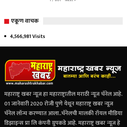
1
/
601
एकूण वाचक
4,566,981 Visits
महाराष्ट्र खबर न्यूज हा महाराष्ट्रातील मराठी न्यूज चॅनेल आहे.
01 जानेवारी 2020 रोजी पुणे येथून महाराष्ट्र खबर न्यूज
चॅनेल लॉन्च करण्यात आला..चॅनेलची मालकी रॉयल मीडिया
डिझाइन्स प्रा लि कंपनी ग्रुपकडे आहे. महाराष्ट्र खबर न्यूज हे