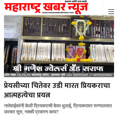
प्रेयसीच्या चितेवर उडी मारत प्रियकराचा
आत्महत्येचा प्रयत्न
नातेवाईकांनी केली प्रियकराची बेदम धुलाई, प्रियकरावर रूग्णालयात
उपचार सुरु, नक्की प्रकरण काय?