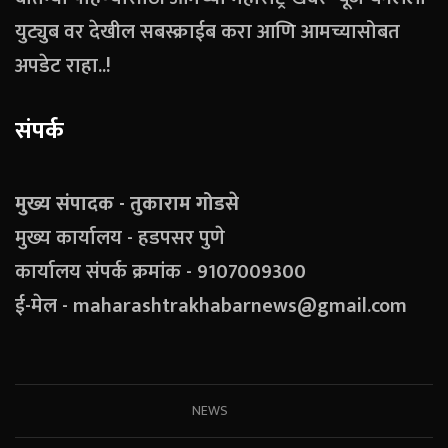
युट्युब वर देखील सबस्क्राईब करा आणि आमच्यासोबत
अपडेट राहा..!
संपर्क
मुख्य संपादक - तुकाराम गोडसे
मुख्य कार्यालय - हडपसर पुणे
कार्यालय संपर्क क्रमांक - 9107009300
ई-मेल - maharashtrakhabarnews@gmail.com
NEWS