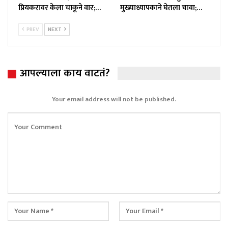
प्रियकरावर केला चाकूने वार;…
मुख्याध्यापकाने घेतला चावा;…
PREV
NEXT
आपल्याला काय वाटतं?
Your email address will not be published.